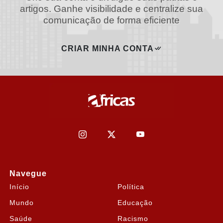
artigos. Ganhe visibilidade e centralize sua
comunicação de forma eficiente
CRIAR MINHA CONTA
Navegue
Início
Política
Mundo
Educação
Saúde
Racismo