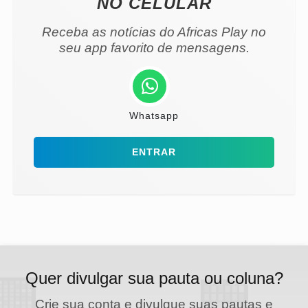
NO CELULAR
Receba as notícias do Africas Play no
seu app favorito de mensagens.
Whatsapp
ENTRAR
Quer divulgar sua pauta ou coluna?
Crie sua conta e divulgue suas pautas e