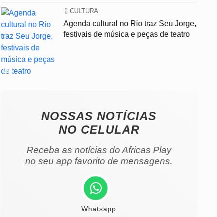
CULTURA
Agenda cultural no Rio traz Seu Jorge,
festivais de música e peças de teatro
04
NOSSAS NOTÍCIAS
NO CELULAR
Receba as notícias do Africas Play
no seu app favorito de mensagens.
Whatsapp