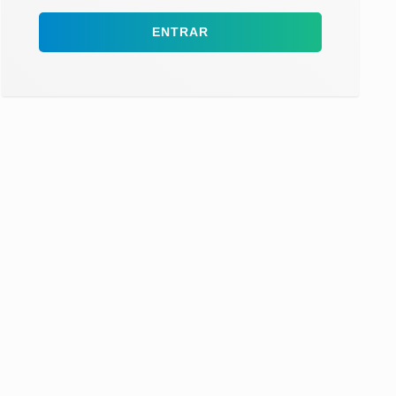
ENTRAR