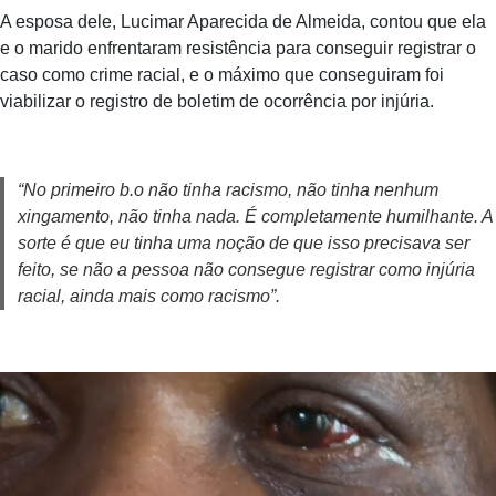
A esposa dele, Lucimar Aparecida de Almeida, contou que ela
e o marido enfrentaram resistência para conseguir registrar o
caso como crime racial, e o máximo que conseguiram foi
viabilizar o registro de boletim de ocorrência por injúria.
“No primeiro b.o não tinha racismo, não tinha nenhum
xingamento, não tinha nada. É completamente humilhante. A
sorte é que eu tinha uma noção de que isso precisava ser
feito, se não a pessoa não consegue registrar como injúria
racial, ainda mais como racismo”.