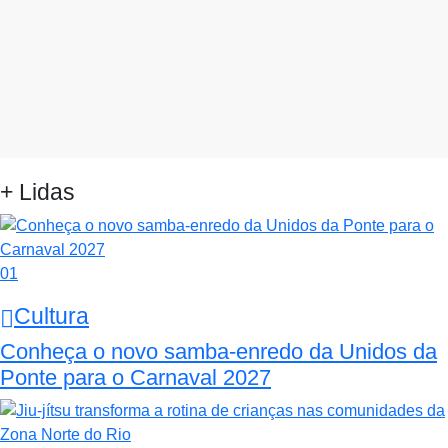
+ Lidas
01
Cultura
Conheça o novo samba-enredo da Unidos da
Ponte para o Carnaval 2027