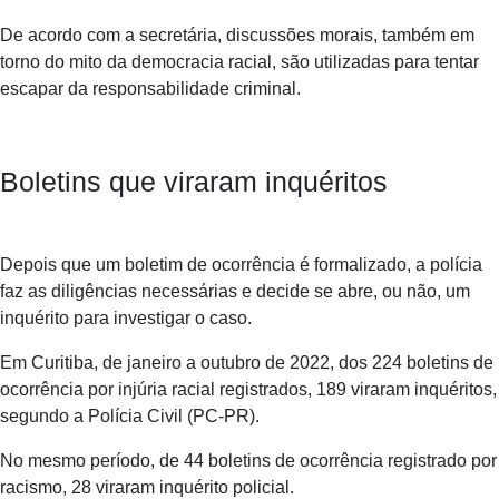
De acordo com a secretária, discussões morais, também em
torno do mito da democracia racial, são utilizadas para tentar
escapar da responsabilidade criminal.
Boletins que viraram inquéritos
Depois que um boletim de ocorrência é formalizado, a polícia
faz as diligências necessárias e decide se abre, ou não, um
inquérito para investigar o caso.
Em Curitiba, de janeiro a outubro de 2022, dos 224 boletins de
ocorrência por injúria racial registrados, 189 viraram inquéritos,
segundo a Polícia Civil (PC-PR).
No mesmo período, de 44 boletins de ocorrência registrado por
racismo, 28 viraram inquérito policial.