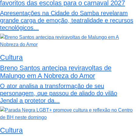
favoritos das escolas para o carnaval 2027
Apresentações na Cidade do Samba revelaram
grande carga de emoção, teatralidade e recursos
tecnológicos...
Cultura
Breno Santos antecipa reviravoltas de
Malungo em A Nobreza do Amor
O ator analisa a transformação de seu
personagem, que passou de aliado do vilão
Jendal a protetor da...
Cultura