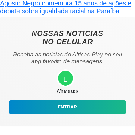
Agosto Negro comemora 15 anos de ações e
debate sobre igualdade racial na Paraíba
NOSSAS NOTÍCIAS
NO CELULAR
Receba as notícias do Africas Play no seu
app favorito de mensagens.
Whatsapp
ENTRAR