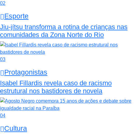
02
Esporte
Jiu-jítsu transforma a rotina de crianças nas
comunidades da Zona Norte do Rio
03
Protagonistas
Isabel Fillardis revela caso de racismo
estrutural nos bastidores de novela
04
Cultura