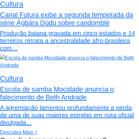
Cultura
Canal Futura exibe a segunda temporada da
série Àgbára Dúdú sobre candomblé
Produção baiana gravada em cinco estados e 14
terreiros retrata a ancestralidade afro-brasileira
com...
Cultura
Escola de samba Mocidade anuncia o
falecimento de Beth Andrade
A agremiação lamentou profundamente a perda
de uma de suas maiores estrelas em nota oficial
divulgada...
Descubra Mais