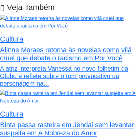
Veja Também
Cultura
Alinne Moraes retorna às novelas como vilã
cruel que debate o racismo em Por Você
A atriz interpreta Vanessa no novo folhetim da
Globo e reflete sobre o tom provocativo da
personagem na...
Cultura
Binta passa rasteira em Jendal sem levantar
suspeita em A Nobreza do Amor