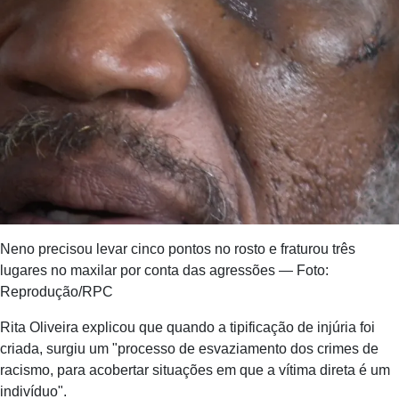
Neno precisou levar cinco pontos no rosto e fraturou três
lugares no maxilar por conta das agressões — Foto:
Reprodução/RPC
Rita Oliveira explicou que quando a tipificação de injúria foi
criada, surgiu um "processo de esvaziamento dos crimes de
racismo, para acobertar situações em que a vítima direta é um
indivíduo".