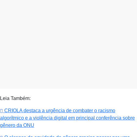
Leia Também:
CRIOLA destaca a urgência de combater o racismo
algorítmico e a violência digital em principal conferência sobre
gênero da ONU