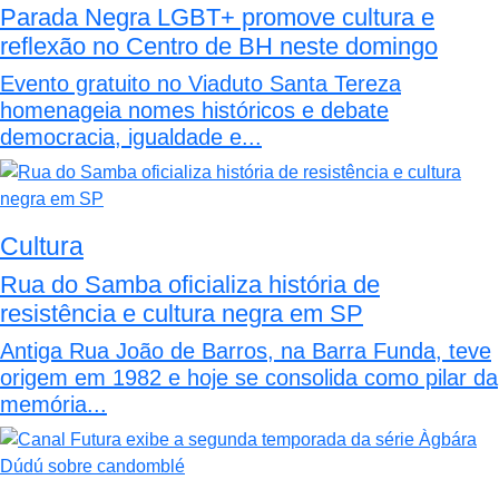
Parada Negra LGBT+ promove cultura e
reflexão no Centro de BH neste domingo
Evento gratuito no Viaduto Santa Tereza
homenageia nomes históricos e debate
democracia, igualdade e...
Cultura
Rua do Samba oficializa história de
resistência e cultura negra em SP
Antiga Rua João de Barros, na Barra Funda, teve
origem em 1982 e hoje se consolida como pilar da
memória...