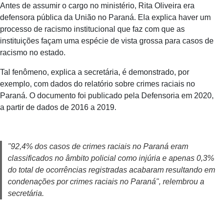
Antes de assumir o cargo no ministério, Rita Oliveira era
defensora pública da União no Paraná. Ela explica haver um
processo de racismo institucional que faz com que as
instituições façam uma espécie de vista grossa para casos de
racismo no estado.
Tal fenômeno, explica a secretária, é demonstrado, por
exemplo, com dados do relatório sobre crimes raciais no
Paraná. O documento foi publicado pela Defensoria em 2020,
a partir de dados de 2016 a 2019.
"92,4% dos casos de crimes raciais no Paraná eram
classificados no âmbito policial como injúria e apenas 0,3%
do total de ocorrências registradas acabaram resultando em
condenações por crimes raciais no Paraná", relembrou a
secretária.