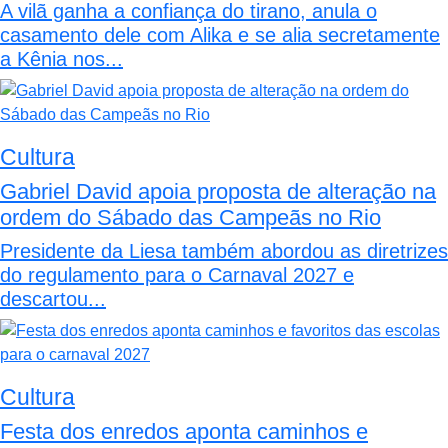
A vilã ganha a confiança do tirano, anula o
casamento dele com Alika e se alia secretamente
a Kênia nos...
Cultura
Gabriel David apoia proposta de alteração na
ordem do Sábado das Campeãs no Rio
Presidente da Liesa também abordou as diretrizes
do regulamento para o Carnaval 2027 e
descartou...
Cultura
Festa dos enredos aponta caminhos e