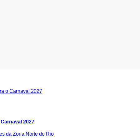
 Carnaval 2027