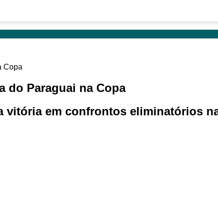
ca do Paraguai na Copa
 vitória em confrontos eliminatórios na