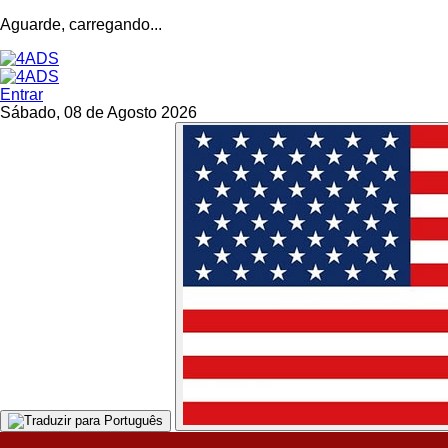
Aguarde, carregando...
Entrar
Sábado, 08 de Agosto 2026