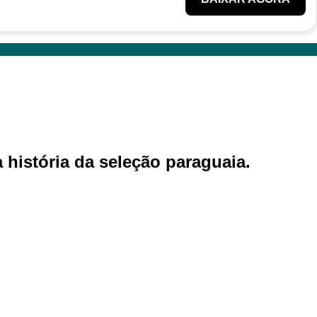
 história da seleção paraguaia.