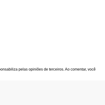
ponsabiliza pelas opiniões de terceiros. Ao comentar, você