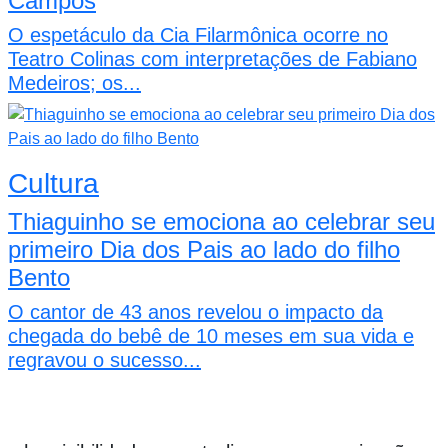
Campos
O espetáculo da Cia Filarmônica ocorre no
Teatro Colinas com interpretações de Fabiano
Medeiros; os...
Cultura
Thiaguinho se emociona ao celebrar seu
primeiro Dia dos Pais ao lado do filho
Bento
O cantor de 43 anos revelou o impacto da
chegada do bebê de 10 meses em sua vida e
regravou o sucesso...