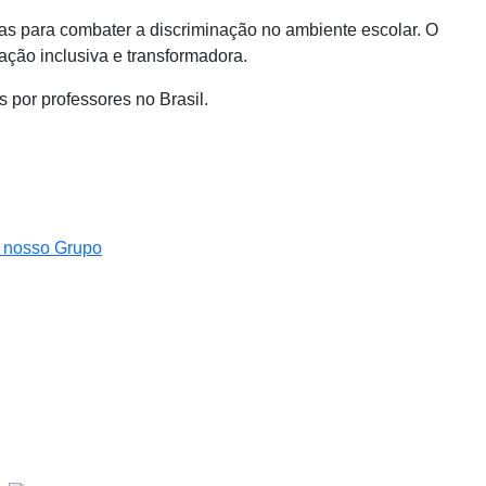
s para combater a discriminação no ambiente escolar. O
ção inclusiva e transformadora.
 por professores no Brasil.