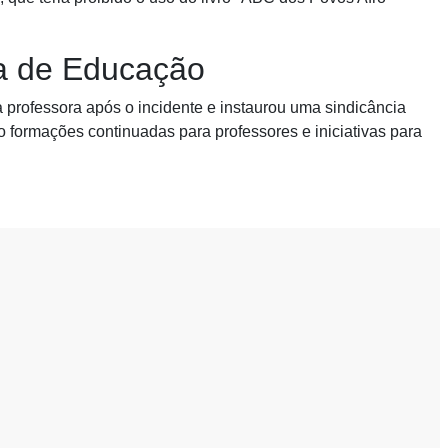
ia de Educação
professora após o incidente e instaurou uma sindicância
o formações continuadas para professores e iniciativas para