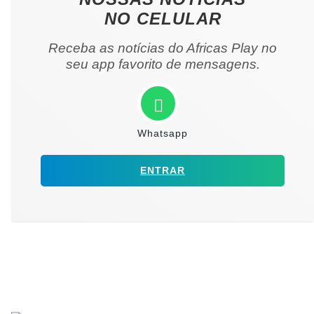
NO CELULAR
Receba as notícias do Africas Play no
seu app favorito de mensagens.
Whatsapp
ENTRAR