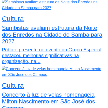
Cultura
Sambistas avaliam estrutura da Noite
dos Enredos na Cidade do Samba para
2027
Público presente no evento do Grupo Especial
destacou melhorias significativas na
organização, na...
Cultura
Concerto à luz de velas homenageia
Milton Nascimento em São José dos