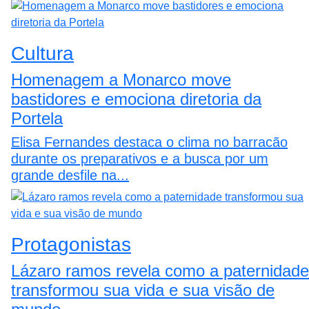
Cultura
Homenagem a Monarco move
bastidores e emociona diretoria da
Portela
Elisa Fernandes destaca o clima no barracão
durante os preparativos e a busca por um
grande desfile na...
Protagonistas
Lázaro ramos revela como a paternidade
transformou sua vida e sua visão de