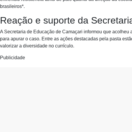
brasileiros*.
Reação e suporte da Secretar
A Secretaria de Educação de Camaçari informou que acolheu a 
para apurar o caso. Entre as ações destacadas pela pasta estã
valorizar a diversidade no currículo.
Publicidade