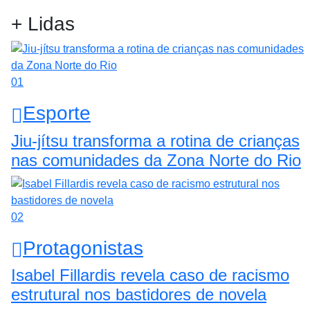
+ Lidas
01
Esporte
Jiu-jítsu transforma a rotina de crianças
nas comunidades da Zona Norte do Rio
02
Protagonistas
Isabel Fillardis revela caso de racismo
estrutural nos bastidores de novela