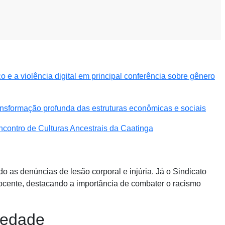
e a violência digital em principal conferência sobre gênero
nsformação profunda das estruturas econômicas e sociais
ncontro de Culturas Ancestrais da Caatinga
 as denúncias de lesão corporal e injúria. Já o Sindicato
ocente, destacando a importância de combater o racismo
iedade