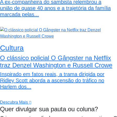
A ex-companheira do sambista relembrou a
união de quase 40 anos e a trajetória da família
marcada pelas...
Cultura
O clássico policial O Gângster na Netflix
traz Denzel Washington e Russell Crowe
Inspirado em fatos reais, a trama dirigida por
Ridley Scott aborda a ascensão do tráfico no
Harlem dos...
Descubra Mais
Quer divulgar sua pauta ou coluna?