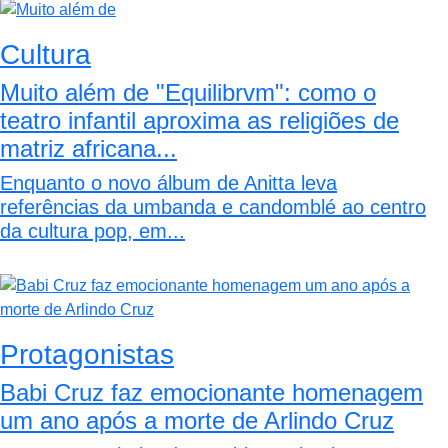
Cultura
Muito além de "Equilibrvm": como o
teatro infantil aproxima as religiões de
matriz africana...
Enquanto o novo álbum de Anitta leva
referências da umbanda e candomblé ao centro
da cultura pop, em...
Protagonistas
Babi Cruz faz emocionante homenagem
um ano após a morte de Arlindo Cruz