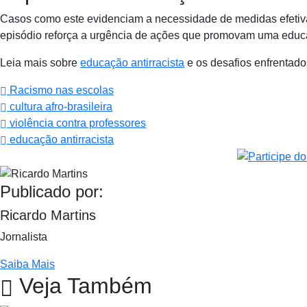
Casos como este evidenciam a necessidade de medidas efetiva
episódio reforça a urgência de ações que promovam uma educa
Leia mais sobre
educação antirracista
e os desafios enfrentados
Racismo nas escolas
cultura afro-brasileira
violência contra professores
educação antirracista
Publicado por:
Ricardo Martins
Jornalista
Saiba Mais
Veja Também