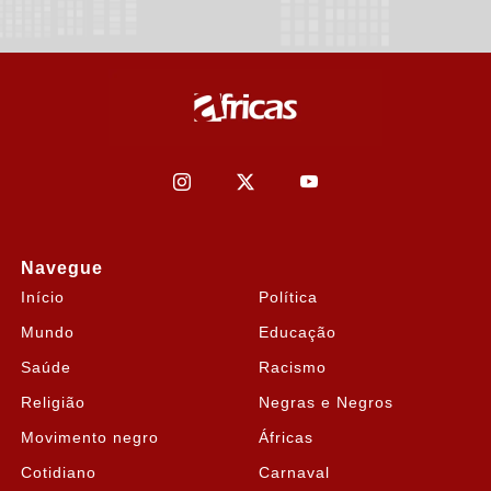
Navegue
Início
Política
Mundo
Educação
Saúde
Racismo
Religião
Negras e Negros
Movimento negro
Áfricas
Cotidiano
Carnaval