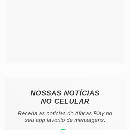
NOSSAS NOTÍCIAS
NO CELULAR
Receba as notícias do Africas Play no
seu app favorito de mensagens.