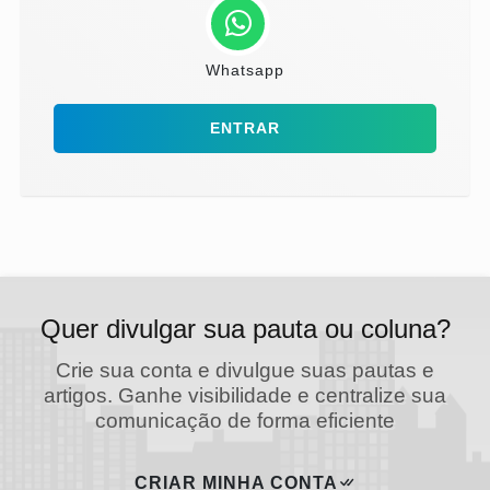
Whatsapp
ENTRAR
Quer divulgar sua pauta ou coluna?
Crie sua conta e divulgue suas pautas e
artigos. Ganhe visibilidade e centralize sua
comunicação de forma eficiente
CRIAR MINHA CONTA