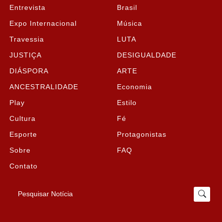
Entrevista
Brasil
Expo Internacional
Música
Travessia
LUTA
JUSTIÇA
DESIGUALDADE
DIÁSPORA
ARTE
ANCESTRALIDADE
Economia
Play
Estilo
Cultura
Fé
Esporte
Protagonistas
Sobre
FAQ
Contato
Pesquisar Notícia