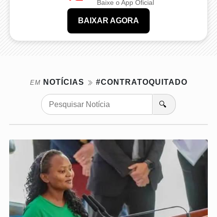
Baixe o App Oficial
BAIXAR AGORA
NOTÍCIAS
#CONTRATOQUITADO
EM
🔍