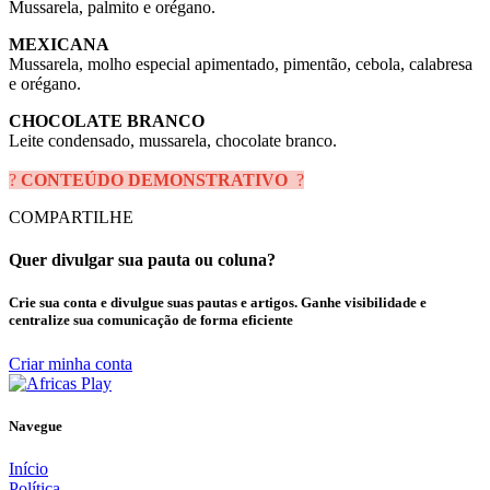
Mussarela, palmito e orégano.
MEXICANA
Mussarela, molho especial apimentado, pimentão, cebola, calabresa
e orégano.
CHOCOLATE BRANCO
Leite condensado, mussarela, chocolate branco.
?
CONTEÚDO DEMONSTRATIVO
?
COMPARTILHE
Quer divulgar sua pauta ou coluna?
Crie sua conta e divulgue suas pautas e artigos. Ganhe visibilidade e
centralize sua comunicação de forma eficiente
Criar minha conta
Navegue
Início
Política