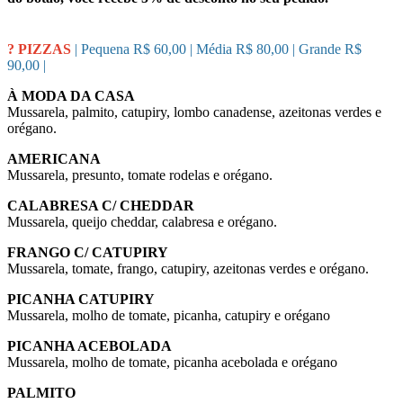
? PIZZAS
| Pequena R$ 60,00 | Média R$ 80,00 | Grande R$
90,00 |
À MODA DA CASA
Mussarela, palmito, catupiry, lombo canadense, azeitonas verdes e
orégano.
AMERICANA
Mussarela, presunto, tomate rodelas e orégano.
CALABRESA C/ CHEDDAR
Mussarela, queijo cheddar, calabresa e orégano.
FRANGO C/ CATUPIRY
Mussarela, tomate, frango, catupiry, azeitonas verdes e orégano.
PICANHA CATUPIRY
Mussarela, molho de tomate, picanha, catupiry e orégano
PICANHA ACEBOLADA
Mussarela, molho de tomate, picanha acebolada e orégano
PALMITO