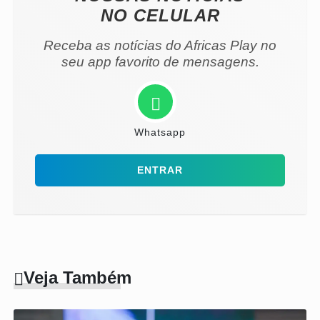
NO CELULAR
Receba as notícias do Africas Play no
seu app favorito de mensagens.
Whatsapp
ENTRAR
Veja Também