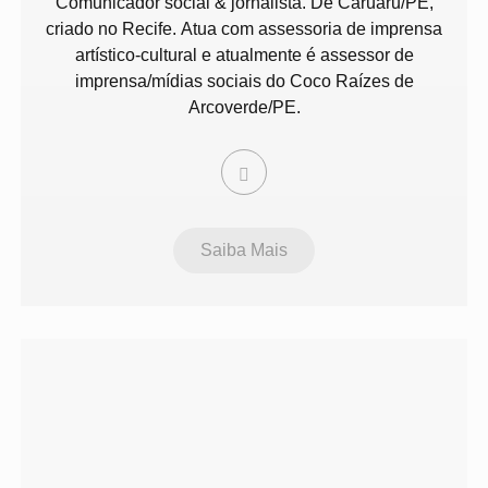
Comunicador social & jornalista. De Caruaru/PE,
criado no Recife. Atua com assessoria de imprensa
artístico-cultural e atualmente é assessor de
imprensa/mídias sociais do Coco Raízes de
Arcoverde/PE.
Saiba Mais