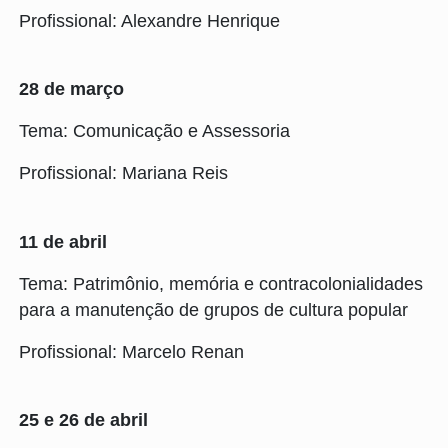
Profissional: Alexandre Henrique
28 de março
Tema: Comunicação e Assessoria
Profissional: Mariana Reis
11 de abril
Tema: Patrimônio, memória e contracolonialidades
para a manutenção de grupos de cultura popular
Profissional: Marcelo Renan
25 e 26 de abril