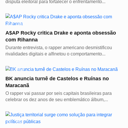
disputa eleitoral para fortalecer o enfrentamento...
CULTURA
A$AP Rocky critica Drake e aponta obsessão
com Rihanna
Durante entrevista, o rapper americano desmistificou
rivalidades digitais e alfinetou o comportamento...
CULTURA
BK anuncia turnê de Castelos e Ruínas no
Maracanã
O rapper vai passar por seis capitais brasileiras para
celebrar os dez anos de seu emblemático álbum,...
CULTURA