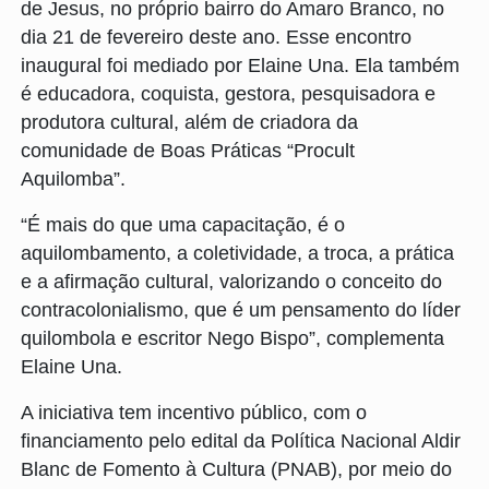
de Jesus, no próprio bairro do Amaro Branco, no
dia 21 de fevereiro deste ano. Esse encontro
inaugural foi mediado por Elaine Una. Ela também
é educadora, coquista, gestora, pesquisadora e
produtora cultural, além de criadora da
comunidade de Boas Práticas “Procult
Aquilomba”.
“É mais do que uma capacitação, é o
aquilombamento, a coletividade, a troca, a prática
e a afirmação cultural, valorizando o conceito do
contracolonialismo, que é um pensamento do líder
quilombola e escritor Nego Bispo”, complementa
Elaine Una.
A iniciativa tem incentivo público, com o
financiamento pelo edital da Política Nacional Aldir
Blanc de Fomento à Cultura (PNAB), por meio do