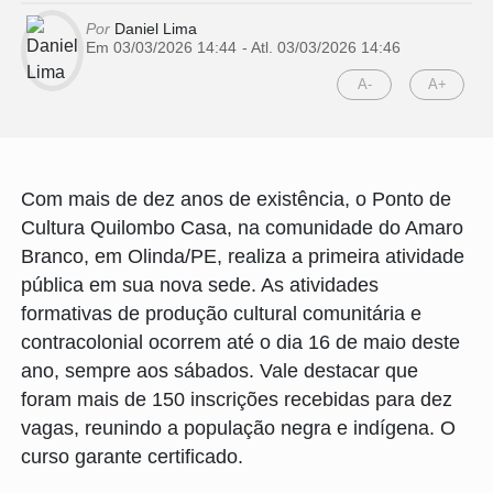
Por
Daniel Lima
Em 03/03/2026 14:44
- Atl.
03/03/2026 14:46
A-
A+
Com mais de dez anos de existência, o Ponto de
Cultura Quilombo Casa, na comunidade do Amaro
Branco, em Olinda/PE, realiza a primeira atividade
pública em sua nova sede. As atividades
formativas de produção cultural comunitária e
contracolonial ocorrem até o dia 16 de maio deste
ano, sempre aos sábados. Vale destacar que
foram mais de 150 inscrições recebidas para dez
vagas, reunindo a população negra e indígena. O
curso garante certificado.