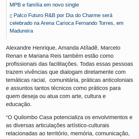
MPB e família em novo single
Palco Futuro R&B por Dia do Charme será
celebrado na Arena Carioca Fernando Torres, em
Madureira
Alexandre Henrique, Amanda Atíladê, Marcelo
Renan e Mariana Reis também estão como
profissionais das facilitações. Todas essas pessoas
trazem vivências que dialogam diretamente com
temáticas racial, comunitária, práticas anticoloniais
e assuntos tantos técnicos como práticos para
quem deseja ou atua com arte, cultura e
educação.
“O Quilombo Casa potencializa os envolvimentos e
as diversas articulações artístico-culturais
relacionadas ao território, memória, comunicação,