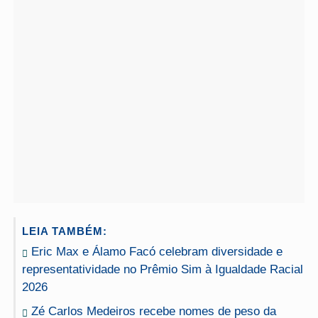
LEIA TAMBÉM:
Eric Max e Álamo Facó celebram diversidade e
representatividade no Prêmio Sim à Igualdade Racial
2026
Zé Carlos Medeiros recebe nomes de peso da