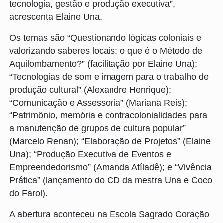
tecnologia, gestão e produção executiva”,
acrescenta Elaine Una.
Os temas são “Questionando lógicas coloniais e
valorizando saberes locais: o que é o Método de
Aquilombamento?” (facilitação por Elaine Una);
“Tecnologias de som e imagem para o trabalho de
produção cultural” (Alexandre Henrique);
“Comunicação e Assessoria” (Mariana Reis);
“Patrimônio, memória e contracolonialidades para
a manutenção de grupos de cultura popular”
(Marcelo Renan); “Elaboração de Projetos” (Elaine
Una); “Produção Executiva de Eventos e
Empreendedorismo” (Amanda Atíladê); e “Vivência
Prática” (lançamento do CD da mestra Una e Coco
do Farol).
A abertura aconteceu na Escola Sagrado Coração