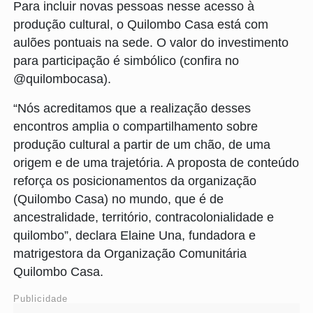
Para incluir novas pessoas nesse acesso à
produção cultural, o Quilombo Casa está com
aulões pontuais na sede. O valor do investimento
para participação é simbólico (confira no
@quilombocasa).
“Nós acreditamos que a realização desses
encontros amplia o compartilhamento sobre
produção cultural a partir de um chão, de uma
origem e de uma trajetória. A proposta de conteúdo
reforça os posicionamentos da organização
(Quilombo Casa) no mundo, que é de
ancestralidade, território, contracolonialidade e
quilombo”, declara Elaine Una, fundadora e
matrigestora da Organização Comunitária
Quilombo Casa.
Publicidade