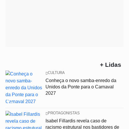
+ Lidas
CULTURA
Conheça o novo samba-enredo da
Unidos da Ponte para o Carnaval
2027
01
PROTAGONISTAS
Isabel Fillardis revela caso de
racismo estrutural nos bastidores de