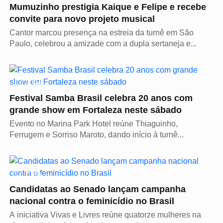
Mumuzinho prestigia Kaique e Felipe e recebe
convite para novo projeto musical
Cantor marcou presença na estreia da turnê em São
Paulo, celebrou a amizade com a dupla sertaneja e...
CULTURA
Festival Samba Brasil celebra 20 anos com
grande show em Fortaleza neste sábado
Evento no Marina Park Hotel reúne Thiaguinho,
Ferrugem e Sorriso Maroto, dando início à turnê...
CULTURA
Candidatas ao Senado lançam campanha
nacional contra o feminicídio no Brasil
A iniciativa Vivas e Livres reúne quatorze mulheres na