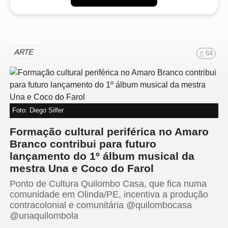
ARTE
64
Foto: Diego Silfer
Formação cultural periférica no Amaro
Branco contribui para futuro
lançamento do 1º álbum musical da
mestra Una e Coco do Farol
Ponto de Cultura Quilombo Casa, que fica numa
comunidade em Olinda/PE, incentiva a produção
contracolonial e comunitária @quilombocasa
@unaquilombola