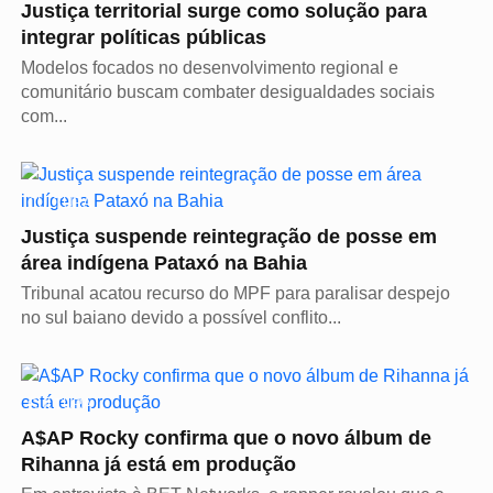
Justiça territorial surge como solução para
integrar políticas públicas
Modelos focados no desenvolvimento regional e
comunitário buscam combater desigualdades sociais
com...
CULTURA
Justiça suspende reintegração de posse em
área indígena Pataxó na Bahia
Tribunal acatou recurso do MPF para paralisar despejo
no sul baiano devido a possível conflito...
CULTURA
A$AP Rocky confirma que o novo álbum de
Rihanna já está em produção