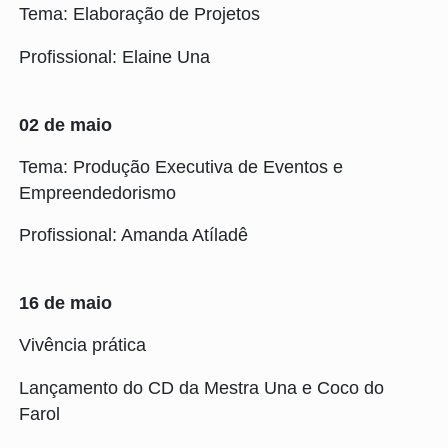
Tema: Elaboração de Projetos
Profissional: Elaine Una
02 de maio
Tema: Produção Executiva de Eventos e
Empreendedorismo
Profissional: Amanda Atíladê
16 de maio
Vivência prática
Lançamento do CD da Mestra Una e Coco do
Farol