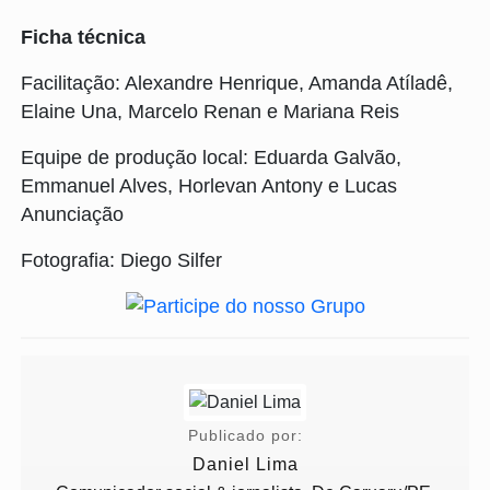
Ficha técnica
Facilitação: Alexandre Henrique, Amanda Atíladê,
Elaine Una, Marcelo Renan e Mariana Reis
Equipe de produção local: Eduarda Galvão,
Emmanuel Alves, Horlevan Antony e Lucas
Anunciação
Fotografia: Diego Silfer
Publicado por:
Daniel Lima