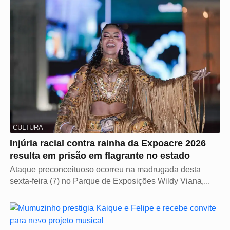
CULTURA
Injúria racial contra rainha da Expoacre 2026
resulta em prisão em flagrante no estado
Ataque preconceituoso ocorreu na madrugada desta
sexta-feira (7) no Parque de Exposições Wildy Viana,...
CULTURA