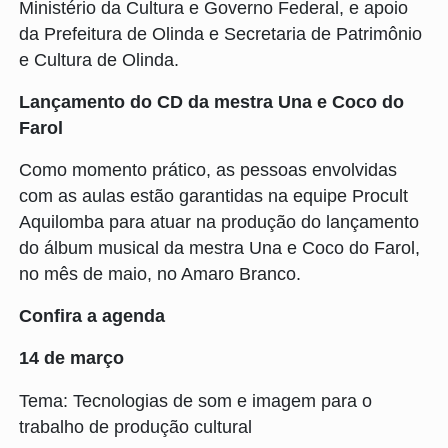
Ministério da Cultura e Governo Federal, e apoio
da Prefeitura de Olinda e Secretaria de Patrimônio
e Cultura de Olinda.
Lançamento do CD da mestra Una e Coco do
Farol
Como momento prático, as pessoas envolvidas
com as aulas estão garantidas na equipe Procult
Aquilomba para atuar na produção do lançamento
do álbum musical da mestra Una e Coco do Farol,
no mês de maio, no Amaro Branco.
Confira a agenda
14 de março
Tema: Tecnologias de som e imagem para o
trabalho de produção cultural