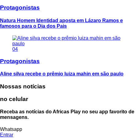
Protagonistas
Natura Homem Identidad aposta em Lázaro Ramos e
famosos para o Dia dos Pais
04
Protagonistas
Aline silva recebe o prêmio luiza mahin em são paulo
Nossas notícias
no celular
Receba as notícias do Africas Play no seu app favorito de
mensagens.
Whatsapp
Entrar