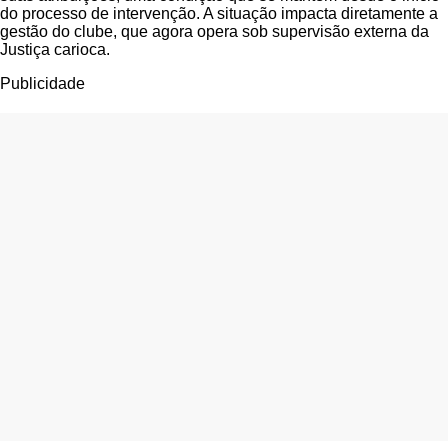
do processo de intervenção. A situação impacta diretamente a
gestão do clube, que agora opera sob supervisão externa da
Justiça carioca.
Publicidade