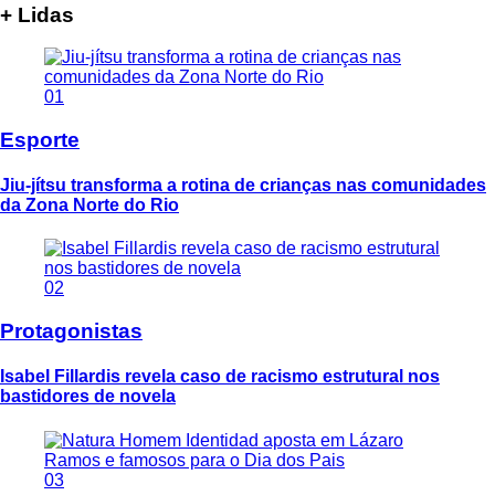
+ Lidas
01
Esporte
Jiu-jítsu transforma a rotina de crianças nas comunidades
da Zona Norte do Rio
02
Protagonistas
Isabel Fillardis revela caso de racismo estrutural nos
bastidores de novela
03