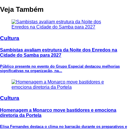
Veja Também
Cultura
Sambistas avaliam estrutura da Noite dos Enredos na
Cidade do Samba para 2027
Público presente no evento do Grupo Especial destacou melhorias
significativas na organização, na...
Cultura
Homenagem a Monarco move bastidores e emociona
diretoria da Portela
Elisa Fernandes destaca o clima no barracão durante os preparativos e