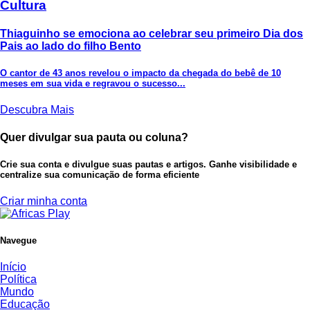
Cultura
Thiaguinho se emociona ao celebrar seu primeiro Dia dos
Pais ao lado do filho Bento
O cantor de 43 anos revelou o impacto da chegada do bebê de 10
meses em sua vida e regravou o sucesso...
Descubra Mais
Quer divulgar sua pauta ou coluna?
Crie sua conta e divulgue suas pautas e artigos. Ganhe visibilidade e
centralize sua comunicação de forma eficiente
Criar minha conta
Navegue
Início
Política
Mundo
Educação