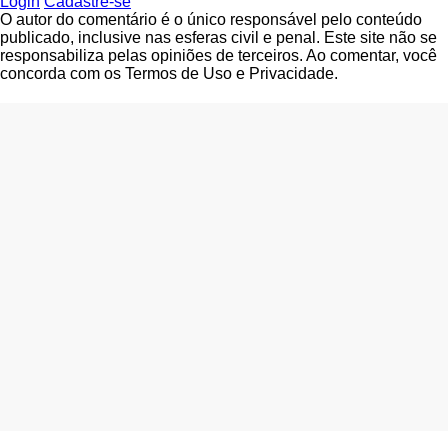
Login
Cadastre-se
O autor do comentário é o único responsável pelo conteúdo
publicado, inclusive nas esferas civil e penal. Este site não se
responsabiliza pelas opiniões de terceiros. Ao comentar, você
concorda com os Termos de Uso e Privacidade.