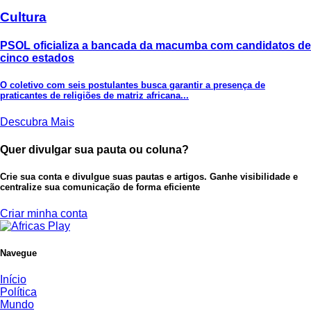
Cultura
PSOL oficializa a bancada da macumba com candidatos de
cinco estados
O coletivo com seis postulantes busca garantir a presença de
praticantes de religiões de matriz africana...
Descubra Mais
Quer divulgar sua pauta ou coluna?
Crie sua conta e divulgue suas pautas e artigos. Ganhe visibilidade e
centralize sua comunicação de forma eficiente
Criar minha conta
Navegue
Início
Política
Mundo