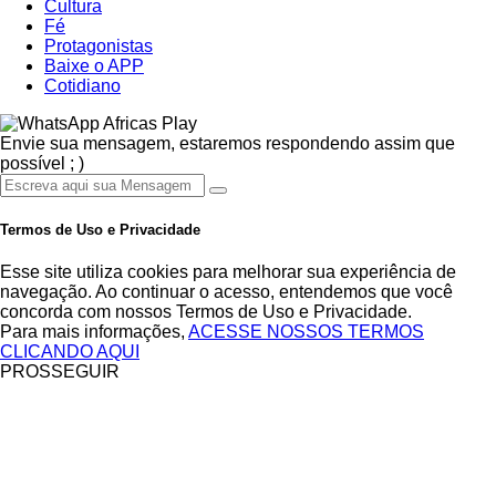
Cultura
Fé
Protagonistas
Baixe o APP
Cotidiano
Africas Play
Envie sua mensagem, estaremos respondendo assim que
possível ; )
Termos de Uso e Privacidade
Esse site utiliza cookies para melhorar sua experiência de
navegação. Ao continuar o acesso, entendemos que você
concorda com nossos Termos de Uso e Privacidade.
Para mais informações,
ACESSE NOSSOS TERMOS
CLICANDO AQUI
PROSSEGUIR