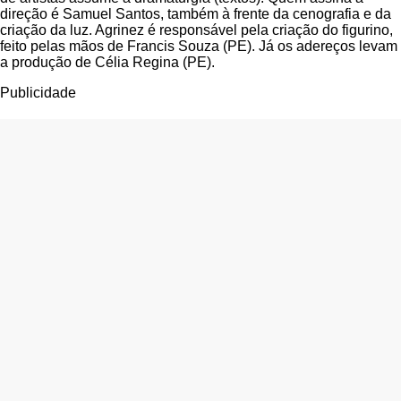
direção é Samuel Santos, também à frente da cenografia e da
criação da luz. Agrinez é responsável pela criação do figurino,
feito pelas mãos de Francis Souza (PE). Já os adereços levam
a produção de Célia Regina (PE).
Publicidade