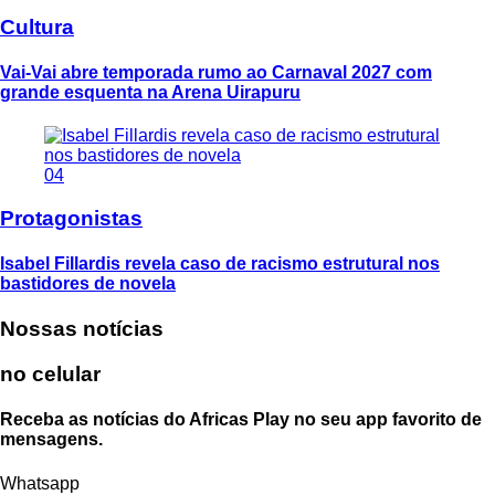
Cultura
Vai-Vai abre temporada rumo ao Carnaval 2027 com
grande esquenta na Arena Uirapuru
04
Protagonistas
Isabel Fillardis revela caso de racismo estrutural nos
bastidores de novela
Nossas notícias
no celular
Receba as notícias do Africas Play no seu app favorito de
mensagens.
Whatsapp