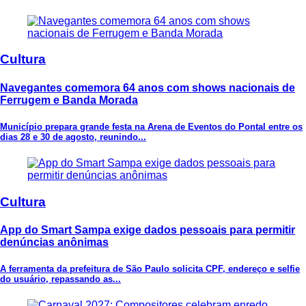
Cultura
Navegantes comemora 64 anos com shows nacionais de
Ferrugem e Banda Morada
Município prepara grande festa na Arena de Eventos do Pontal entre os
dias 28 e 30 de agosto, reunindo...
Cultura
App do Smart Sampa exige dados pessoais para permitir
denúncias anônimas
A ferramenta da prefeitura de São Paulo solicita CPF, endereço e selfie
do usuário, repassando as...