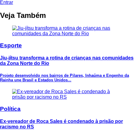
Entrar
Veja Também
Esporte
Jiu-jítsu transforma a rotina de crianças nas comunidades
da Zona Norte do Rio
Projeto desenvolvido nos bairros de Pilares, Inhaúma e Engenho da
Rainha une Brasil e Estados Unidos...
Política
Ex-vereador de Roca Sales é condenado à prisão por
racismo no RS