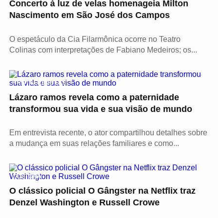
Concerto à luz de velas homenageia Milton
Nascimento em São José dos Campos
O espetáculo da Cia Filarmônica ocorre no Teatro
Colinas com interpretações de Fabiano Medeiros; os...
PROTAGONISTAS
Lázaro ramos revela como a paternidade
transformou sua vida e sua visão de mundo
Em entrevista recente, o ator compartilhou detalhes sobre
a mudança em suas relações familiares e como...
CULTURA
O clássico policial O Gângster na Netflix traz
Denzel Washington e Russell Crowe