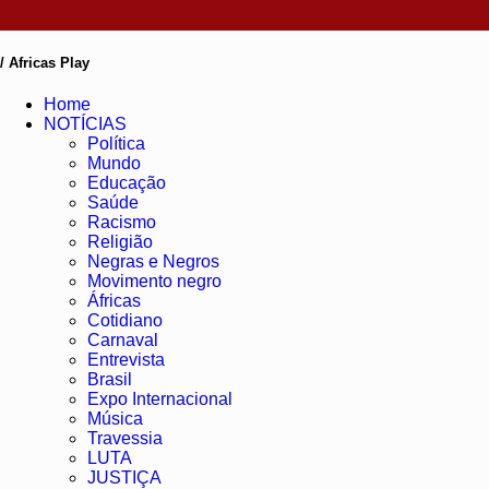
/ Africas Play
Home
NOTÍCIAS
Política
Mundo
Educação
Saúde
Racismo
Religião
Negras e Negros
Movimento negro
Áfricas
Cotidiano
Carnaval
Entrevista
Brasil
Expo Internacional
Música
Travessia
LUTA
JUSTIÇA