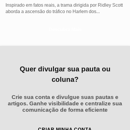
Inspirado em fatos reais, a trama dirigida por Ridley Scott
aborda a ascensão do tráfico no Harlem dos...
Descubra Mais
Quer divulgar sua pauta ou
coluna?
Crie sua conta e divulgue suas pautas e
artigos. Ganhe visibilidade e centralize sua
comunicação de forma eficiente
CRIAR MINHA CONTA