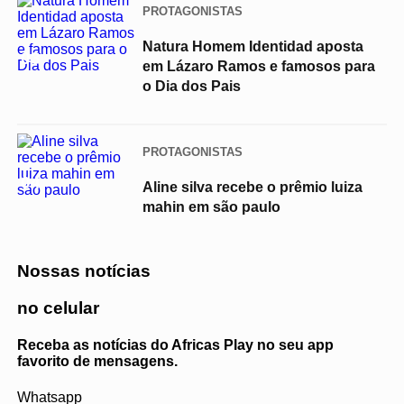
PROTAGONISTAS
Natura Homem Identidad aposta
03
em Lázaro Ramos e famosos para
o Dia dos Pais
PROTAGONISTAS
04
Aline silva recebe o prêmio luiza
mahin em são paulo
Nossas notícias
no celular
Receba as notícias do Africas Play no seu app
favorito de mensagens.
Whatsapp