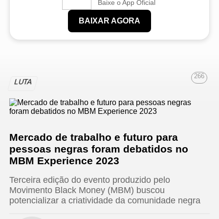
Baixe o App Oficial
BAIXAR AGORA
266
LUTA
Mercado de trabalho e futuro para
pessoas negras foram debatidos no
MBM Experience 2023
Terceira edição do evento produzido pelo
Movimento Black Money (MBM) buscou
potencializar a criatividade da comunidade negra