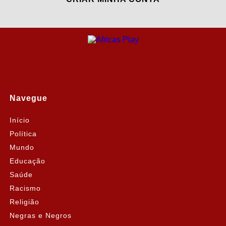
Navegue
Início
Política
Mundo
Educação
Saúde
Racismo
Religião
Negras e Negros