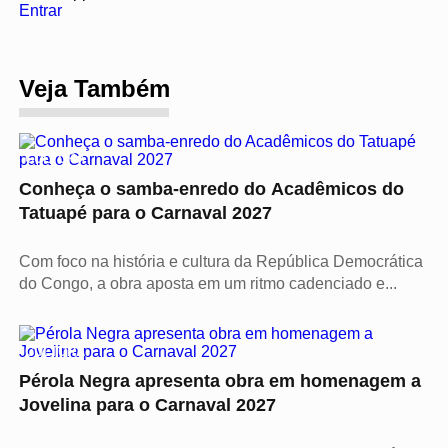
Entrar
Veja Também
CULTURA
Conheça o samba-enredo do Acadêmicos do
Tatuapé para o Carnaval 2027
Com foco na história e cultura da República Democrática
do Congo, a obra aposta em um ritmo cadenciado e...
CULTURA
Pérola Negra apresenta obra em homenagem a
Jovelina para o Carnaval 2027