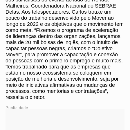
Malheiros, Coordenadora Nacional do SEBRAE
Delas. Aos telespectadores, Carlos trouxe um
pouco do trabalho desenvolvido pelo Mover ao
longo de 2022 e os objetivos que o movimento tem
como meta. “Fizemos o programa de aceleração
de lideranças dentro das organizações, lançamos
mais de 20 mil bolsas de inglês, com o intuito de
capacitar pessoas negras, criamos o "Coletivo
Mover”, para promover a capacitação e conexão
de pessoas com o primeiro emprego e muito mais.
Temos trabalhado para que as empresas que
estão no nosso ecossistema se coloquem em
posição de melhoria e desenvolvimento, seja por
meio de iniciativas afirmativas ou mudanças de
processos, como mentorias e contratações”,
ressalta o diretor.
Publicidade