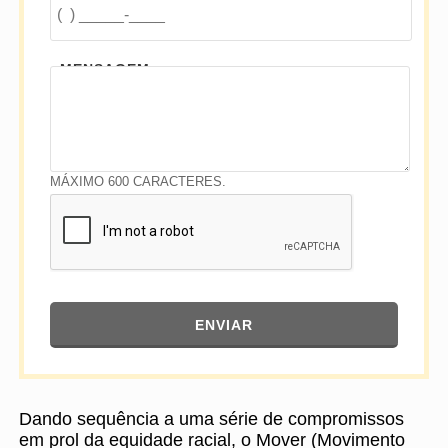
MENSAGEM
MÁXIMO 600 CARACTERES.
ENVIAR
Dando sequência a uma série de compromissos
em prol da equidade racial, o Mover (Movimento