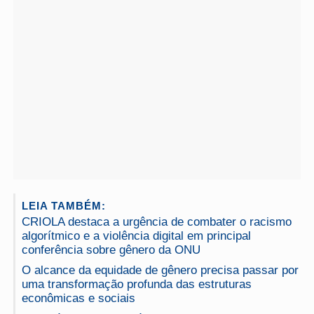
LEIA TAMBÉM:
CRIOLA destaca a urgência de combater o racismo
algorítmico e a violência digital em principal
conferência sobre gênero da ONU
O alcance da equidade de gênero precisa passar por
uma transformação profunda das estruturas
econômicas e sociais