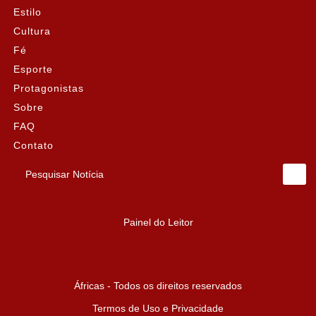
Estilo
Cultura
Fé
Esporte
Protagonistas
Sobre
FAQ
Contato
Pesquisar Notícia
Painel do Leitor
Áfricas - Todos os direitos reservados
Termos de Uso e Privacidade