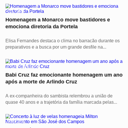
CULTURA
Homenagem a Monarco move bastidores e
emociona diretoria da Portela
Elisa Fernandes destaca o clima no barracão durante os
preparativos e a busca por um grande desfile na...
PROTAGONISTAS
Babi Cruz faz emocionante homenagem um ano
após a morte de Arlindo Cruz
A ex-companheira do sambista relembrou a união de
quase 40 anos e a trajetória da família marcada pelas...
CULTURA