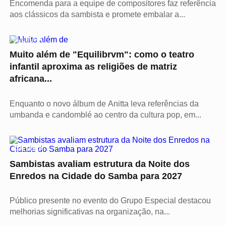
Encomenda para a equipe de compositores faz referência
aos clássicos da sambista e promete embalar a...
CULTURA
Muito além de "Equilibrvm": como o teatro
infantil aproxima as religiões de matriz
africana...
Enquanto o novo álbum de Anitta leva referências da
umbanda e candomblé ao centro da cultura pop, em...
CULTURA
Sambistas avaliam estrutura da Noite dos
Enredos na Cidade do Samba para 2027
Público presente no evento do Grupo Especial destacou
melhorias significativas na organização, na...