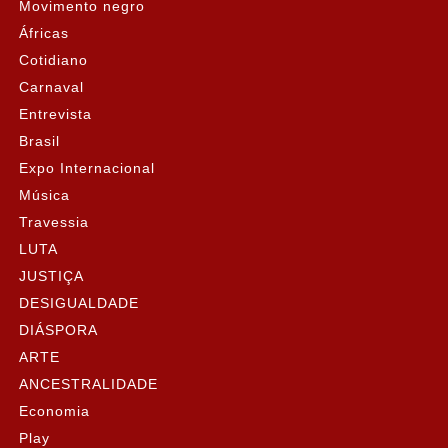
Movimento negro
Áfricas
Cotidiano
Carnaval
Entrevista
Brasil
Expo Internacional
Música
Travessia
LUTA
JUSTIÇA
DESIGUALDADE
DIÁSPORA
ARTE
ANCESTRALIDADE
Economia
Play