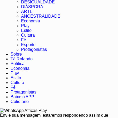
DESIGUALDADE
DIÁSPORA
ARTE
ANCESTRALIDADE
Economia
Play
Estilo
Cultura
Fé
Esporte
Protagonistas
Sobre
Tá Rolando
Política
Economia
Play
Estilo
Cultura
Fé
Protagonistas
Baixe o APP
Cotidiano
Africas Play
Envie sua mensagem, estaremos respondendo assim que