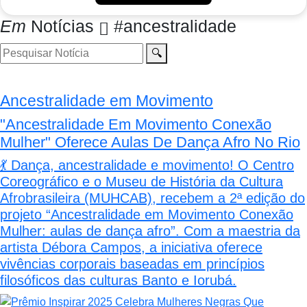
Em
Notícias
#ancestralidade
🔍
Ancestralidade em Movimento
"Ancestralidade Em Movimento Conexão
Mulher" Oferece Aulas De Dança Afro No Rio
💃 Dança, ancestralidade e movimento! O Centro
Coreográfico e o Museu de História da Cultura
Afrobrasileira (MUHCAB), recebem a 2ª edição do
projeto “Ancestralidade em Movimento Conexão
Mulher: aulas de dança afro”. Com a maestria da
artista Débora Campos, a iniciativa oferece
vivências corporais baseadas em princípios
filosóficos das culturas Banto e Iorubá.