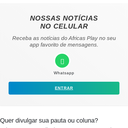
NOSSAS NOTÍCIAS
NO CELULAR
Receba as notícias do Africas Play no seu
app favorito de mensagens.
Whatsapp
ENTRAR
Quer divulgar sua pauta ou coluna?