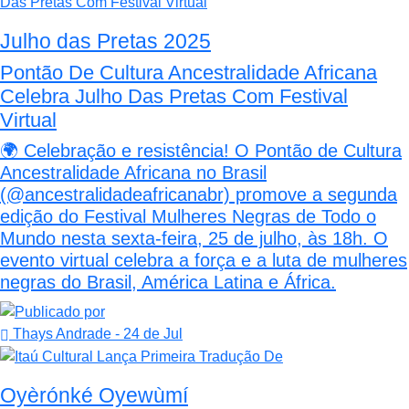
Julho das Pretas 2025
Pontão De Cultura Ancestralidade Africana
Celebra Julho Das Pretas Com Festival
Virtual
🌍 Celebração e resistência! O Pontão de Cultura
Ancestralidade Africana no Brasil
(@ancestralidadeafricanabr) promove a segunda
edição do Festival Mulheres Negras de Todo o
Mundo nesta sexta-feira, 25 de julho, às 18h. O
evento virtual celebra a força e a luta de mulheres
negras do Brasil, América Latina e África.
Thays Andrade
- 24 de Jul
Oyèrónké Oyewùmí