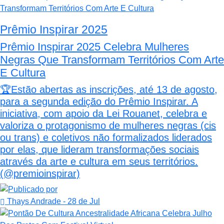
Prêmio Inspirar 2025
Prêmio Inspirar 2025 Celebra Mulheres
Negras Que Transformam Territórios Com Arte
E Cultura
🏆Estão abertas as inscrições, até 13 de agosto,
para a segunda edição do Prêmio Inspirar. A
iniciativa, com apoio da Lei Rouanet, celebra e
valoriza o protagonismo de mulheres negras (cis
ou trans) e coletivos não formalizados liderados
por elas, que lideram transformações sociais
através da arte e cultura em seus territórios.
(@premioinspirar)
Thays Andrade
- 28 de Jul