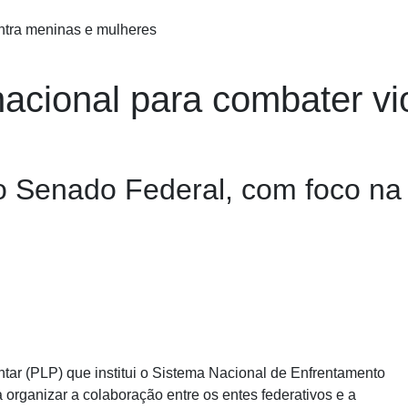
acional para combater vi
o Senado Federal, com foco na
ar (PLP) que institui o Sistema Nacional de Enfrentamento
 organizar a colaboração entre os entes federativos e a