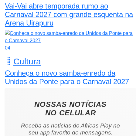
Vai-Vai abre temporada rumo ao
Carnaval 2027 com grande esquenta na
Arena Uirapuru
04
Cultura
Conheça o novo samba-enredo da
Unidos da Ponte para o Carnaval 2027
NOSSAS NOTÍCIAS
NO CELULAR
Receba as notícias do Africas Play no
seu app favorito de mensagens.