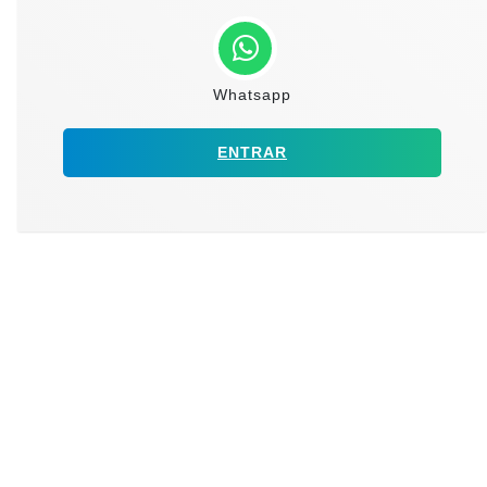
Whatsapp
ENTRAR