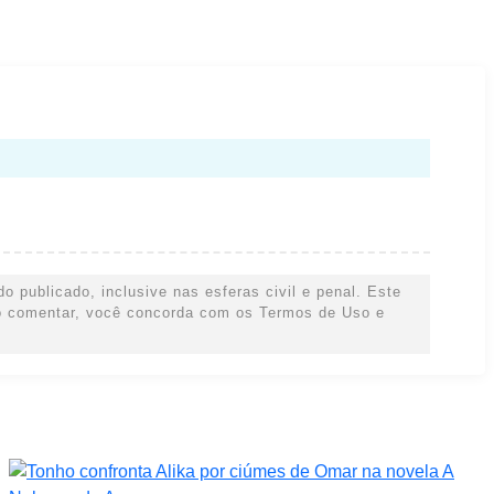
o publicado, inclusive nas esferas civil e penal. Este
 Ao comentar, você concorda com os Termos de Uso e