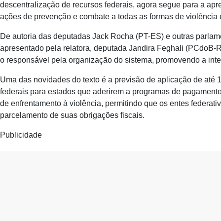
descentralização de recursos federais, agora segue para a apre
ações de prevenção e combate a todas as formas de violência 
De autoria das deputadas Jack Rocha (PT-ES) e outras parlame
apresentado pela relatora, deputada Jandira Feghali (PCdoB-RJ
o responsável pela organização do sistema, promovendo a inte
Uma das novidades do texto é a previsão de aplicação de até 
federais para estados que aderirem a programas de pagamento 
de enfrentamento à violência, permitindo que os entes federati
parcelamento de suas obrigações fiscais.
Publicidade