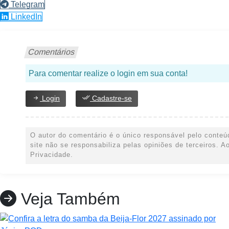
Telegram
LinkedIn
Comentários
Para comentar realize o login em sua conta!
Login
Cadastre-se
O autor do comentário é o único responsável pelo conteúd
site não se responsabiliza pelas opiniões de terceiros.
Privacidade.
Veja Também