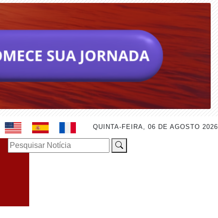
QUINTA-FEIRA, 06 DE AGOSTO 2026
Pesquisar Notícia