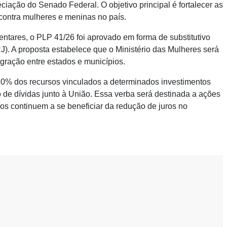
ciação do Senado Federal. O objetivo principal é fortalecer as
contra mulheres e meninas no país.
ntares, o PLP 41/26 foi aprovado em forma de substitutivo
). A proposta estabelece que o Ministério das Mulheres será
gração entre estados e municípios.
10% dos recursos vinculados a determinados investimentos
de dívidas junto à União. Essa verba será destinada a ações
vos continuem a se beneficiar da redução de juros no