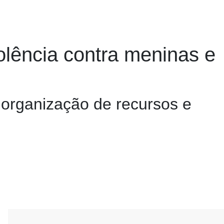
olência contra meninas e
 organização de recursos e