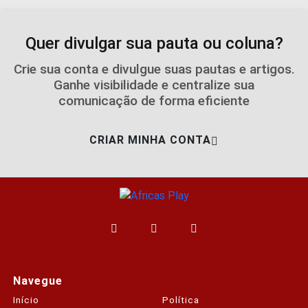
Quer divulgar sua pauta ou coluna?
Crie sua conta e divulgue suas pautas e artigos.
Ganhe visibilidade e centralize sua
comunicação de forma eficiente
CRIAR MINHA CONTA
Navegue
Início
Política