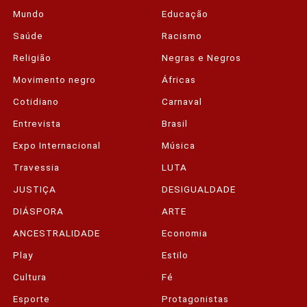
Mundo
Educação
Saúde
Racismo
Religião
Negras e Negros
Movimento negro
Áfricas
Cotidiano
Carnaval
Entrevista
Brasil
Expo Internacional
Música
Travessia
LUTA
JUSTIÇA
DESIGUALDADE
DIÁSPORA
ARTE
ANCESTRALIDADE
Economia
Play
Estilo
Cultura
Fé
Esporte
Protagonistas