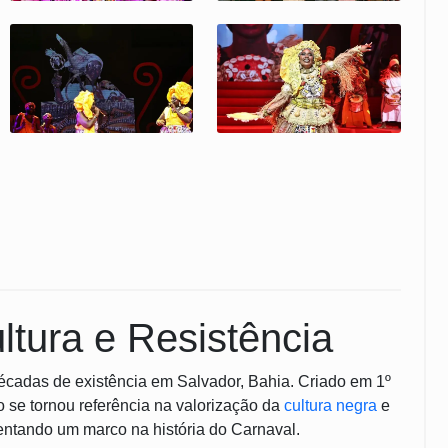
ltura e Resistência
 décadas de existência em Salvador, Bahia. Criado em 1º
o se tornou referência na valorização da
cultura negra
e
ntando um marco na história do Carnaval.