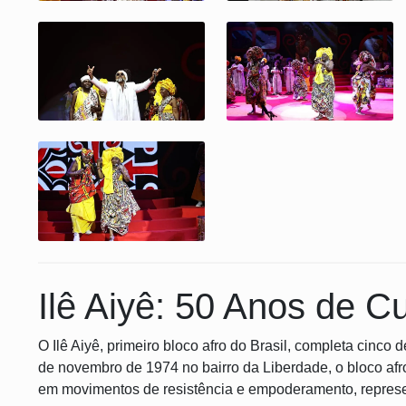
Ilê Aiyê: 50 Anos de Cu
O Ilê Aiyê, primeiro bloco afro do Brasil, completa cinco
de novembro de 1974 no bairro da Liberdade, o bloco afr
em movimentos de resistência e empoderamento, represe