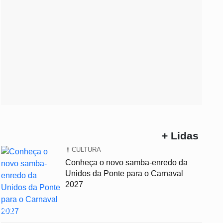
+ Lidas
CULTURA
Conheça o novo samba-enredo da
Unidos da Ponte para o Carnaval
2027
01