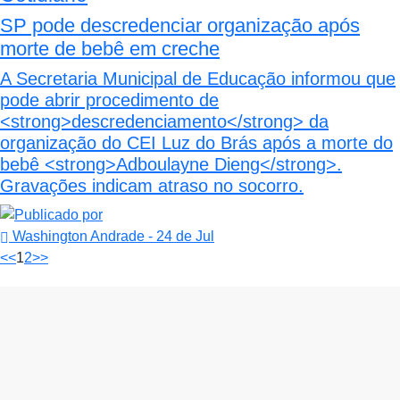
SP pode descredenciar organização após
morte de bebê em creche
A Secretaria Municipal de Educação informou que
pode abrir procedimento de
<strong>descredenciamento</strong> da
organização do CEI Luz do Brás após a morte do
bebê <strong>Adboulayne Dieng</strong>.
Gravações indicam atraso no socorro.
Washington Andrade
- 24 de Jul
<<
1
2
>>