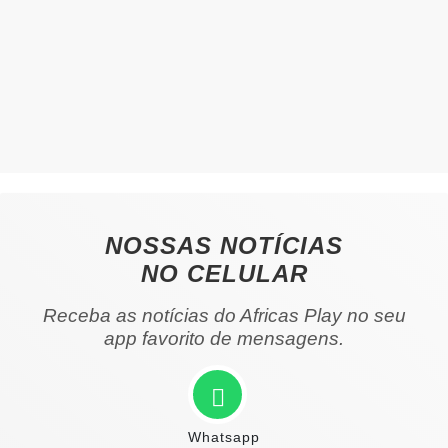
NOSSAS NOTÍCIAS
NO CELULAR
Receba as notícias do Africas Play no seu
app favorito de mensagens.
Whatsapp