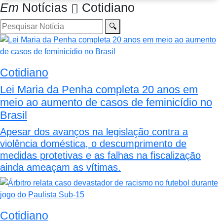
Em
Notícias
Cotidiano
🔍
Cotidiano
Lei Maria da Penha completa 20 anos em
meio ao aumento de casos de feminicídio no
Brasil
Apesar dos avanços na legislação contra a
violência doméstica, o descumprimento de
medidas protetivas e as falhas na fiscalização
ainda ameaçam as vítimas.
Cotidiano