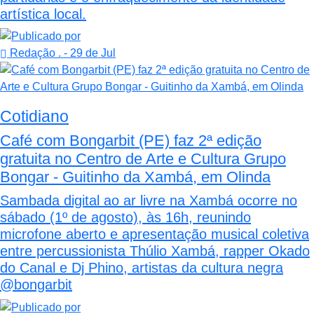
artística local.
Redação .
- 29 de Jul
Cotidiano
Café com Bongarbit (PE) faz 2ª edição
gratuita no Centro de Arte e Cultura Grupo
Bongar - Guitinho da Xambá, em Olinda
Sambada digital ao ar livre na Xambá ocorre no
sábado (1º de agosto), às 16h, reunindo
microfone aberto e apresentação musical coletiva
entre percussionista Thúlio Xambá, rapper Okado
do Canal e Dj Phino, artistas da cultura negra
@bongarbit