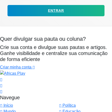
ENTRAR
Quer divulgar sua pauta ou coluna?
Crie sua conta e divulgue suas pautas e artigos.
Ganhe visibilidade e centralize sua comunicação
de forma eficiente
Criar minha conta
Navegue
Início
Política
Mundo
Educação