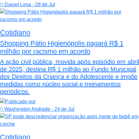
Daniel Lima
- 29 de Jul
Cotidiano
Shopping Pátio Higienópolis pagará R$ 1
milhão por racismo em acordo
A ação civil pública, movida após episódio em abril
de 2025, destina R$ 1 milhão ao Fundo Municipal
dos Direitos da Criança e do Adolescente e impõe
medidas como núcleo social e treinamentos
periódicos.
Washington Andrade
- 24 de Jul
Cotidiano