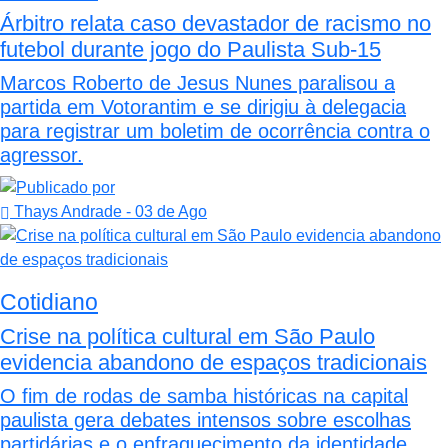
Árbitro relata caso devastador de racismo no
futebol durante jogo do Paulista Sub-15
Marcos Roberto de Jesus Nunes paralisou a
partida em Votorantim e se dirigiu à delegacia
para registrar um boletim de ocorrência contra o
agressor.
Thays Andrade
- 03 de Ago
Cotidiano
Crise na política cultural em São Paulo
evidencia abandono de espaços tradicionais
O fim de rodas de samba históricas na capital
paulista gera debates intensos sobre escolhas
partidárias e o enfraquecimento da identidade