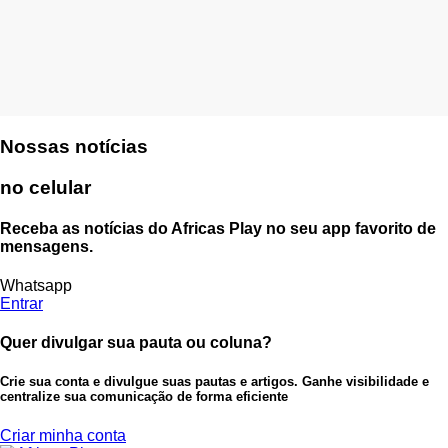
Nossas notícias
no celular
Receba as notícias do Africas Play no seu app favorito de
mensagens.
Whatsapp
Entrar
Quer divulgar sua pauta ou coluna?
Crie sua conta e divulgue suas pautas e artigos. Ganhe visibilidade e
centralize sua comunicação de forma eficiente
Criar minha conta