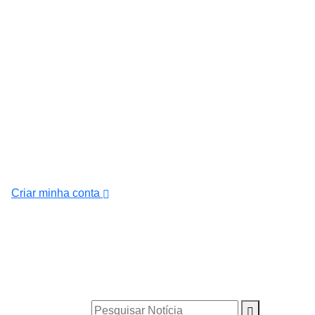
Criar minha conta
Pesquisar Notícia