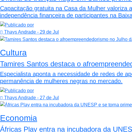
Capacitação gratuita na Casa da Mulher valoriza a 
independência financeira de participantes na Baix
Thays Andrade
- 29 de Jul
Cultura
Tamires Santos destaca o afroempreended
Especialista aponta a necessidade de redes de ap
permanência de mulheres negras no mercado.
Thays Andrade
- 27 de Jul
Economia
Áfricas Play entra na incubadora da UNES