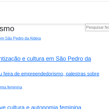
ismo
ntização e cultura em São Pedro da
 feira de empreendedorismo, palestras sobre
e cultura e autonomia feminina