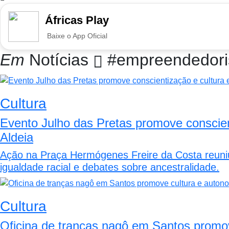
Áfricas Play
Baixe o App Oficial
Em
Notícias
#empreendedor
Cultura
Evento Julho das Pretas promove conscie
Aldeia
Ação na Praça Hermógenes Freire da Costa reuniu
igualdade racial e debates sobre ancestralidade.
Cultura
Oficina de tranças nagô em Santos promov