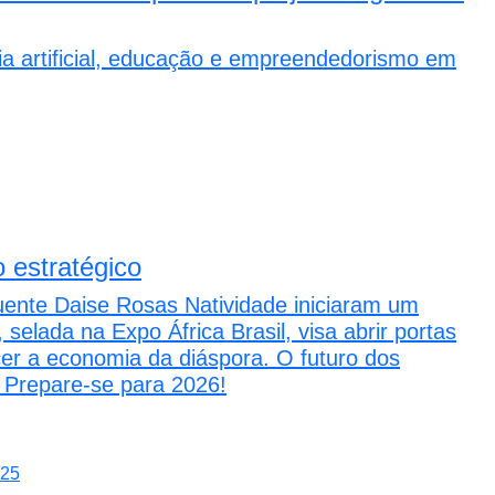
ência artificial, educação e empreendedorismo em
 estratégico
nte Daise Rosas Natividade iniciaram um
 selada na Expo África Brasil, visa abrir portas
er a economia da diáspora. O futuro dos
 Prepare-se para 2026!