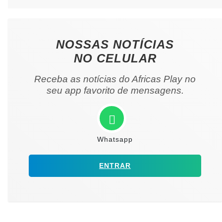
NOSSAS NOTÍCIAS
NO CELULAR
Receba as notícias do Africas Play no
seu app favorito de mensagens.
Whatsapp
ENTRAR