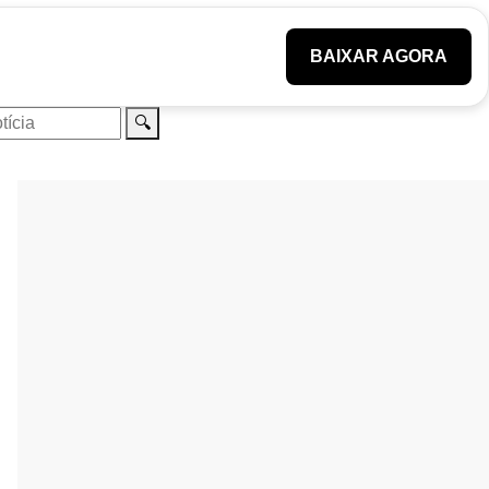
BAIXAR AGORA
🔍