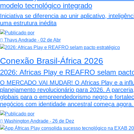
modelo tecnológico integrado
Iniciativa se diferencia ao unir aplicativo, intelig
uma estrutura inédita
Thays Andrade
- 02 de Abr
Conexão Brasil-África 2026
2026: Africas Play e REAFRO selam pacto
O MERCADO VAI MUDAR! O Africas Play e a influe
planejamento revolucionário para 2026. A parceria,
globais para o empreendedorismo negro e fortalec
negócios com identidade ancestral começa agora.
Washington Andrade
- 26 de Dez