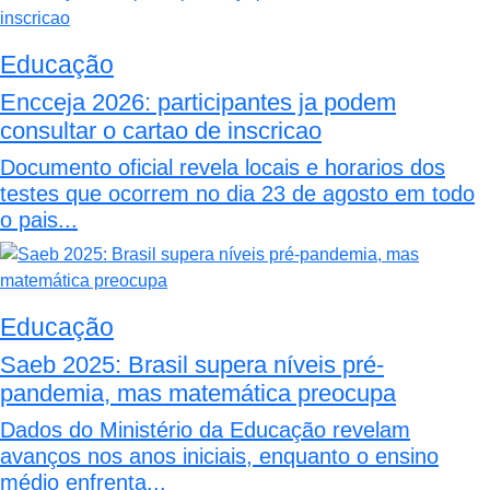
Educação
Encceja 2026: participantes ja podem
consultar o cartao de inscricao
Documento oficial revela locais e horarios dos
testes que ocorrem no dia 23 de agosto em todo
o pais...
Educação
Saeb 2025: Brasil supera níveis pré-
pandemia, mas matemática preocupa
Dados do Ministério da Educação revelam
avanços nos anos iniciais, enquanto o ensino
médio enfrenta...