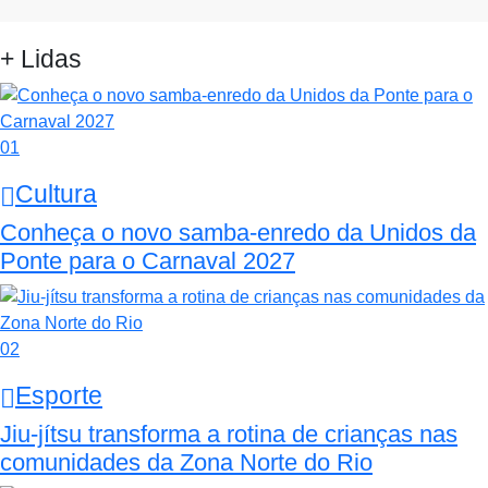
+ Lidas
01
Cultura
Conheça o novo samba-enredo da Unidos da
Ponte para o Carnaval 2027
02
Esporte
Jiu-jítsu transforma a rotina de crianças nas
comunidades da Zona Norte do Rio