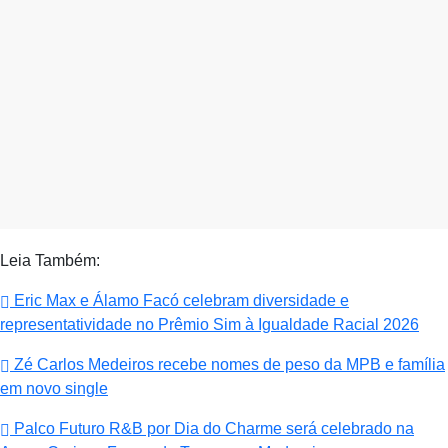
Leia Também:
Eric Max e Álamo Facó celebram diversidade e
representatividade no Prêmio Sim à Igualdade Racial 2026
Zé Carlos Medeiros recebe nomes de peso da MPB e família
em novo single
Palco Futuro R&B por Dia do Charme será celebrado na