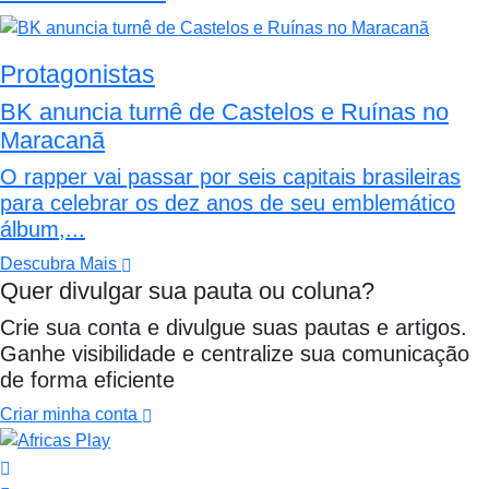
Protagonistas
BK anuncia turnê de Castelos e Ruínas no
Maracanã
O rapper vai passar por seis capitais brasileiras
para celebrar os dez anos de seu emblemático
álbum,...
Descubra Mais
Quer divulgar sua pauta ou coluna?
Crie sua conta e divulgue suas pautas e artigos.
Ganhe visibilidade e centralize sua comunicação
de forma eficiente
Criar minha conta