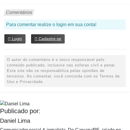
Comentários
Para comentar realize o login em sua conta!
Login
Cadastre-se
O autor do comentário é o único responsável pelo
conteúdo publicado, inclusive nas esferas civil e penal.
Este site não se responsabiliza pelas opiniões de
terceiros. Ao comentar, você concorda com os Termos de
Uso e Privacidade.
Publicado por:
Daniel Lima
Comunicador social & jornalista. De Caruaru/PE, criado no