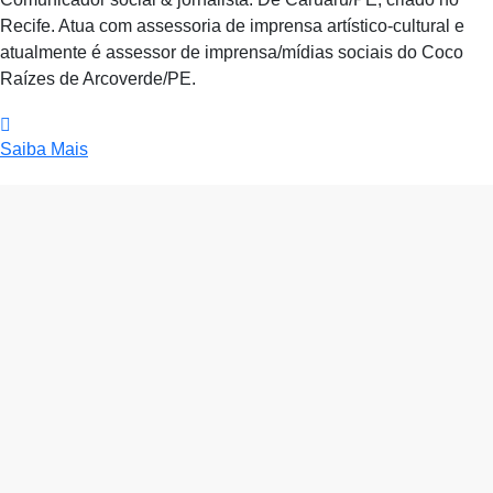
Recife. Atua com assessoria de imprensa artístico-cultural e
atualmente é assessor de imprensa/mídias sociais do Coco
Raízes de Arcoverde/PE.
Saiba Mais