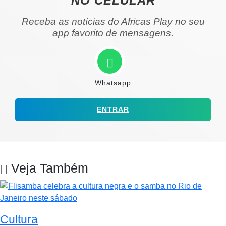
NO CELULAR
Receba as notícias do Africas Play no seu
app favorito de mensagens.
Whatsapp
ENTRAR
Veja Também
Cultura