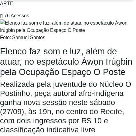
ARTE
76
Acessos
Foto: Samuel Santos
Elenco faz som e luz, além de
atuar, no espetáculo Àwọn Irúgbin
pela Ocupação Espaço O Poste
Realizada pela juventude do Núcleo O
Postinho, peça autoral afro-indígena
ganha nova sessão neste sábado
(27/09), às 19h, no centro do Recife,
com dois ingressos por R$ 10 e
classificação indicativa livre