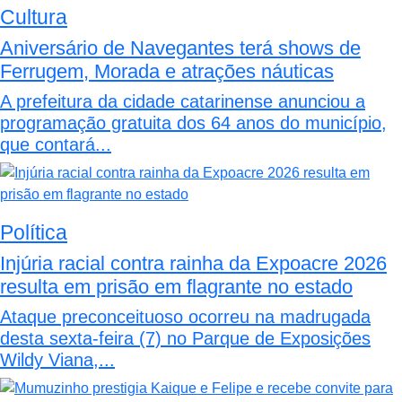
Cultura
Aniversário de Navegantes terá shows de
Ferrugem, Morada e atrações náuticas
A prefeitura da cidade catarinense anunciou a
programação gratuita dos 64 anos do município,
que contará...
Política
Injúria racial contra rainha da Expoacre 2026
resulta em prisão em flagrante no estado
Ataque preconceituoso ocorreu na madrugada
desta sexta-feira (7) no Parque de Exposições
Wildy Viana,...