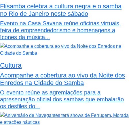
Flisamba celebra a cultura negra e o samba
no Rio de Janeiro neste sábado
Evento na Casa Savana reúne oficinas virtuais,
feira de empreendedorismo e homenagens a
ícones da música...
Cultura
Acompanhe a cobertura ao vivo da Noite dos
Enredos na Cidade do Samba
O evento reúne as agremiações para a
apresentação oficial dos sambas que embalarão
os desfiles do...