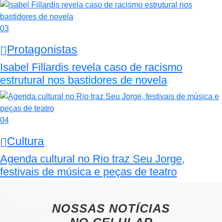
03
Protagonistas
Isabel Fillardis revela caso de racismo
estrutural nos bastidores de novela
04
Cultura
Agenda cultural no Rio traz Seu Jorge,
festivais de música e peças de teatro
NOSSAS NOTÍCIAS