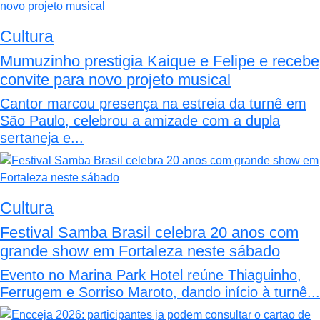
Cultura
Mumuzinho prestigia Kaique e Felipe e recebe
convite para novo projeto musical
Cantor marcou presença na estreia da turnê em
São Paulo, celebrou a amizade com a dupla
sertaneja e...
Cultura
Festival Samba Brasil celebra 20 anos com
grande show em Fortaleza neste sábado
Evento no Marina Park Hotel reúne Thiaguinho,
Ferrugem e Sorriso Maroto, dando início à turnê...