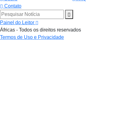
Contato
Pesquisar Notícia
Painel do Leitor
Áfricas - Todos os direitos reservados
Termos de Uso e Privacidade