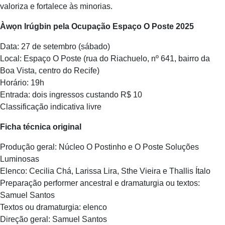
valoriza e fortalece às minorias.
Àwọn Irúgbin pela Ocupação Espaço O Poste 2025
Data: 27 de setembro (sábado)
Local: Espaço O Poste (rua do Riachuelo, nº 641, bairro da
Boa Vista, centro do Recife)
Horário: 19h
Entrada: dois ingressos custando R$ 10
Classificação indicativa livre
Ficha técnica original
Produção geral: Núcleo O Postinho e O Poste Soluções
Luminosas
Elenco: Cecilia Chá, Larissa Lira, Sthe Vieira e Thallis Ítalo
Preparação performer ancestral e dramaturgia ou textos:
Samuel Santos
Textos ou dramaturgia: elenco
Direção geral: Samuel Santos