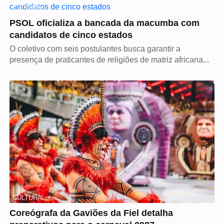
CULTURA
PSOL oficializa a bancada da macumba com
candidatos de cinco estados
O coletivo com seis postulantes busca garantir a
presença de praticantes de religiões de matriz africana...
CULTURA
Coreógrafa da Gaviões da Fiel detalha