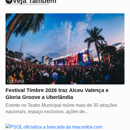
Veja Também
CULTURA
Festival Timbre 2026 traz Alceu Valença e
Gloria Groove a Uberlândia
Evento no Teatro Municipal reúne mais de 30 atrações
nacionais, espaço exclusivo, ações de...