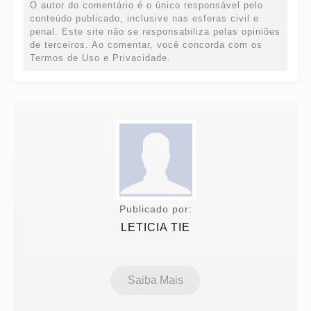
O autor do comentário é o único responsável pelo
conteúdo publicado, inclusive nas esferas civil e
penal. Este site não se responsabiliza pelas opiniões
de terceiros. Ao comentar, você concorda com os
Termos de Uso e Privacidade.
Publicado por:
LETICIA TIE
Saiba Mais