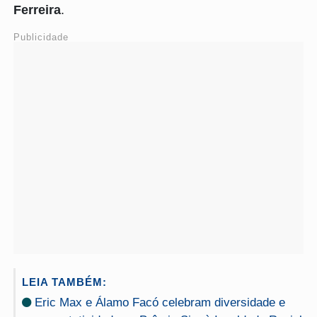
Ferreira
.
Publicidade
LEIA TAMBÉM:
Eric Max e Álamo Facó celebram diversidade e