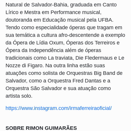
Natural de Salvador-Bahia, graduada em Canto
Lírico e Mestra em Performance musical,
doutoranda em Educação musical pela UFBA.
Tendo como especialidade óperas que tragam em
sua temática a cultura afro-descentende a exemplo
da Ópera de Lídia Oxum, Óperas dos Terreiros e
Ópera da Independência além de óperas
tradicionais como La traviata, Die Fledermaus e Le
Nozze di Figaro. Na outra linha estão suas
atuações como solista de Orquestras Big Band de
Salvador, como a Orquestra Fred Dantas e a
Orquestra São Salvador e sua atuação como
artista solo.
https://www.instagram.com/irmaferreiraoficial/
SOBRE RIMON GUIMARÃES