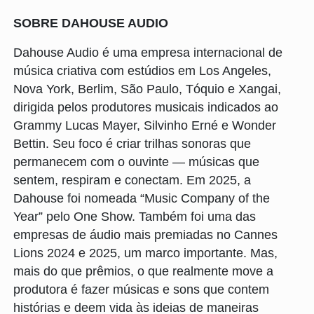
SOBRE DAHOUSE AUDIO
Dahouse Audio é uma empresa internacional de
música criativa com estúdios em Los Angeles,
Nova York, Berlim, São Paulo, Tóquio e Xangai,
dirigida pelos produtores musicais indicados ao
Grammy Lucas Mayer, Silvinho Erné e Wonder
Bettin. Seu foco é criar trilhas sonoras que
permanecem com o ouvinte — músicas que
sentem, respiram e conectam. Em 2025, a
Dahouse foi nomeada “Music Company of the
Year” pelo One Show. Também foi uma das
empresas de áudio mais premiadas no Cannes
Lions 2024 e 2025, um marco importante. Mas,
mais do que prêmios, o que realmente move a
produtora é fazer músicas e sons que contem
histórias e deem vida às ideias de maneiras