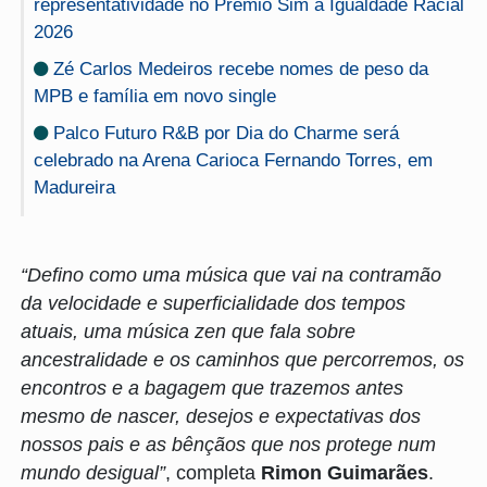
representatividade no Prêmio Sim à Igualdade Racial
2026
Zé Carlos Medeiros recebe nomes de peso da
MPB e família em novo single
Palco Futuro R&B por Dia do Charme será
celebrado na Arena Carioca Fernando Torres, em
Madureira
“Defino como uma música que vai na contramão
da velocidade e superficialidade dos tempos
atuais, uma música zen que fala sobre
ancestralidade e os caminhos que percorremos, os
encontros e a bagagem que trazemos antes
mesmo de nascer, desejos e expectativas dos
nossos pais e as bênçãos que nos protege num
mundo desigual”
, completa
Rimon Guimarães
.