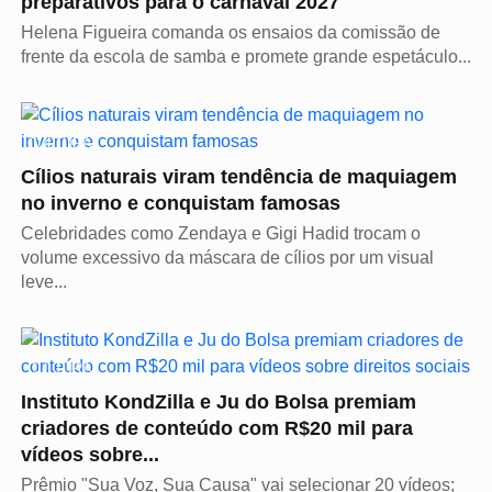
preparativos para o carnaval 2027
Helena Figueira comanda os ensaios da comissão de
frente da escola de samba e promete grande espetáculo...
CULTURA
Cílios naturais viram tendência de maquiagem
no inverno e conquistam famosas
Celebridades como Zendaya e Gigi Hadid trocam o
volume excessivo da máscara de cílios por um visual
leve...
CULTURA
Instituto KondZilla e Ju do Bolsa premiam
criadores de conteúdo com R$20 mil para
vídeos sobre...
Prêmio "Sua Voz, Sua Causa" vai selecionar 20 vídeos;