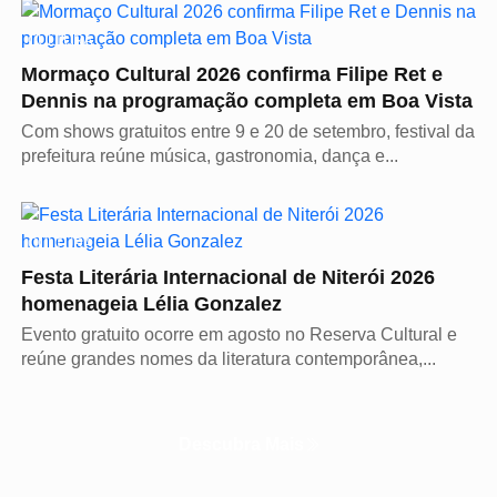
CULTURA
Mormaço Cultural 2026 confirma Filipe Ret e
Dennis na programação completa em Boa Vista
Com shows gratuitos entre 9 e 20 de setembro, festival da
prefeitura reúne música, gastronomia, dança e...
CULTURA
Festa Literária Internacional de Niterói 2026
homenageia Lélia Gonzalez
Evento gratuito ocorre em agosto no Reserva Cultural e
reúne grandes nomes da literatura contemporânea,...
Descubra Mais