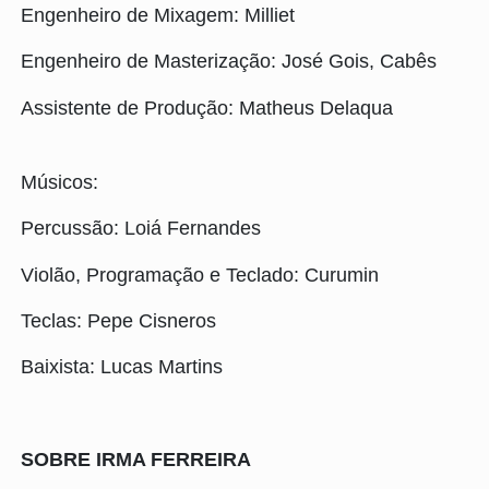
Engenheiro de Mixagem: Milliet
Engenheiro de Masterização: José Gois, Cabês
Assistente de Produção: Matheus Delaqua
Músicos:
Percussão: Loiá Fernandes
Violão, Programação e Teclado: Curumin
Teclas: Pepe Cisneros
Baixista: Lucas Martins
SOBRE IRMA FERREIRA