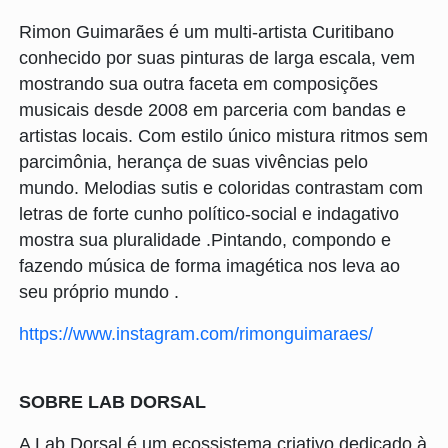
Rimon Guimarães é um multi-artista Curitibano
conhecido por suas pinturas de larga escala, vem
mostrando sua outra faceta em composições
musicais desde 2008 em parceria com bandas e
artistas locais. Com estilo único mistura ritmos sem
parcimônia, herança de suas vivências pelo
mundo. Melodias sutis e coloridas contrastam com
letras de forte cunho político-social e indagativo
mostra sua pluralidade .Pintando, compondo e
fazendo música de forma imagética nos leva ao
seu próprio mundo .
https://www.instagram.com/rimonguimaraes/
SOBRE LAB DORSAL
A Lab Dorsal é um ecossistema criativo dedicado à