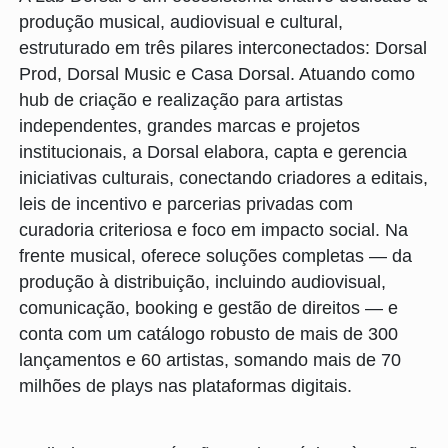
produção musical, audiovisual e cultural,
estruturado em três pilares interconectados: Dorsal
Prod, Dorsal Music e Casa Dorsal. Atuando como
hub de criação e realização para artistas
independentes, grandes marcas e projetos
institucionais, a Dorsal elabora, capta e gerencia
iniciativas culturais, conectando criadores a editais,
leis de incentivo e parcerias privadas com
curadoria criteriosa e foco em impacto social. Na
frente musical, oferece soluções completas — da
produção à distribuição, incluindo audiovisual,
comunicação, booking e gestão de direitos — e
conta com um catálogo robusto de mais de 300
lançamentos e 60 artistas, somando mais de 70
milhões de plays nas plataformas digitais.