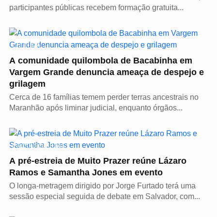
participantes públicas recebem formação gratuita...
CULTURA
A comunidade quilombola de Bacabinha em
Vargem Grande denuncia ameaça de despejo e
grilagem
Cerca de 16 famílias temem perder terras ancestrais no
Maranhão após liminar judicial, enquanto órgãos...
PROTAGONISTAS
A pré-estreia de Muito Prazer reúne Lázaro
Ramos e Samantha Jones em evento
O longa-metragem dirigido por Jorge Furtado terá uma
sessão especial seguida de debate em Salvador, com...