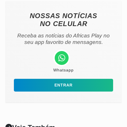
NOSSAS NOTÍCIAS
NO CELULAR
Receba as notícias do Africas Play no
seu app favorito de mensagens.
Whatsapp
ENTRAR