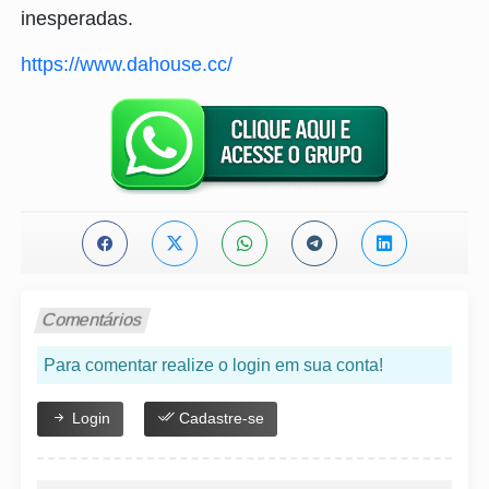
inesperadas.
https://www.dahouse.cc/
Comentários
Para comentar realize o login em sua conta!
Login
Cadastre-se