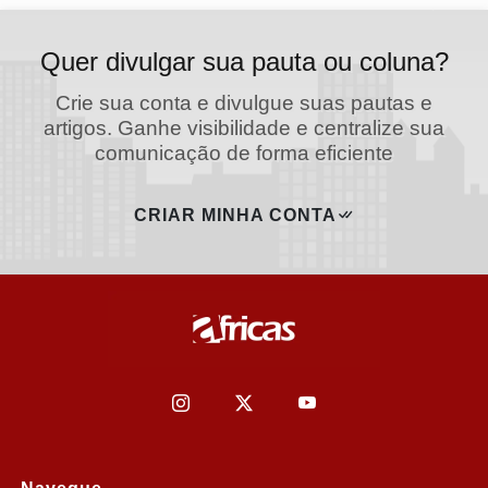
Quer divulgar sua pauta ou coluna?
Crie sua conta e divulgue suas pautas e
artigos. Ganhe visibilidade e centralize sua
comunicação de forma eficiente
CRIAR MINHA CONTA