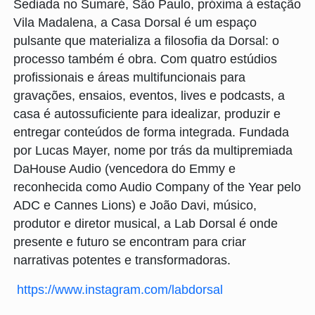
Sediada no Sumaré, São Paulo, próxima à estação
Vila Madalena, a Casa Dorsal é um espaço
pulsante que materializa a filosofia da Dorsal: o
processo também é obra. Com quatro estúdios
profissionais e áreas multifuncionais para
gravações, ensaios, eventos, lives e podcasts, a
casa é autossuficiente para idealizar, produzir e
entregar conteúdos de forma integrada. Fundada
por Lucas Mayer, nome por trás da multipremiada
DaHouse Audio (vencedora do Emmy e
reconhecida como Audio Company of the Year pelo
ADC e Cannes Lions) e João Davi, músico,
produtor e diretor musical, a Lab Dorsal é onde
presente e futuro se encontram para criar
narrativas potentes e transformadoras.
https://www.instagram.com/labdorsal