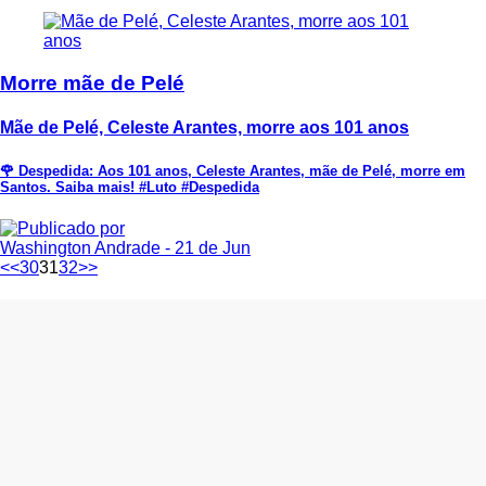
Morre mãe de Pelé
Mãe de Pelé, Celeste Arantes, morre aos 101 anos
🌹 Despedida: Aos 101 anos, Celeste Arantes, mãe de Pelé, morre em
Santos. Saiba mais! #Luto #Despedida
Washington Andrade
- 21 de Jun
<<
30
31
32
>>