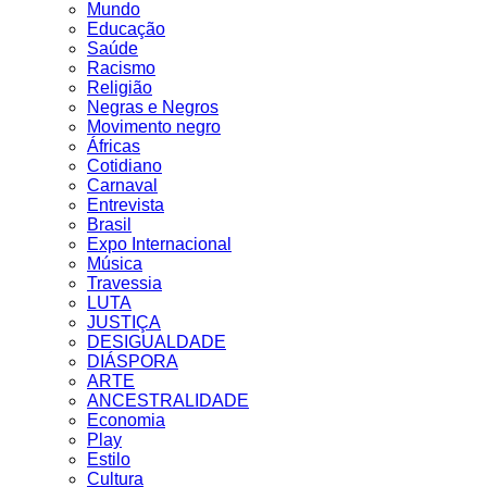
Mundo
Educação
Saúde
Racismo
Religião
Negras e Negros
Movimento negro
Áfricas
Cotidiano
Carnaval
Entrevista
Brasil
Expo Internacional
Música
Travessia
LUTA
JUSTIÇA
DESIGUALDADE
DIÁSPORA
ARTE
ANCESTRALIDADE
Economia
Play
Estilo
Cultura