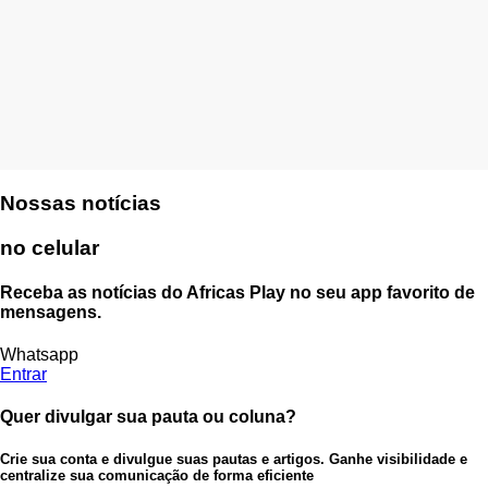
Nossas notícias
no celular
Receba as notícias do Africas Play no seu app favorito de
mensagens.
Whatsapp
Entrar
Quer divulgar sua pauta ou coluna?
Crie sua conta e divulgue suas pautas e artigos. Ganhe visibilidade e
centralize sua comunicação de forma eficiente