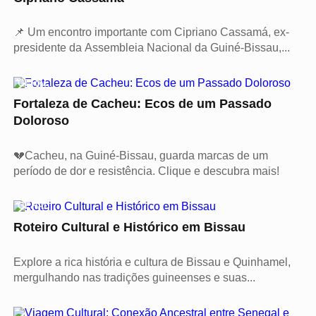
📌 Um encontro importante com Cipriano Cassamá, ex-
presidente da Assembleia Nacional da Guiné-Bissau,...
GERAL
Fortaleza de Cacheu: Ecos de um Passado
Doloroso
💔Cacheu, na Guiné-Bissau, guarda marcas de um
período de dor e resistência. Clique e descubra mais!
GERAL
Roteiro Cultural e Histórico em Bissau
Explore a rica história e cultura de Bissau e Quinhamel,
mergulhando nas tradições guineenses e suas...