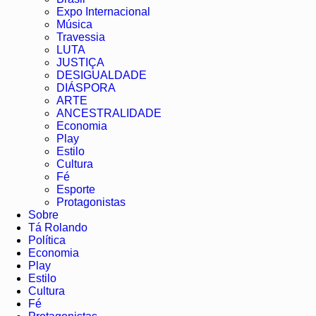
Expo Internacional
Música
Travessia
LUTA
JUSTIÇA
DESIGUALDADE
DIÁSPORA
ARTE
ANCESTRALIDADE
Economia
Play
Estilo
Cultura
Fé
Esporte
Protagonistas
Sobre
Tá Rolando
Política
Economia
Play
Estilo
Cultura
Fé