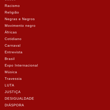
Racismo
Religião
Negras e Negros
Movimento negro
Áfricas
Cotidiano
Carnaval
Entrevista
Brasil
Expo Internacional
Música
Travessia
LUTA
JUSTIÇA
DESIGUALDADE
DIÁSPORA