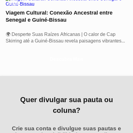
GERAL
Viagem Cultural: Conexão Ancestral entre
Senegal e Guiné-Bissau
🌍 Desperte Suas Raízes Africanas | O calor de Cap
Skirring até a Guiné-Bissau revela paisagens vibrantes...
Descubra Mais
Quer divulgar sua pauta ou
coluna?
Crie sua conta e divulgue suas pautas e