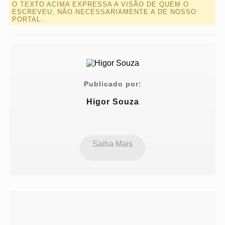
O TEXTO ACIMA EXPRESSA A VISÃO DE QUEM O
ESCREVEU, NÃO NECESSARIAMENTE A DE NOSSO
PORTAL.
Publicado por:
Higor Souza
Saiba Mais