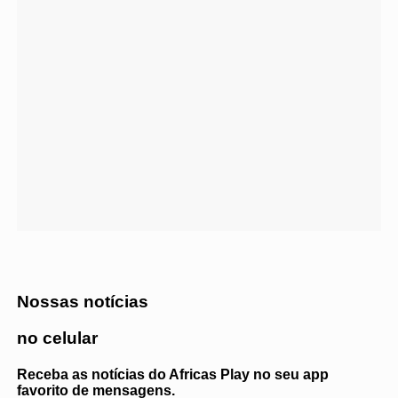
Nossas notícias
no celular
Receba as notícias do Africas Play no seu app
favorito de mensagens.