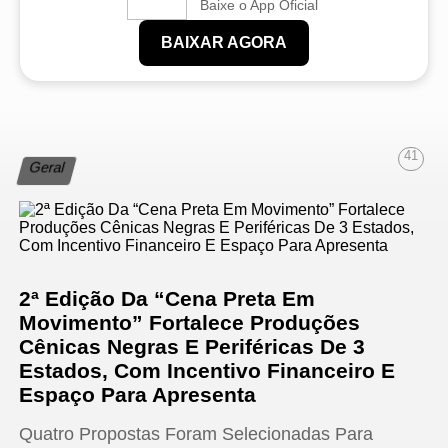
Baixe o App Oficial
BAIXAR AGORA
41
Geral
2ª Edição Da “Cena Preta Em
Movimento” Fortalece Produções
Cênicas Negras E Periféricas De 3
Estados, Com Incentivo Financeiro E
Espaço Para Apresenta
Quatro Propostas Foram Selecionadas Para