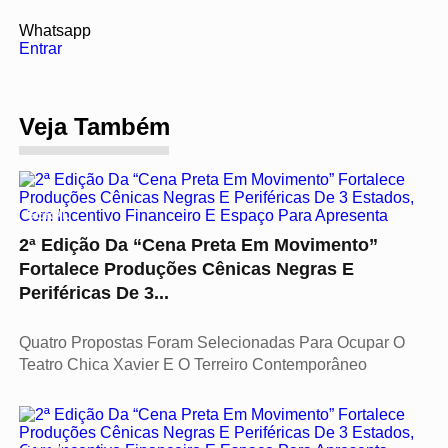
Whatsapp
Entrar
Veja Também
GERAL
2ª Edição Da “Cena Preta Em Movimento”
Fortalece Produções Cênicas Negras E
Periféricas De 3...
Quatro Propostas Foram Selecionadas Para Ocupar O
Teatro Chica Xavier E O Terreiro Contemporâneo