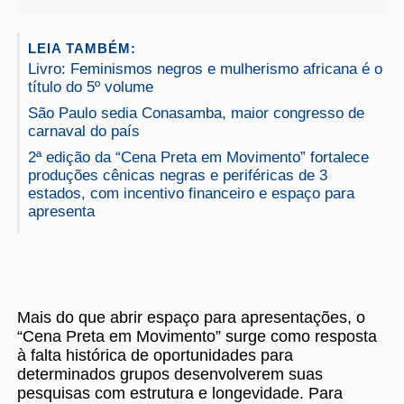
LEIA TAMBÉM:
Livro: Feminismos negros e mulherismo africana é o
título do 5º volume
São Paulo sedia Conasamba, maior congresso de
carnaval do país
2ª edição da “Cena Preta em Movimento” fortalece
produções cênicas negras e periféricas de 3
estados, com incentivo financeiro e espaço para
apresenta
Mais do que abrir espaço para apresentações, o
“Cena Preta em Movimento” surge como resposta
à falta histórica de oportunidades para
determinados grupos desenvolverem suas
pesquisas com estrutura e longevidade. Para