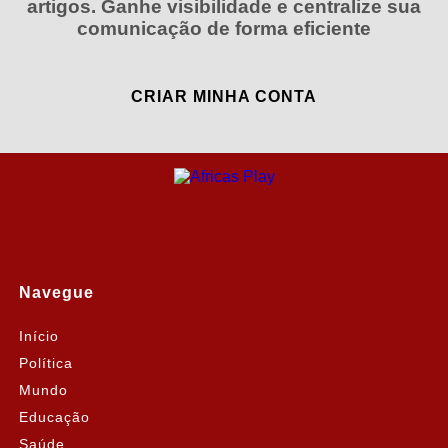
artigos. Ganhe visibilidade e centralize sua
comunicação de forma eficiente
CRIAR MINHA CONTA
Navegue
Início
Política
Mundo
Educação
Saúde