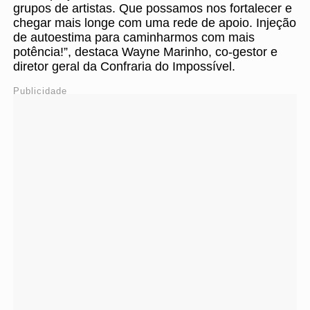
grupos de artistas. Que possamos nos fortalecer e
chegar mais longe com uma rede de apoio. Injeção
de autoestima para caminharmos com mais
potência!”, destaca Wayne Marinho, co-gestor e
diretor geral da Confraria do Impossível.
Publicidade