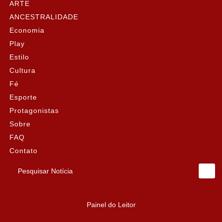
ARTE
ANCESTRALIDADE
Economia
Play
Estilo
Cultura
Fé
Esporte
Protagonistas
Sobre
FAQ
Contato
Pesquisar Notícia
Painel do Leitor