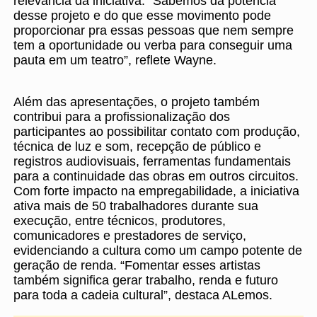
relevância da iniciativa. “Sabemos da potência
desse projeto e do que esse movimento pode
proporcionar pra essas pessoas que nem sempre
tem a oportunidade ou verba para conseguir uma
pauta em um teatro”, reflete Wayne.
Além das apresentações, o projeto também
contribui para a profissionalização dos
participantes ao possibilitar contato com produção,
técnica de luz e som, recepção de público e
registros audiovisuais, ferramentas fundamentais
para a continuidade das obras em outros circuitos.
Com forte impacto na empregabilidade, a iniciativa
ativa mais de 50 trabalhadores durante sua
execução, entre técnicos, produtores,
comunicadores e prestadores de serviço,
evidenciando a cultura como um campo potente de
geração de renda. “Fomentar esses artistas
também significa gerar trabalho, renda e futuro
para toda a cadeia cultural”, destaca ALemos.