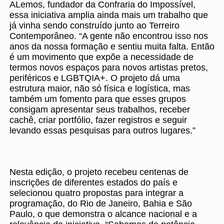
ALemos, fundador da Confraria do Impossível,
essa iniciativa amplia ainda mais um trabalho que
já vinha sendo construído junto ao Terreiro
Contemporâneo. “A gente não encontrou isso nos
anos da nossa formação e sentiu muita falta. Então
é um movimento que expõe a necessidade de
termos novos espaços para novos artistas pretos,
periféricos e LGBTQIA+. O projeto dá uma
estrutura maior, não só física e logística, mas
também um fomento para que esses grupos
consigam apresentar seus trabalhos, receber
cachê, criar portfólio, fazer registros e seguir
levando essas pesquisas para outros lugares.”
Nesta edição, o projeto recebeu centenas de
inscrições de diferentes estados do país e
selecionou quatro propostas para integrar a
programação, do Rio de Janeiro, Bahia e São
Paulo, o que demonstra o alcance nacional e a