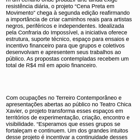
resistência diária, o projeto “Cena Preta em
Movimento” chega à segunda edição reafirmando
a importância de criar caminhos reais para artistas
negros, periféricos e independentes. Idealizada
pela Confraria do Impossível, a iniciativa oferece
estrutura, suporte técnico, espaço para ensaios e
incentivo financeiro para que grupos e coletivos
desenvolvam e apresentem seus trabalhos ao
público. As propostas contempladas recebem um
total de R$4 mil em apoio financeiro.
Com ocupações no Terreiro Contemporâneo e
apresentações abertas ao público no Teatro Chica
Xavier, o projeto transforma esses espaços em
territórios de experimentação, criação, encontro e
visibilidade. “Esperamos que esses grupos se
fortaleçam e continuem. Um dos grandes intuitos
desse projeto é incentivar a continuidade desses