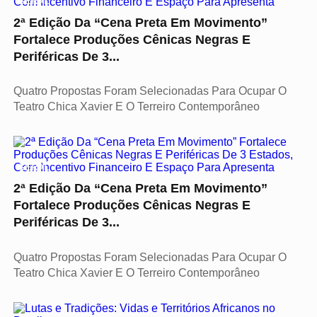
GERAL
2ª Edição Da “Cena Preta Em Movimento”
Fortalece Produções Cênicas Negras E
Periféricas De 3...
Quatro Propostas Foram Selecionadas Para Ocupar O
Teatro Chica Xavier E O Terreiro Contemporâneo
GERAL
2ª Edição Da “Cena Preta Em Movimento”
Fortalece Produções Cênicas Negras E
Periféricas De 3...
Quatro Propostas Foram Selecionadas Para Ocupar O
Teatro Chica Xavier E O Terreiro Contemporâneo