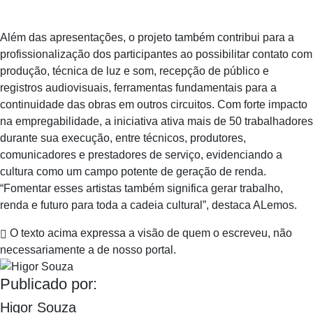
Além das apresentações, o projeto também contribui para a
profissionalização dos participantes ao possibilitar contato com
produção, técnica de luz e som, recepção de público e
registros audiovisuais, ferramentas fundamentais para a
continuidade das obras em outros circuitos. Com forte impacto
na empregabilidade, a iniciativa ativa mais de 50 trabalhadores
durante sua execução, entre técnicos, produtores,
comunicadores e prestadores de serviço, evidenciando a
cultura como um campo potente de geração de renda.
“Fomentar esses artistas também significa gerar trabalho,
renda e futuro para toda a cadeia cultural”, destaca ALemos.
O texto acima expressa a visão de quem o escreveu, não
necessariamente a de nosso portal.
Publicado por:
Higor Souza