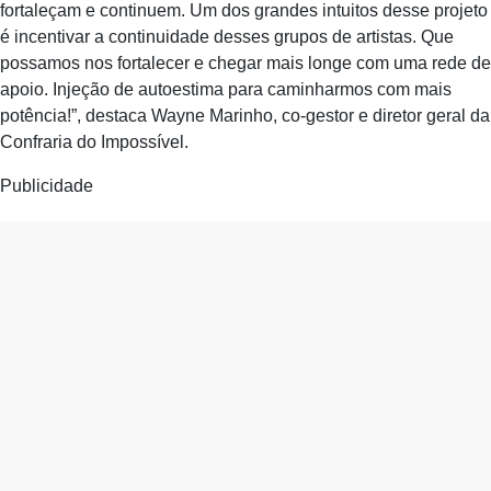
fortaleçam e continuem. Um dos grandes intuitos desse projeto
é incentivar a continuidade desses grupos de artistas. Que
possamos nos fortalecer e chegar mais longe com uma rede de
apoio. Injeção de autoestima para caminharmos com mais
potência!”, destaca Wayne Marinho, co-gestor e diretor geral da
Confraria do Impossível.
Publicidade