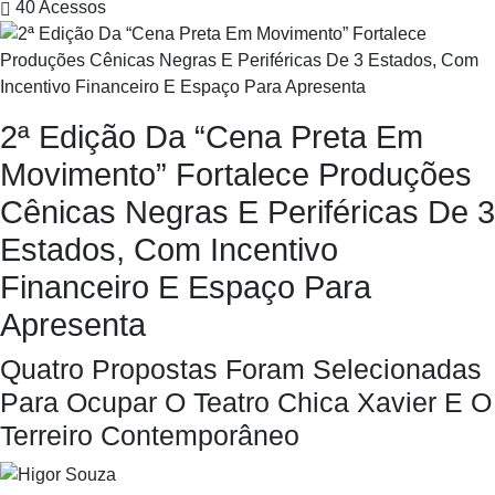
40
Acessos
2ª Edição Da “Cena Preta Em
Movimento” Fortalece Produções
Cênicas Negras E Periféricas De 3
Estados, Com Incentivo
Financeiro E Espaço Para
Apresenta
Quatro Propostas Foram Selecionadas
Para Ocupar O Teatro Chica Xavier E O
Terreiro Contemporâneo