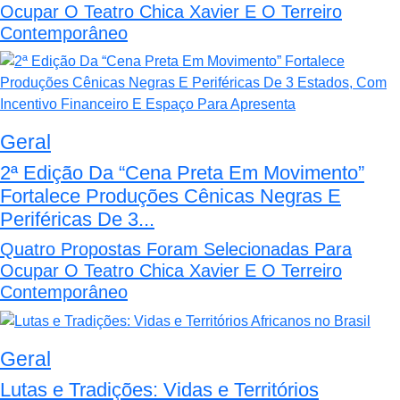
Ocupar O Teatro Chica Xavier E O Terreiro
Contemporâneo
Geral
2ª Edição Da “Cena Preta Em Movimento”
Fortalece Produções Cênicas Negras E
Periféricas De 3...
Quatro Propostas Foram Selecionadas Para
Ocupar O Teatro Chica Xavier E O Terreiro
Contemporâneo
Geral
Lutas e Tradições: Vidas e Territórios