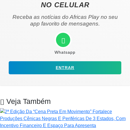
NO CELULAR
Receba as notícias do Africas Play no seu
app favorito de mensagens.
Whatsapp
ENTRAR
Veja Também