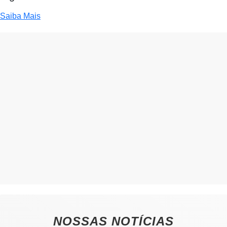
Saiba Mais
NOSSAS NOTÍCIAS