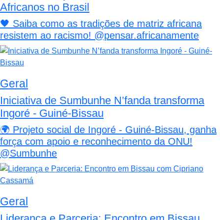
Africanos no Brasil
🖤 Saiba como as tradições de matriz africana
resistem ao racismo! @pensar.africanamente
Geral
Iniciativa de Sumbunhe N’fanda transforma
Ingoré - Guiné-Bissau
🌍 Projeto social de Ingoré - Guiné-Bissau, ganha
força com apoio e reconhecimento da ONU!
@Sumbunhe
Geral
Liderança e Parceria: Encontro em Bissau