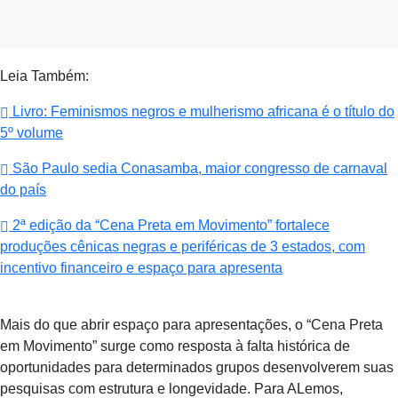
Leia Também:
Livro: Feminismos negros e mulherismo africana é o título do
5º volume
São Paulo sedia Conasamba, maior congresso de carnaval
do país
2ª edição da “Cena Preta em Movimento” fortalece
produções cênicas negras e periféricas de 3 estados, com
incentivo financeiro e espaço para apresenta
Mais do que abrir espaço para apresentações, o “Cena Preta
em Movimento” surge como resposta à falta histórica de
oportunidades para determinados grupos desenvolverem suas
pesquisas com estrutura e longevidade. Para ALemos,