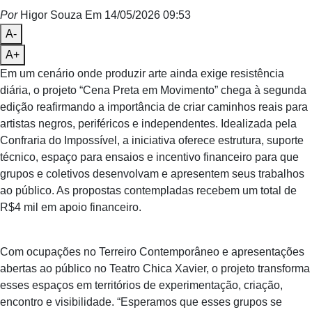
Por
Higor Souza
Em 14/05/2026 09:53
A-
A+
Em um cenário onde produzir arte ainda exige resistência
diária, o projeto “Cena Preta em Movimento” chega à segunda
edição reafirmando a importância de criar caminhos reais para
artistas negros, periféricos e independentes. Idealizada pela
Confraria do Impossível, a iniciativa oferece estrutura, suporte
técnico, espaço para ensaios e incentivo financeiro para que
grupos e coletivos desenvolvam e apresentem seus trabalhos
ao público. As propostas contempladas recebem um total de
R$4 mil em apoio financeiro.
Com ocupações no Terreiro Contemporâneo e apresentações
abertas ao público no Teatro Chica Xavier, o projeto transforma
esses espaços em territórios de experimentação, criação,
encontro e visibilidade. “Esperamos que esses grupos se