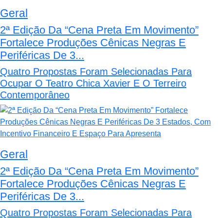
Geral
2ª Edição Da “Cena Preta Em Movimento”
Fortalece Produções Cênicas Negras E
Periféricas De 3...
Quatro Propostas Foram Selecionadas Para
Ocupar O Teatro Chica Xavier E O Terreiro
Contemporâneo
Geral
2ª Edição Da “Cena Preta Em Movimento”
Fortalece Produções Cênicas Negras E
Periféricas De 3...
Quatro Propostas Foram Selecionadas Para