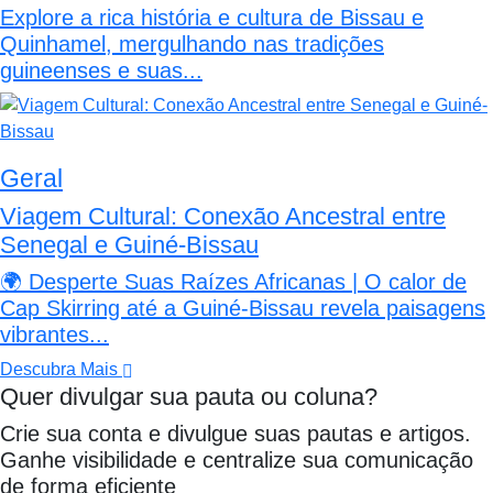
Explore a rica história e cultura de Bissau e
Quinhamel, mergulhando nas tradições
guineenses e suas...
Geral
Viagem Cultural: Conexão Ancestral entre
Senegal e Guiné-Bissau
🌍 Desperte Suas Raízes Africanas | O calor de
Cap Skirring até a Guiné-Bissau revela paisagens
vibrantes...
Descubra Mais
Quer divulgar sua pauta ou coluna?
Crie sua conta e divulgue suas pautas e artigos.
Ganhe visibilidade e centralize sua comunicação
de forma eficiente