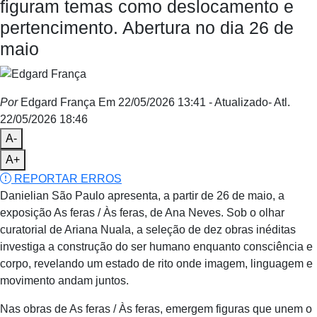
figuram temas como deslocamento e
pertencimento. Abertura no dia 26 de
maio
Por
Edgard França
Em 22/05/2026 13:41
- Atualizado
- Atl.
22/05/2026 18:46
A-
A+
REPORTAR ERROS
Danielian São Paulo apresenta, a partir de 26 de maio, a
exposição As feras / Às feras, de Ana Neves. Sob o olhar
curatorial de Ariana Nuala, a seleção de dez obras inéditas
investiga a construção do ser humano enquanto consciência e
corpo, revelando um estado de rito onde imagem, linguagem e
movimento andam juntos.
Nas obras de As feras / Às feras, emergem figuras que unem o