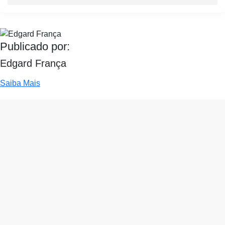
Publicado por:
Edgard França
Saiba Mais