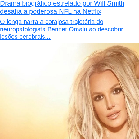
Drama biográfico estrelado por Will Smith
desafia a poderosa NFL na Netflix
O longa narra a corajosa trajetória do
neuropatologista Bennet Omalu ao descobrir
lesões cerebrais...