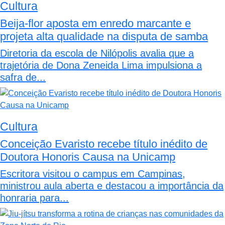
Cultura
Beija-flor aposta em enredo marcante e
projeta alta qualidade na disputa de samba
Diretoria da escola de Nilópolis avalia que a
trajetória de Dona Zeneida Lima impulsiona a
safra de...
Cultura
Conceição Evaristo recebe título inédito de
Doutora Honoris Causa na Unicamp
Escritora visitou o campus em Campinas,
ministrou aula aberta e destacou a importância da
honraria para...