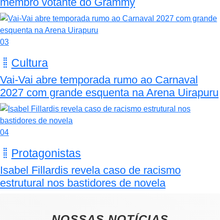
membro votante do Grammy
03
Cultura
Vai-Vai abre temporada rumo ao Carnaval
2027 com grande esquenta na Arena Uirapuru
04
Protagonistas
Isabel Fillardis revela caso de racismo
estrutural nos bastidores de novela
NOSSAS NOTÍCIAS