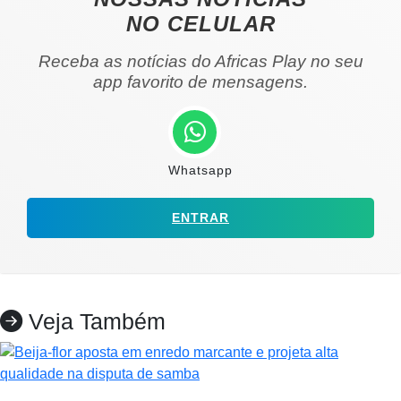
NO CELULAR
Receba as notícias do Africas Play no seu
app favorito de mensagens.
Whatsapp
ENTRAR
Veja Também