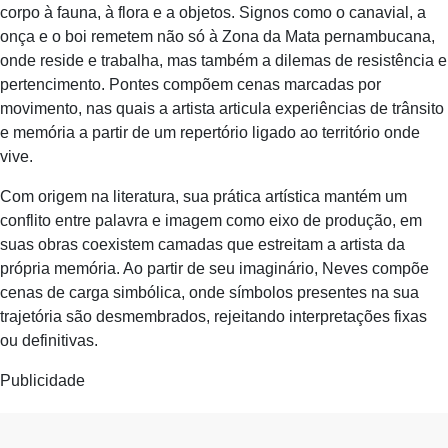
corpo à fauna, à flora e a objetos. Signos como o canavial, a
onça e o boi remetem não só à Zona da Mata pernambucana,
onde reside e trabalha, mas também a dilemas de resistência e
pertencimento. Pontes compõem cenas marcadas por
movimento, nas quais a artista articula experiências de trânsito
e memória a partir de um repertório ligado ao território onde
vive.
Com origem na literatura, sua prática artística mantém um
conflito entre palavra e imagem como eixo de produção, em
suas obras coexistem camadas que estreitam a artista da
própria memória. Ao partir de seu imaginário, Neves compõe
cenas de carga simbólica, onde símbolos presentes na sua
trajetória são desmembrados, rejeitando interpretações fixas
ou definitivas.
Publicidade