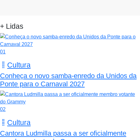
+ Lidas
01
Cultura
Conheça o novo samba-enredo da Unidos da
Ponte para o Carnaval 2027
02
Cultura
Cantora Ludmilla passa a ser oficialmente