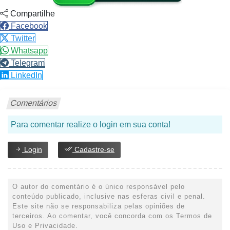
Compartilhe
Facebook
Twitter
Whatsapp
Telegram
LinkedIn
Comentários
Para comentar realize o login em sua conta!
Login
Cadastre-se
O autor do comentário é o único responsável pelo
conteúdo publicado, inclusive nas esferas civil e penal.
Este site não se responsabiliza pelas opiniões de
terceiros. Ao comentar, você concorda com os Termos de
Uso e Privacidade.