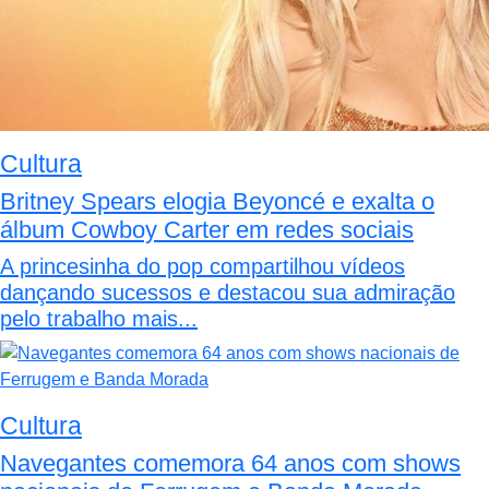
Cultura
Britney Spears elogia Beyoncé e exalta o
álbum Cowboy Carter em redes sociais
A princesinha do pop compartilhou vídeos
dançando sucessos e destacou sua admiração
pelo trabalho mais...
Cultura
Navegantes comemora 64 anos com shows