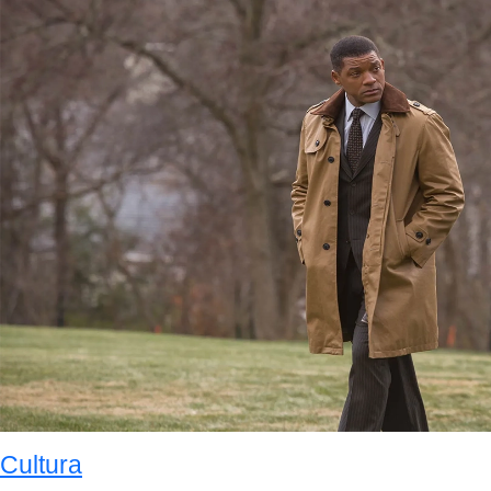
Cultura