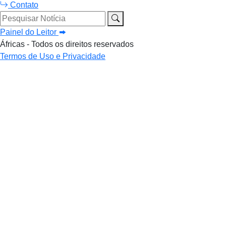
Contato
Pesquisar Notícia
Painel do Leitor
Áfricas - Todos os direitos reservados
Termos de Uso e Privacidade