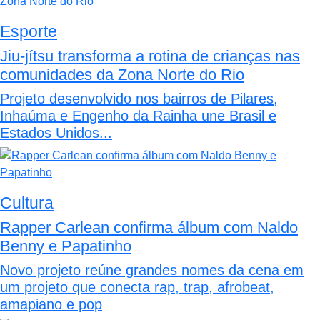
Esporte
Jiu-jítsu transforma a rotina de crianças nas
comunidades da Zona Norte do Rio
Projeto desenvolvido nos bairros de Pilares,
Inhaúma e Engenho da Rainha une Brasil e
Estados Unidos...
Cultura
Rapper Carlean confirma álbum com Naldo
Benny e Papatinho
Novo projeto reúne grandes nomes da cena em
um projeto que conecta rap, trap, afrobeat,
amapiano e pop