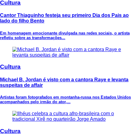
Cultura
Cantor Thiaguinho festeja seu primeiro Dia dos Pais ao
lado do filho Bento
Em homenagem emocionante divulgada nas redes sociais, o artista
refletiu sobre as transformações...
Cultura
Michael B. Jordan é visto com a cantora Raye e levanta
suspeitas de affair
Artistas foram fotografados em montanha-russa nos Estados Unidos
acompanhados pelo irmão do ator,...
Cultura