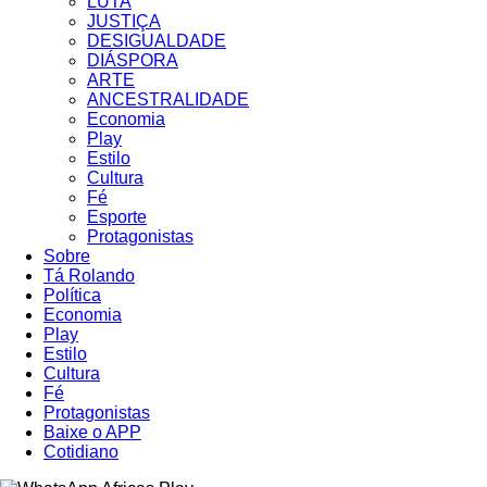
LUTA
JUSTIÇA
DESIGUALDADE
DIÁSPORA
ARTE
ANCESTRALIDADE
Economia
Play
Estilo
Cultura
Fé
Esporte
Protagonistas
Sobre
Tá Rolando
Política
Economia
Play
Estilo
Cultura
Fé
Protagonistas
Baixe o APP
Cotidiano