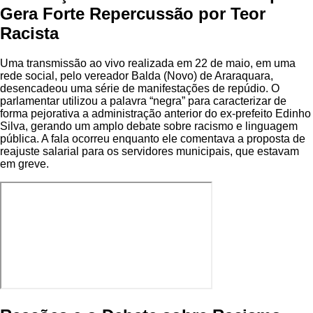
Gera Forte Repercussão por Teor
Racista
Uma transmissão ao vivo realizada em 22 de maio, em uma
rede social, pelo vereador Balda (Novo) de Araraquara,
desencadeou uma série de manifestações de repúdio. O
parlamentar utilizou a palavra “negra” para caracterizar de
forma pejorativa a administração anterior do ex-prefeito Edinho
Silva, gerando um amplo debate sobre racismo e linguagem
pública. A fala ocorreu enquanto ele comentava a proposta de
reajuste salarial para os servidores municipais, que estavam
em greve.