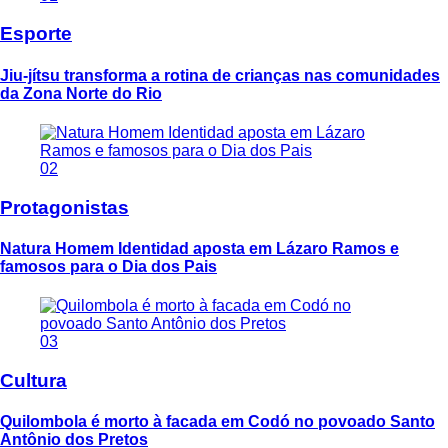
Esporte
Jiu-jítsu transforma a rotina de crianças nas comunidades
da Zona Norte do Rio
02
Protagonistas
Natura Homem Identidad aposta em Lázaro Ramos e
famosos para o Dia dos Pais
03
Cultura
Quilombola é morto à facada em Codó no povoado Santo
Antônio dos Pretos