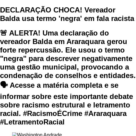
DECLARAÇÃO CHOCA! Vereador
Balda usa termo 'negra' em fala racista
🚨 ALERTA! Uma declaração do
vereador Balda em Araraquara gerou
forte repercussão. Ele usou o termo
"negra" para descrever negativamente
uma gestão municipal, provocando a
condenação de conselhos e entidades.
🗣️ Acesse a matéria completa e se
informar sobre este importante debate
sobre racismo estrutural e letramento
racial. #RacismoÉCrime #Araraquara
#LetramentoRacial