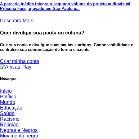
A parceria inédita integra o segundo volume do projeto audiovisual
Próxima Fase, gravado em São Paulo e...
Descubra Mais
Quer divulgar sua pauta ou coluna?
Crie sua conta e divulgue suas pautas e artigos. Ganhe visibilidade e
centralize sua comunicação de forma eficiente
Criar minha conta
Navegue
Início
Política
Mundo
Educação
Saúde
Racismo
Religião
Negras e Negros
Movimento negro