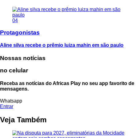
04
Protagonistas
Aline silva recebe o prêmio luiza mahin em são paulo
Nossas notícias
no celular
Receba as notícias do Africas Play no seu app favorito de
mensagens.
Whatsapp
Entrar
Veja Também