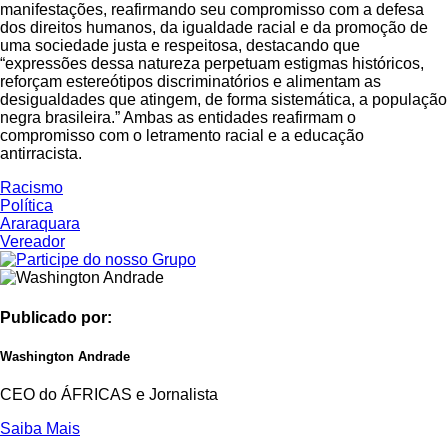
manifestações, reafirmando seu compromisso com a defesa
dos direitos humanos, da igualdade racial e da promoção de
uma sociedade justa e respeitosa, destacando que
“expressões dessa natureza perpetuam estigmas históricos,
reforçam estereótipos discriminatórios e alimentam as
desigualdades que atingem, de forma sistemática, a população
negra brasileira.” Ambas as entidades reafirmam o
compromisso com o letramento racial e a educação
antirracista.
Racismo
Política
Araraquara
Vereador
Publicado por:
Washington Andrade
CEO do ÁFRICAS e Jornalista
Saiba Mais