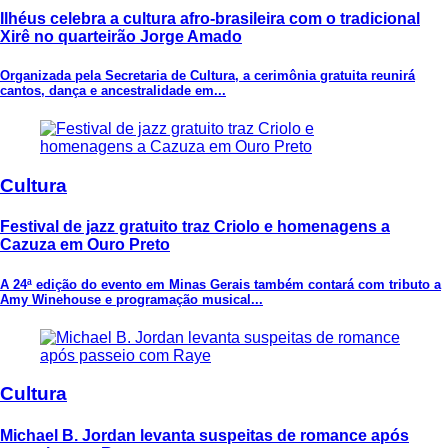
Ilhéus celebra a cultura afro-brasileira com o tradicional
Xirê no quarteirão Jorge Amado
Organizada pela Secretaria de Cultura, a cerimônia gratuita reunirá
cantos, dança e ancestralidade em...
Cultura
Festival de jazz gratuito traz Criolo e homenagens a
Cazuza em Ouro Preto
A 24ª edição do evento em Minas Gerais também contará com tributo a
Amy Winehouse e programação musical...
Cultura
Michael B. Jordan levanta suspeitas de romance após