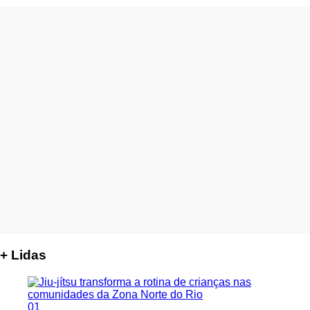
+ Lidas
01