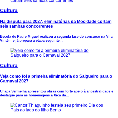
Cultura
Na disputa para 2027, eliminatórias da Mocidade cortam
seis sambas concorrentes
Escola de Padre Miguel realizou a segunda fase do concurso na Vila
Vintém e já prepara a etapa seguinte...
Cultura
Veja como foi a primeira eliminatória do Salgueiro para o
Carnaval 2027
Chapa Vermelha apresentou obras com forte apelo à ancestralidade e
destaque para as homenagens a Xica da...