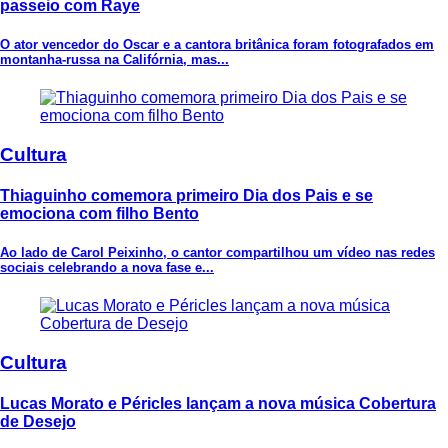
passeio com Raye
O ator vencedor do Oscar e a cantora britânica foram fotografados em
montanha-russa na Califórnia, mas...
Cultura
Thiaguinho comemora primeiro Dia dos Pais e se
emociona com filho Bento
Ao lado de Carol Peixinho, o cantor compartilhou um vídeo nas redes
sociais celebrando a nova fase e...
Cultura
Lucas Morato e Péricles lançam a nova música Cobertura
de Desejo