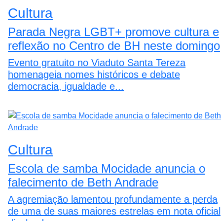
Cultura
Parada Negra LGBT+ promove cultura e
reflexão no Centro de BH neste domingo
Evento gratuito no Viaduto Santa Tereza
homenageia nomes históricos e debate
democracia, igualdade e...
Cultura
Escola de samba Mocidade anuncia o
falecimento de Beth Andrade
A agremiação lamentou profundamente a perda
de uma de suas maiores estrelas em nota oficial