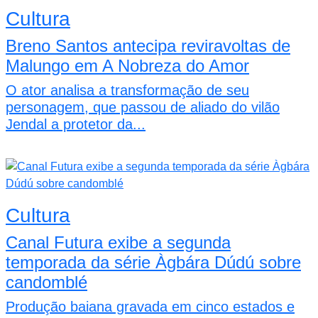
Cultura
Breno Santos antecipa reviravoltas de
Malungo em A Nobreza do Amor
O ator analisa a transformação de seu
personagem, que passou de aliado do vilão
Jendal a protetor da...
Cultura
Canal Futura exibe a segunda
temporada da série Àgbára Dúdú sobre
candomblé
Produção baiana gravada em cinco estados e