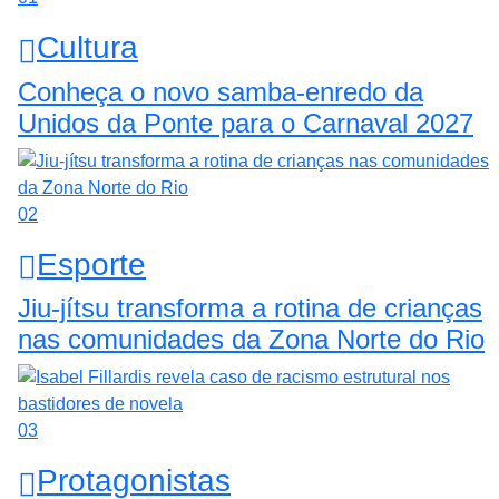
Cultura
Conheça o novo samba-enredo da
Unidos da Ponte para o Carnaval 2027
02
Esporte
Jiu-jítsu transforma a rotina de crianças
nas comunidades da Zona Norte do Rio
03
Protagonistas