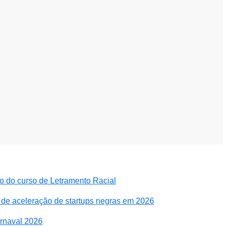
 do curso de Letramento Racial
 de aceleração de startups negras em 2026
rnaval 2026