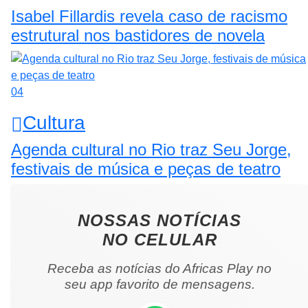
Isabel Fillardis revela caso de racismo
estrutural nos bastidores de novela
04
Cultura
Agenda cultural no Rio traz Seu Jorge,
festivais de música e peças de teatro
NOSSAS NOTÍCIAS
NO CELULAR
Receba as notícias do Africas Play no
seu app favorito de mensagens.