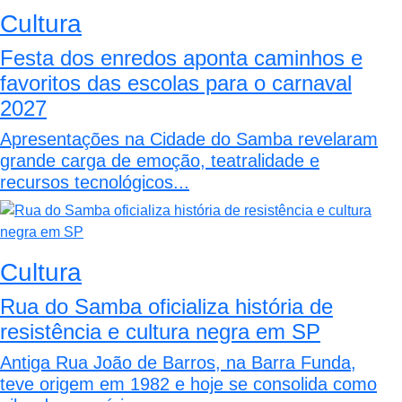
Cultura
Festa dos enredos aponta caminhos e
favoritos das escolas para o carnaval
2027
Apresentações na Cidade do Samba revelaram
grande carga de emoção, teatralidade e
recursos tecnológicos...
Cultura
Rua do Samba oficializa história de
resistência e cultura negra em SP
Antiga Rua João de Barros, na Barra Funda,
teve origem em 1982 e hoje se consolida como