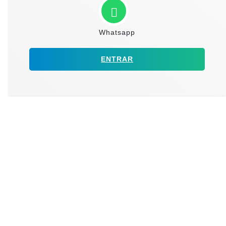
Whatsapp
ENTRAR