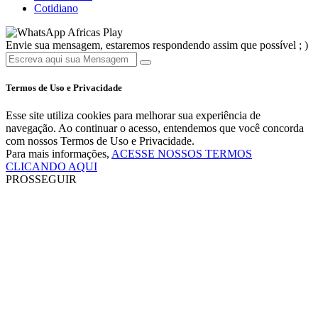
Cotidiano
Africas Play
Envie sua mensagem, estaremos respondendo assim que possível ; )
Termos de Uso e Privacidade
Esse site utiliza cookies para melhorar sua experiência de
navegação. Ao continuar o acesso, entendemos que você concorda
com nossos Termos de Uso e Privacidade.
Para mais informações,
ACESSE NOSSOS TERMOS
CLICANDO AQUI
PROSSEGUIR