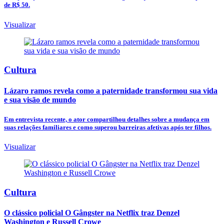
de R$ 50.
Visualizar
Cultura
Lázaro ramos revela como a paternidade transformou sua vida
e sua visão de mundo
Em entrevista recente, o ator compartilhou detalhes sobre a mudança em
suas relações familiares e como superou barreiras afetivas após ter filhos.
Visualizar
Cultura
O clássico policial O Gângster na Netflix traz Denzel
Washington e Russell Crowe