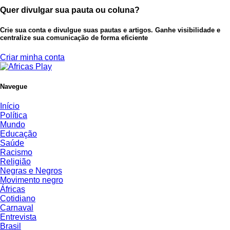
Quer divulgar sua pauta ou coluna?
Crie sua conta e divulgue suas pautas e artigos. Ganhe visibilidade e
centralize sua comunicação de forma eficiente
Criar minha conta
Navegue
Início
Política
Mundo
Educação
Saúde
Racismo
Religião
Negras e Negros
Movimento negro
Áfricas
Cotidiano
Carnaval
Entrevista
Brasil