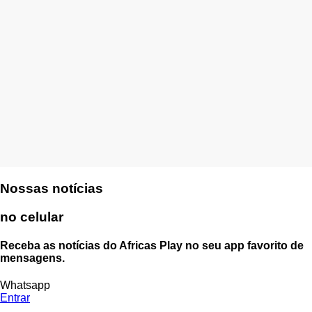
Nossas notícias
no celular
Receba as notícias do Africas Play no seu app favorito de
mensagens.
Whatsapp
Entrar