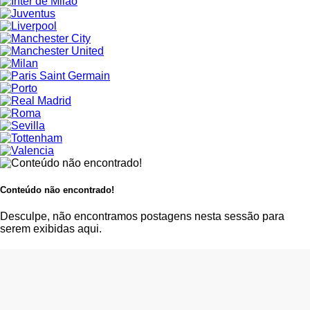
Conteúdo não encontrado!
Desculpe, não encontramos postagens nesta sessão para
serem exibidas aqui.