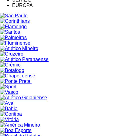
EUROPA