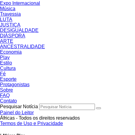
Expo Internacional
Música
Travessia
LUTA
JUSTIÇA
DESIGUALDADE
DIÁSPORA
ARTE
ANCESTRALIDADE
Economia
Play
Estilo
Cultura
Fé
Esporte
Protagonistas
Sobre
FAQ
Contato
Pesquisar Notícia
Painel do Leitor
Áfricas - Todos os direitos reservados
Termos de Uso e Privacidade