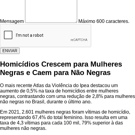
Mensagem
Máximo 600 caracteres.
ENVIAR
Homicídios Crescem para Mulheres
Negras e Caem para Não Negras
O mais recente Atlas da Violência do Ipea destacou um
aumento de 0,5% na taxa de homicídios entre mulheres
negras, contrastando com uma redução de 2,8% para mulheres
não negras no Brasil, durante o último ano.
Em 2021, 2.601 mulheres negras foram vítimas de homicídio,
representando 67,4% do total feminino. Isso resulta em uma
taxa de 4,3 vítimas para cada 100 mil, 79% superior à das
mulheres não negras.