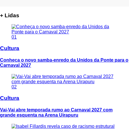
+ Lidas
01
Cultura
Conheça o novo samba-enredo da Unidos da Ponte para o
Carnaval 2027
02
Cultura
Vai-Vai abre temporada rumo ao Carnaval 2027 com
grande esquenta na Arena Uirapuru