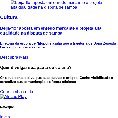
Cultura
Beija-flor aposta em enredo marcante e projeta alta
qualidade na disputa de samba
Diretoria da escola de Nilópolis avalia que a trajetória de Dona Zeneida
Lima impulsiona a safra de...
Descubra Mais
Quer divulgar sua pauta ou coluna?
Crie sua conta e divulgue suas pautas e artigos. Ganhe visibilidade e
centralize sua comunicação de forma eficiente
Criar minha conta
Navegue
Início