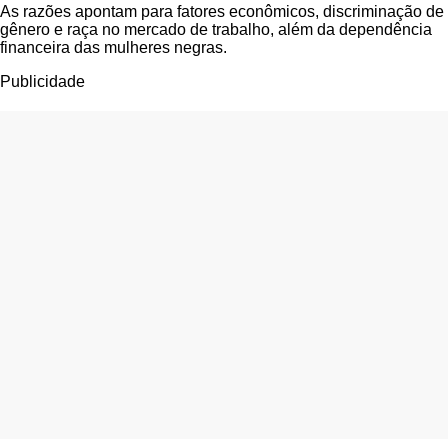
As razões apontam para fatores econômicos, discriminação de
gênero e raça no mercado de trabalho, além da dependência
financeira das mulheres negras.
Publicidade