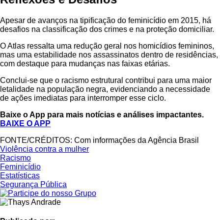
Apesar de avanços na tipificação do feminicídio em 2015, há
desafios na classificação dos crimes e na proteção domiciliar.
O Atlas ressalta uma redução geral nos homicídios femininos,
mas uma estabilidade nos assassinatos dentro de residências,
com destaque para mudanças nas faixas etárias.
Conclui-se que o racismo estrutural contribui para uma maior
letalidade na população negra, evidenciando a necessidade
de ações imediatas para interromper esse ciclo.
Baixe o App para mais notícias e análises impactantes.
BAIXE O APP
FONTE/CRÉDITOS:
Com informações da Agência Brasil
Violência contra a mulher
Racismo
Feminicídio
Estatísticas
Segurança Pública