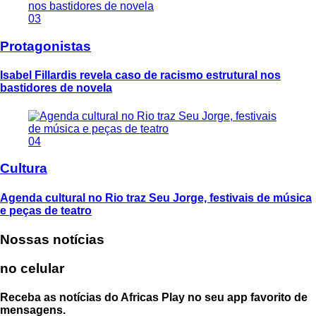
03
Protagonistas
Isabel Fillardis revela caso de racismo estrutural nos
bastidores de novela
04
Cultura
Agenda cultural no Rio traz Seu Jorge, festivais de música
e peças de teatro
Nossas notícias
no celular
Receba as notícias do Africas Play no seu app favorito de
mensagens.