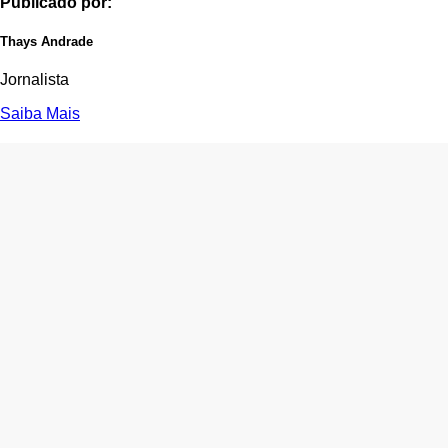
Publicado por:
Thays Andrade
Jornalista
Saiba Mais