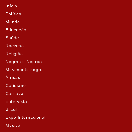
Início
Política
Mundo
Educação
Saúde
Racismo
Religião
Negras e Negros
Movimento negro
Áfricas
Cotidiano
Carnaval
Entrevista
Brasil
Expo Internacional
Música