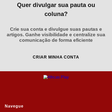
Quer divulgar sua pauta ou
coluna?
Crie sua conta e divulgue suas pautas e
artigos. Ganhe visibilidade e centralize sua
comunicação de forma eficiente
CRIAR MINHA CONTA
Navegue