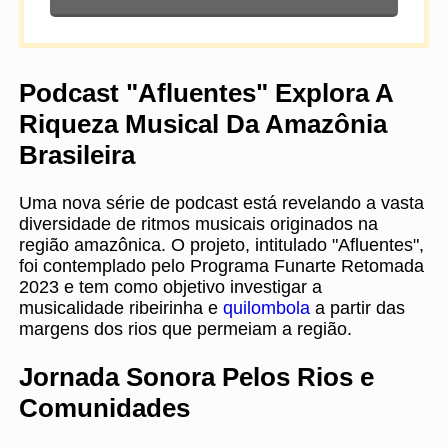
Podcast "Afluentes" Explora A
Riqueza Musical Da Amazônia
Brasileira
Uma nova série de podcast está revelando a vasta
diversidade de ritmos musicais originados na
região amazônica. O projeto, intitulado "Afluentes",
foi contemplado pelo Programa Funarte Retomada
2023 e tem como objetivo investigar a
musicalidade ribeirinha e
quilombola
a partir das
margens dos rios que permeiam a região.
Jornada Sonora Pelos Rios e
Comunidades