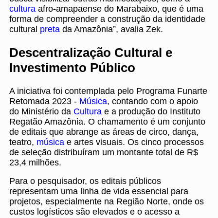
cultura
afro-amapaense do Marabaixo, que é uma
forma de compreender a construção da identidade
cultural
preta
da Amazônia”, avalia Zek.
Descentralização Cultural e
Investimento Público
A iniciativa foi contemplada pelo Programa Funarte
Retomada 2023 -
Música
, contando com o apoio
do Ministério da
Cultura
e a produção do Instituto
Regatão Amazônia. O chamamento é um conjunto
de editais que abrange as áreas de circo, dança,
teatro,
música
e artes visuais. Os cinco processos
de seleção distribuíram um montante total de R$
23,4 milhões.
Para o pesquisador, os editais públicos
representam uma linha de vida essencial para
projetos, especialmente na Região Norte, onde os
custos logísticos são elevados e o acesso a