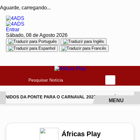
Aguarde, carregando...
Entrar
Sábado, 08 de Agosto 2026
Pesquisar Notícia
NIDOS DA PONTE PARA O CARNAVAL 2027
JIU-JÍTSU TRANS
MENU
EM ALTA
Áfricas Play