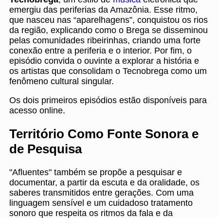
emergiu das periferias da Amazônia. Esse ritmo,
que nasceu nas “aparelhagens”, conquistou os rios
da região, explicando como o Brega se disseminou
pelas comunidades ribeirinhas, criando uma forte
conexão entre a periferia e o interior. Por fim, o
episódio convida o ouvinte a explorar a história e
os artistas que consolidam o Tecnobrega como um
fenômeno cultural singular.
Os dois primeiros episódios estão disponíveis para
acesso online.
Território Como Fonte Sonora e
de Pesquisa
"Afluentes" também se propõe a pesquisar e
documentar, a partir da escuta e da oralidade, os
saberes transmitidos entre gerações. Com uma
linguagem sensível e um cuidadoso tratamento
sonoro que respeita os ritmos da fala e da