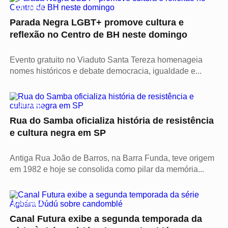
CULTURA
Parada Negra LGBT+ promove cultura e
reflexão no Centro de BH neste domingo
Evento gratuito no Viaduto Santa Tereza homenageia
nomes históricos e debate democracia, igualdade e...
CULTURA
Rua do Samba oficializa história de resistência
e cultura negra em SP
Antiga Rua João de Barros, na Barra Funda, teve origem
em 1982 e hoje se consolida como pilar da memória...
CULTURA
Canal Futura exibe a segunda temporada da