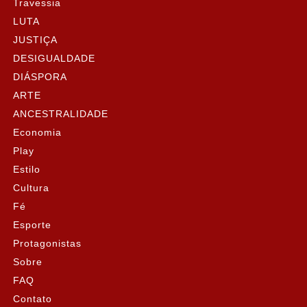
Travessia
LUTA
JUSTIÇA
DESIGUALDADE
DIÁSPORA
ARTE
ANCESTRALIDADE
Economia
Play
Estilo
Cultura
Fé
Esporte
Protagonistas
Sobre
FAQ
Contato