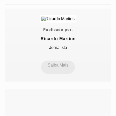
Publicado por:
Ricardo Martins
Jornalista
Saiba Mais