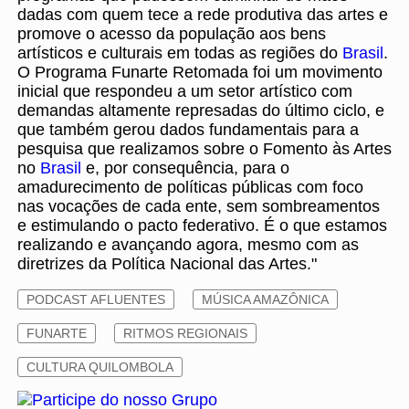
dadas com quem tece a rede produtiva das artes e
promove o acesso da população aos bens
artísticos e culturais em todas as regiões do
Brasil
.
O Programa Funarte Retomada foi um movimento
inicial que respondeu a um setor artístico com
demandas altamente represadas do último ciclo, e
que também gerou dados fundamentais para a
pesquisa que realizamos sobre o Fomento às Artes
no
Brasil
e, por consequência, para o
amadurecimento de políticas públicas com foco
nas vocações de cada ente, sem sombreamentos
e estimulando o pacto federativo. É o que estamos
realizando e avançando agora, mesmo com as
diretrizes da Política Nacional das Artes."
PODCAST AFLUENTES
MÚSICA AMAZÔNICA
FUNARTE
RITMOS REGIONAIS
CULTURA QUILOMBOLA