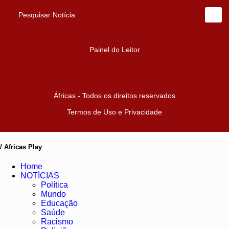
Pesquisar Notícia
Painel do Leitor
Áfricas - Todos os direitos reservados
Termos de Uso e Privacidade
/ Africas Play
Home
NOTÍCIAS
Política
Mundo
Educação
Saúde
Racismo