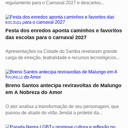
regulamento para o Carnaval 2027 e descartou...
CULTURA
Festa dos enredos aponta caminhos e favoritos
das escolas para o carnaval 2027
Apresentações na Cidade do Samba revelaram grande
carga de emoção, teatralidade e recursos tecnológicos...
CULTURA
Breno Santos antecipa reviravoltas de Malungo
em A Nobreza do Amor
O ator analisa a transformação de seu personagem, que
passou de aliado do vilão Jendal a protetor da...