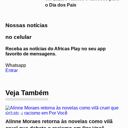
o Dia dos Pais
Nossas notícias
no celular
Receba as notícias do Africas Play no seu app
favorito de mensagens.
Whatsapp
Entrar
Veja Também
CULTURA
Alinne Moraes retorna às novelas como vilã