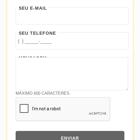
SEU E-MAIL
SEU TELEFONE
MENSAGEM
MÁXIMO 600 CARACTERES.
ENVIAR