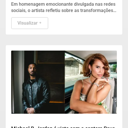
Em homenagem emocionante divulgada nas redes
sociais, o artista refletiu sobre as transformações
trazidas pela paternidade e se declarou à família.
Visualizar
Cultura