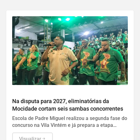
Cultura
Na disputa para 2027, eliminatórias da
Mocidade cortam seis sambas concorrentes
Escola de Padre Miguel realizou a segunda fase do
concurso na Vila Vintém e já prepara a etapa
seguinte para o próximo domingo.
Visualizar