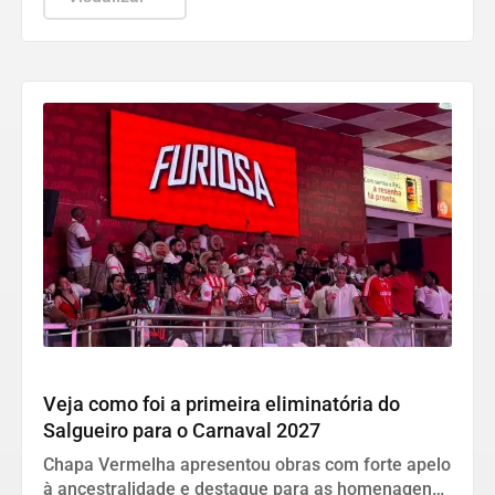
Cultura
Veja como foi a primeira eliminatória do
Salgueiro para o Carnaval 2027
Chapa Vermelha apresentou obras com forte apelo
à ancestralidade e destaque para as homenagens