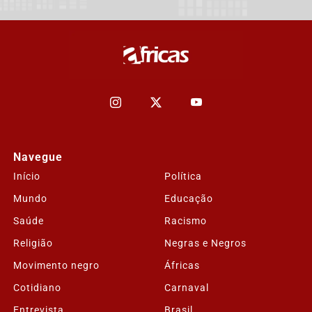
Navegue
Início
Política
Mundo
Educação
Saúde
Racismo
Religião
Negras e Negros
Movimento negro
Áfricas
Cotidiano
Carnaval
Entrevista
Brasil