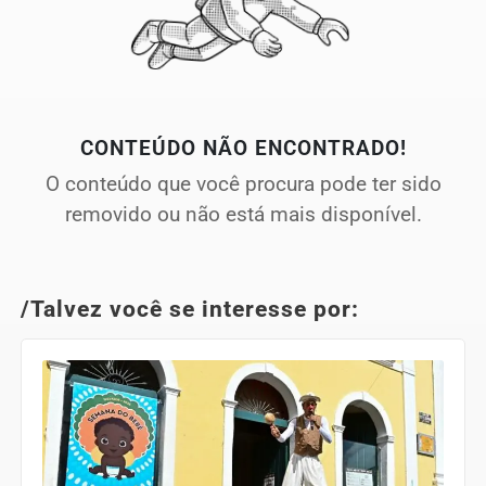
CONTEÚDO NÃO ENCONTRADO!
O conteúdo que você procura pode ter sido
removido ou não está mais disponível.
/Talvez você se interesse por: