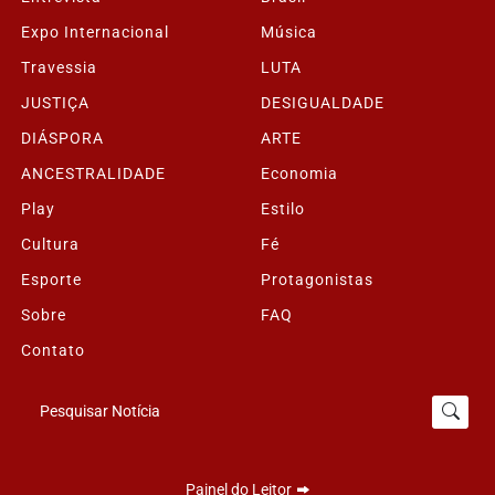
Expo Internacional
Música
Travessia
LUTA
JUSTIÇA
DESIGUALDADE
DIÁSPORA
ARTE
ANCESTRALIDADE
Economia
Play
Estilo
Cultura
Fé
Esporte
Protagonistas
Sobre
FAQ
Contato
Pesquisar Notícia
Painel do Leitor