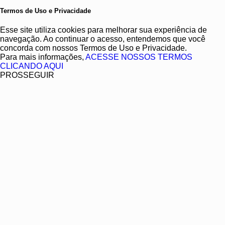
Termos de Uso e Privacidade
Esse site utiliza cookies para melhorar sua experiência de
navegação. Ao continuar o acesso, entendemos que você
concorda com nossos Termos de Uso e Privacidade.
Para mais informações,
ACESSE NOSSOS TERMOS
CLICANDO AQUI
PROSSEGUIR