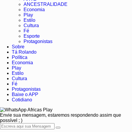
ANCESTRALIDADE
Economia
Play
Estilo
Cultura
Fé
Esporte
Protagonistas
Sobre
Tá Rolando
Política
Economia
Play
Estilo
Cultura
Fé
Protagonistas
Baixe o APP
Cotidiano
Africas Play
Envie sua mensagem, estaremos respondendo assim que
possível ; )