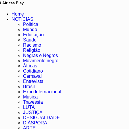
/ Africas Play
Home
NOTÍCIAS
Política
Mundo
Educação
Saúde
Racismo
Religião
Negras e Negros
Movimento negro
Áfricas
Cotidiano
Carnaval
Entrevista
Brasil
Expo Internacional
Música
Travessia
LUTA
JUSTIÇA
DESIGUALDADE
DIÁSPORA
ARTE