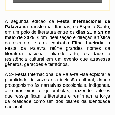
A segunda edição da
Festa Internacional da
Palavra
irá transformar Itaúnas, no Espírito Santo,
em um polo de literatura entre os
dias 21 e 24 de
maio de 2025
. Com idealização e direção artística
da escritora e atriz capixaba
Elisa Lucinda
, a
Festa da Palavra reúne grandes nomes da
literatura nacional, aliando arte, oralidade e
resistência cultural em um evento que atravessa
gêneros, gerações e territórios.
A 2ª Festa Internacional da Palavra visa explorar a
pluralidade de vozes e a inclusão cultural, dando
protagonismo às narrativas decoloniais, indígenas,
afro-brasileiras e quilombolas, trazendo autores
que ressignificam a literatura e reafirmam a força
da oralidade como um dos pilares da identidade
nacional.