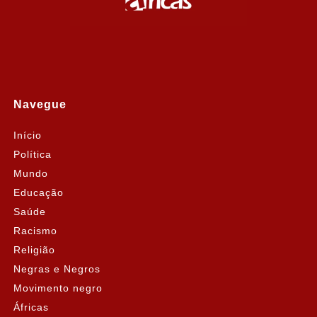
Navegue
Início
Política
Mundo
Educação
Saúde
Racismo
Religião
Negras e Negros
Movimento negro
Áfricas