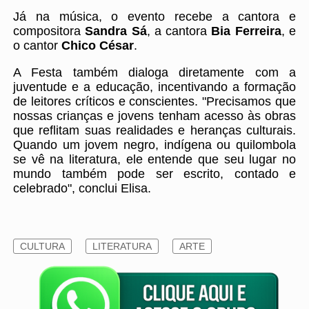
Já na música, o evento recebe a cantora e
compositora
Sandra Sá
, a cantora
Bia Ferreira
, e
o cantor
Chico César
.
A Festa também dialoga diretamente com a
juventude e a educação, incentivando a formação
de leitores críticos e conscientes. "Precisamos que
nossas crianças e jovens tenham acesso às obras
que reflitam suas realidades e heranças culturais.
Quando um jovem negro, indígena ou quilombola
se vê na literatura, ele entende que seu lugar no
mundo também pode ser escrito, contado e
celebrado", conclui Elisa.
CULTURA
LITERATURA
ARTE