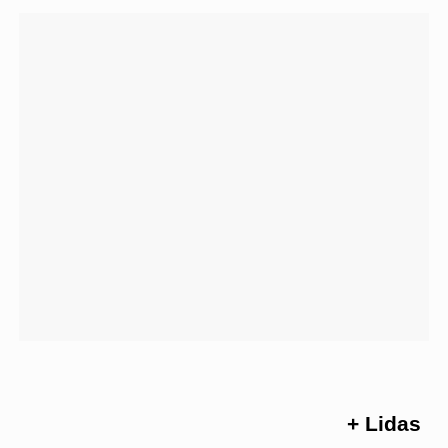
+ Lidas