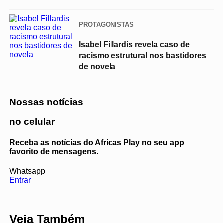
PROTAGONISTAS
Isabel Fillardis revela caso de
04
racismo estrutural nos bastidores
de novela
Nossas notícias
no celular
Receba as notícias do Africas Play no seu app
favorito de mensagens.
Whatsapp
Entrar
Veja Também