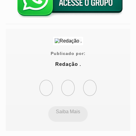
Publicado por:
Redação .
Saiba Mais