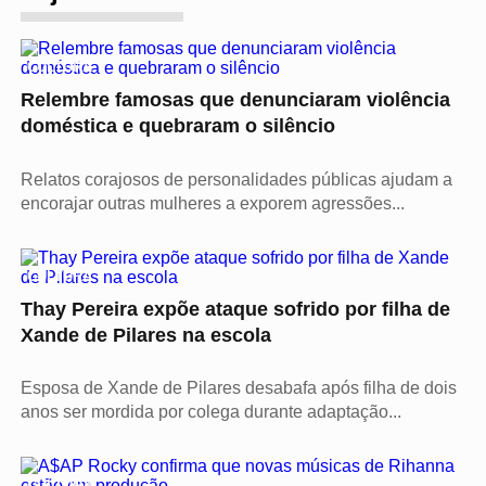
CULTURA
Relembre famosas que denunciaram violência
doméstica e quebraram o silêncio
Relatos corajosos de personalidades públicas ajudam a
encorajar outras mulheres a exporem agressões...
CULTURA
Thay Pereira expõe ataque sofrido por filha de
Xande de Pilares na escola
Esposa de Xande de Pilares desabafa após filha de dois
anos ser mordida por colega durante adaptação...
CULTURA