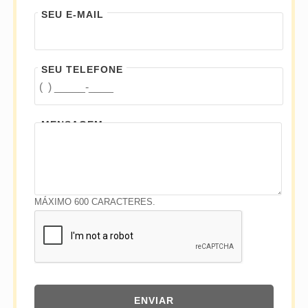
SEU E-MAIL
SEU TELEFONE
MENSAGEM
MÁXIMO 600 CARACTERES.
ENVIAR