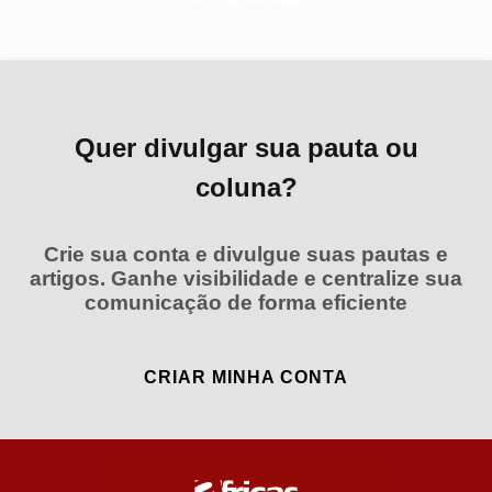
Quer divulgar sua pauta ou
coluna?
Crie sua conta e divulgue suas pautas e
artigos. Ganhe visibilidade e centralize sua
comunicação de forma eficiente
CRIAR MINHA CONTA