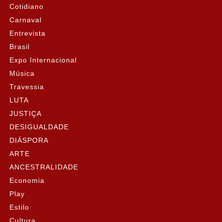
Cotidiano
Carnaval
Entrevista
Brasil
Expo Internacional
Música
Travessia
LUTA
JUSTIÇA
DESIGUALDADE
DIÁSPORA
ARTE
ANCESTRALIDADE
Economia
Play
Estilo
Cultura