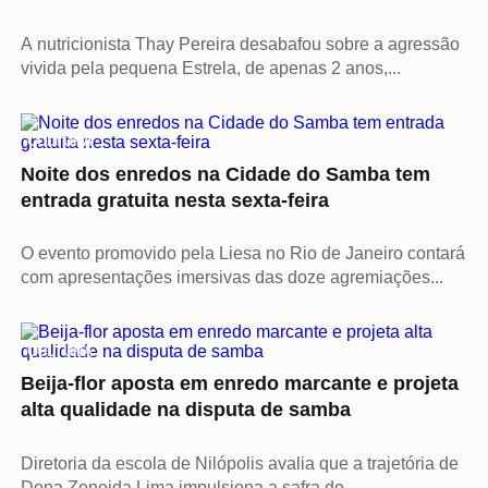
A nutricionista Thay Pereira desabafou sobre a agressão
vivida pela pequena Estrela, de apenas 2 anos,...
CULTURA
Noite dos enredos na Cidade do Samba tem
entrada gratuita nesta sexta-feira
O evento promovido pela Liesa no Rio de Janeiro contará
com apresentações imersivas das doze agremiações...
CULTURA
Beija-flor aposta em enredo marcante e projeta
alta qualidade na disputa de samba
Diretoria da escola de Nilópolis avalia que a trajetória de
Dona Zeneida Lima impulsiona a safra de...