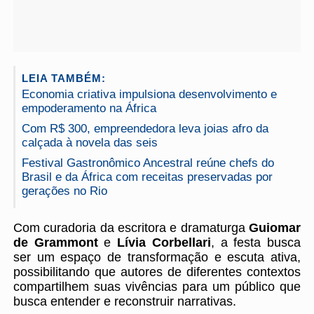
LEIA TAMBÉM:
Economia criativa impulsiona desenvolvimento e
empoderamento na África
Com R$ 300, empreendedora leva joias afro da
calçada à novela das seis
Festival Gastronômico Ancestral reúne chefs do
Brasil e da África com receitas preservadas por
gerações no Rio
Com curadoria da escritora e dramaturga
Guiomar
de Grammont
e
Lívia Corbellari
, a festa busca
ser um espaço de transformação e escuta ativa,
possibilitando que autores de diferentes contextos
compartilhem suas vivências para um público que
busca entender e reconstruir narrativas.