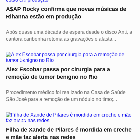
A$AP Rocky confirma que novas músicas de
Rihanna estão em produção
Após quase uma década de espera desde o disco Anti, a
cantora caribenha retoma as gravações e afasta...
CULTURA
Alex Escobar passa por cirurgia para a
remoção de tumor benigno no Rio
Procedimento médico foi realizado na Casa de Saúde
São José para a remoção de um nódulo no timo;...
CULTURA
Filha de Xande de Pilares é mordida em creche
e mãe faz alerta nas redes