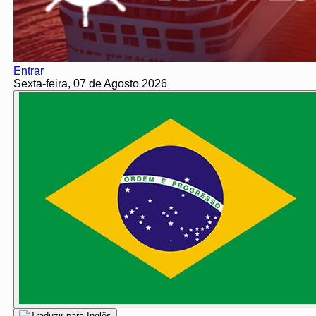
Entrar
Sexta-feira, 07 de Agosto 2026