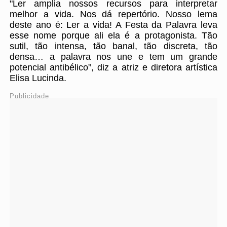
"Ler amplia nossos recursos para interpretar
melhor a vida. Nos dá repertório. Nosso lema
deste ano é: Ler a vida! A Festa da Palavra leva
esse nome porque ali ela é a protagonista. Tão
sutil, tão intensa, tão banal, tão discreta, tão
densa… a palavra nos une e tem um grande
potencial antibélico”, diz a atriz e diretora artística
Elisa Lucinda.
Publicidade