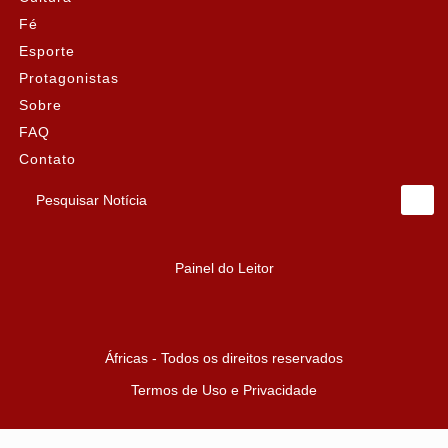
Fé
Esporte
Protagonistas
Sobre
FAQ
Contato
Pesquisar Notícia
Painel do Leitor
Áfricas - Todos os direitos reservados
Termos de Uso e Privacidade