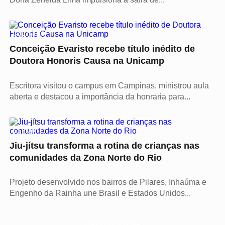
CULTURA
Conceição Evaristo recebe título inédito de
Doutora Honoris Causa na Unicamp
Escritora visitou o campus em Campinas, ministrou aula
aberta e destacou a importância da honraria para...
ESPORTE
Jiu-jítsu transforma a rotina de crianças nas
comunidades da Zona Norte do Rio
Projeto desenvolvido nos bairros de Pilares, Inhaúma e
Engenho da Rainha une Brasil e Estados Unidos...
Descubra Mais