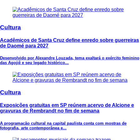
Cultura
Acadêmicos de Santa Cruz define enredo sobre guerreiras
de Daomé para 2027
Desenvolvido por Alexandre Louzada, tema exaltará o exército feminino
das Agojiê e seu legado histórico...
Cultura
Exposições gratuitas em SP reúnem acervo de Alcione e
gravuras de Rembrandt no fim de semana
A programação cultural na capital paulista conta com mostras de
fotografia, arte contemporânea e...