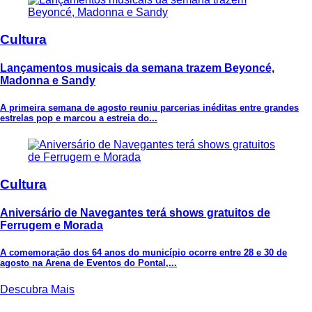
Cultura
Lançamentos musicais da semana trazem Beyoncé,
Madonna e Sandy
A primeira semana de agosto reuniu parcerias inéditas entre grandes
estrelas pop e marcou a estreia do...
Cultura
Aniversário de Navegantes terá shows gratuitos de
Ferrugem e Morada
A comemoração dos 64 anos do município ocorre entre 28 e 30 de
agosto na Arena de Eventos do Pontal,...
Descubra Mais