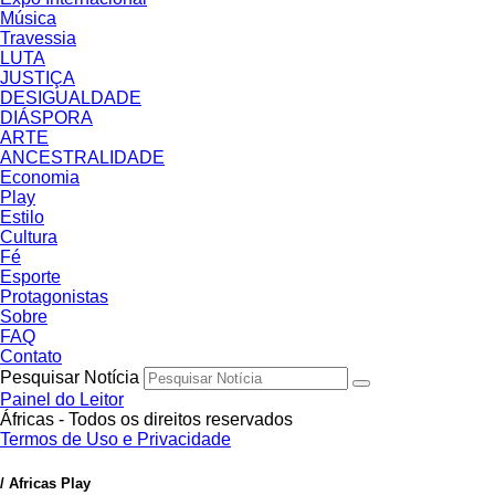
Música
Travessia
LUTA
JUSTIÇA
DESIGUALDADE
DIÁSPORA
ARTE
ANCESTRALIDADE
Economia
Play
Estilo
Cultura
Fé
Esporte
Protagonistas
Sobre
FAQ
Contato
Pesquisar Notícia
Painel do Leitor
Áfricas - Todos os direitos reservados
Termos de Uso e Privacidade
/ Africas Play