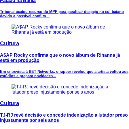
Pataxó na Bahia
Tribunal acatou recurso do MPF para paralisar despejo no sul baiano
devido a possível conflito...
Cultura
A$AP Rocky confirma que o novo álbum de Rihanna já
está em produção
Em entrevista à BET Networks, o rapper revelou que a artista voltou aos
estúdios e prepara novidades...
Cultura
TJ-RJ revê decisão e concede indenização a lutador preso
injustamente por seis anos