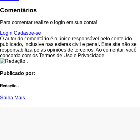
Comentários
Para comentar realize o login em sua conta!
Login
Cadastre-se
O autor do comentário é o único responsável pelo conteúdo
publicado, inclusive nas esferas civil e penal. Este site não se
responsabiliza pelas opiniões de terceiros. Ao comentar, você
concorda com os Termos de Uso e Privacidade.
Publicado por:
Redação .
Saiba Mais