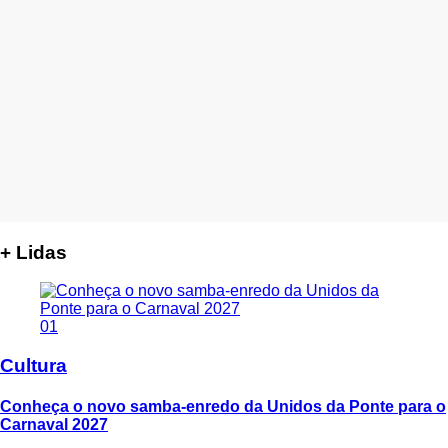
+ Lidas
01
Cultura
Conheça o novo samba-enredo da Unidos da Ponte para o
Carnaval 2027