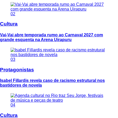
02
Cultura
Vai-Vai abre temporada rumo ao Carnaval 2027 com
grande esquenta na Arena Uirapuru
03
Protagonistas
Isabel Fillardis revela caso de racismo estrutural nos
bastidores de novela
04
Cultura