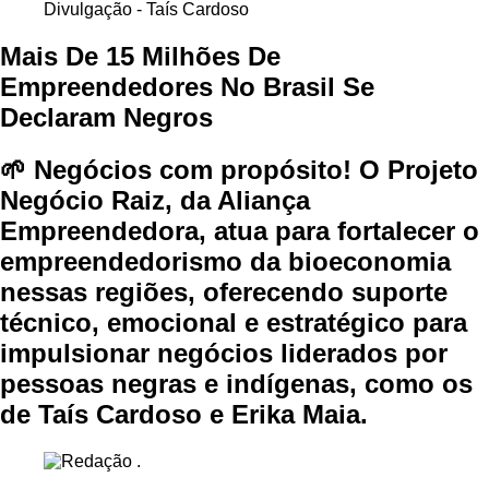
Divulgação - Taís Cardoso
Mais De 15 Milhões De
Empreendedores No Brasil Se
Declaram Negros
🌱 Negócios com propósito! O Projeto
Negócio Raiz, da Aliança
Empreendedora, atua para fortalecer o
empreendedorismo da bioeconomia
nessas regiões, oferecendo suporte
técnico, emocional e estratégico para
impulsionar negócios liderados por
pessoas negras e indígenas, como os
de Taís Cardoso e Erika Maia.