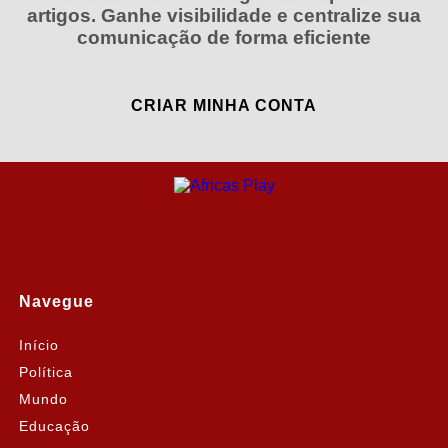
artigos. Ganhe visibilidade e centralize sua
comunicação de forma eficiente
CRIAR MINHA CONTA
Navegue
Início
Política
Mundo
Educação