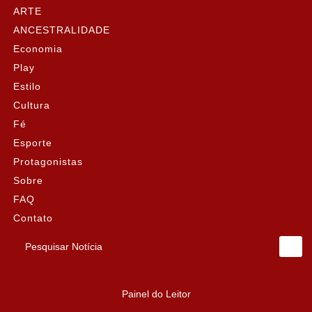
ARTE
ANCESTRALIDADE
Economia
Play
Estilo
Cultura
Fé
Esporte
Protagonistas
Sobre
FAQ
Contato
Pesquisar Notícia
Painel do Leitor