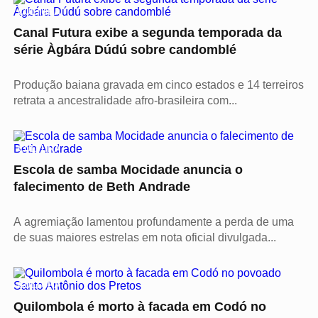
CULTURA
Canal Futura exibe a segunda temporada da
série Àgbára Dúdú sobre candomblé
Produção baiana gravada em cinco estados e 14 terreiros
retrata a ancestralidade afro-brasileira com...
CULTURA
Escola de samba Mocidade anuncia o
falecimento de Beth Andrade
A agremiação lamentou profundamente a perda de uma
de suas maiores estrelas em nota oficial divulgada...
CULTURA
Quilombola é morto à facada em Codó no