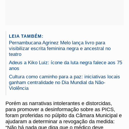
LEIA TAMBÉM:
Pernambucana Agrinez Melo lança livro para
visibilizar escrita feminina negra e ancestral no
teatro
Adeus a Kiko Luiz: ícone da luta negra falece aos 75
anos
Cultura como caminho para a paz: iniciativas locais
ganham centralidade no Dia Mundial da Não-
Violência
Porém as narrativas intolerantes e distorcidas,
para promover a desinformação sobre as PICS,
foram proferidas no púlpito da Câmara Municipal e
ajudaram a determinar a revogação da medida:
“Não há nada que diga que o médico deve