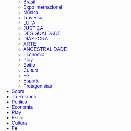
Brasil
Expo Internacional
Música
Travessia
LUTA
JUSTIÇA
DESIGUALDADE
DIÁSPORA
ARTE
ANCESTRALIDADE
Economia
Play
Estilo
Cultura
Fé
Esporte
Protagonistas
Sobre
Tá Rolando
Política
Economia
Play
Estilo
Cultura
Fé