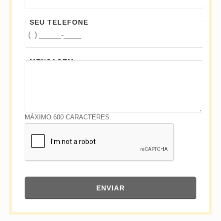
SEU TELEFONE
MENSAGEM
MÁXIMO 600 CARACTERES.
ENVIAR