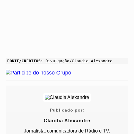
FONTE/CRÉDITOS:
Divulgação/Claudia Alexandre
Publicado por:
Claudia Alexandre
Jornalista, comunicadora de Rádio e TV.