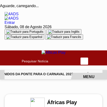
Aguarde, carregando...
Entrar
Sábado, 08 de Agosto 2026
Pesquisar Notícia
NIDOS DA PONTE PARA O CARNAVAL 2027
JIU-JÍTSU TRANS
MENU
EM ALTA
Áfricas Play