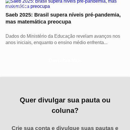
EDUCAÇÃO
Saeb 2025: Brasil supera níveis pré-pandemia,
mas matemática preocupa
Dados do Ministério da Educação revelam avanços nos
anos iniciais, enquanto o ensino médio enfrenta...
Descubra Mais
Quer divulgar sua pauta ou
coluna?
Crie sua conta e divulgue suas pautas e