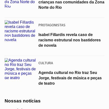
crianças nas comunidades da Zona
02
Norte do Rio
PROTAGONISTAS
Isabel Fillardis revela caso de
03
racismo estrutural nos bastidores
de novela
CULTURA
Agenda cultural no Rio traz Seu
04
Jorge, festivais de música e peças
de teatro
Nossas notícias