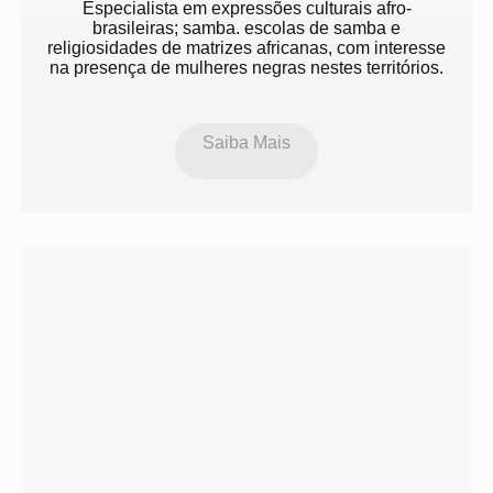
Especialista em expressões culturais afro-
brasileiras; samba. escolas de samba e
religiosidades de matrizes africanas, com interesse
na presença de mulheres negras nestes territórios.
Saiba Mais