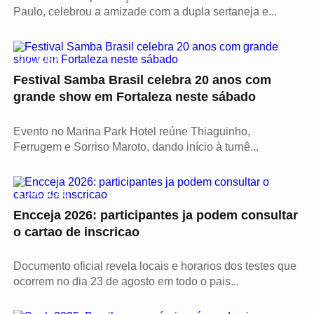
Paulo, celebrou a amizade com a dupla sertaneja e...
CULTURA
Festival Samba Brasil celebra 20 anos com
grande show em Fortaleza neste sábado
Evento no Marina Park Hotel reúne Thiaguinho,
Ferrugem e Sorriso Maroto, dando início à turnê...
EDUCAÇÃO
Encceja 2026: participantes ja podem consultar
o cartao de inscricao
Documento oficial revela locais e horarios dos testes que
ocorrem no dia 23 de agosto em todo o pais...