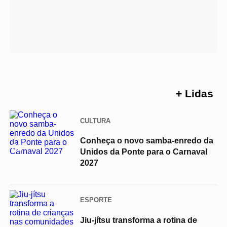
+ Lidas
CULTURA
Conheça o novo samba-enredo da
01
Unidos da Ponte para o Carnaval
2027
ESPORTE
Jiu-jítsu transforma a rotina de