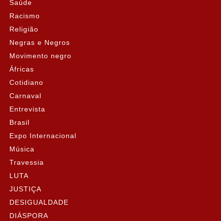
Saúde
Racismo
Religião
Negras e Negros
Movimento negro
Áfricas
Cotidiano
Carnaval
Entrevista
Brasil
Expo Internacional
Música
Travessia
LUTA
JUSTIÇA
DESIGUALDADE
DIÁSPORA