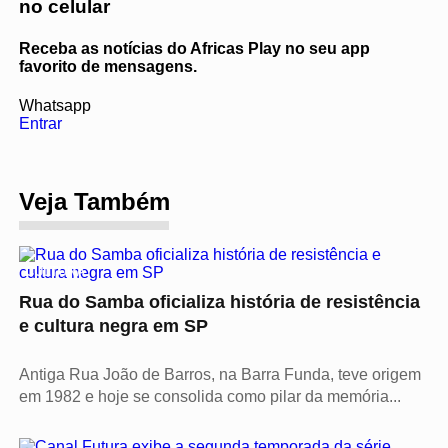
no celular
Receba as notícias do Africas Play no seu app
favorito de mensagens.
Whatsapp
Entrar
Veja Também
CULTURA
Rua do Samba oficializa história de resistência
e cultura negra em SP
Antiga Rua João de Barros, na Barra Funda, teve origem
em 1982 e hoje se consolida como pilar da memória...