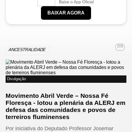
Baixe o App Oficial
BAIXAR AGORA
209
ANCESTRALIDADE
Divulgação
Movimento Abril Verde – Nossa Fé
Floresça - lotou a plenária da ALERJ em
defesa das comunidades e povos de
terreiros fluminenses
Por iniciativa do Deputado Professor Josemar