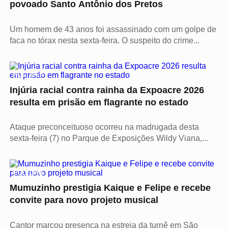
povoado Santo Antônio dos Pretos
Um homem de 43 anos foi assassinado com um golpe de
faca no tórax nesta sexta-feira. O suspeito do crime...
POLÍTICA
Injúria racial contra rainha da Expoacre 2026
resulta em prisão em flagrante no estado
Ataque preconceituoso ocorreu na madrugada desta
sexta-feira (7) no Parque de Exposições Wildy Viana,...
CULTURA
Mumuzinho prestigia Kaique e Felipe e recebe
convite para novo projeto musical
Cantor marcou presença na estreia da turnê em São