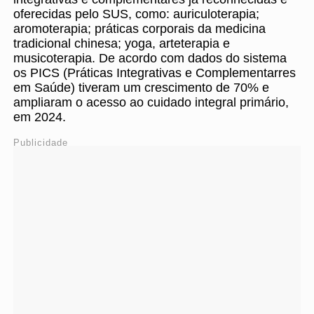
oferecidas pelo SUS, como: auriculoterapia;
aromoterapia; práticas corporais da medicina
tradicional chinesa; yoga, arteterapia e
musicoterapia. De acordo com dados do sistema
os PICS (Práticas Integrativas e Complementarres
em Saúde) tiveram um crescimento de 70% e
ampliaram o acesso ao cuidado integral primário,
em 2024.
Publicidade