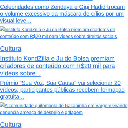
Celebridades como Zendaya e Gigi Hadid trocam
o volume excessivo da máscara de cílios por um
visual leve...
Cultura
Instituto KondZilla e Ju do Bolsa premiam
criadores de conteúdo com R$20 mil para
vídeos sobre...
Prêmio "Sua Voz, Sua Causa" vai selecionar 20
vídeos; participantes públicas recebem formação
gratuita...
Cultura