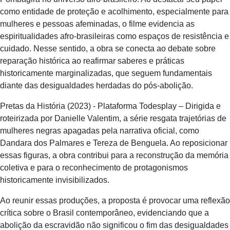
como entidade de proteção e acolhimento, especialmente para
mulheres e pessoas afeminadas, o filme evidencia as
espiritualidades afro-brasileiras como espaços de resistência e
cuidado. Nesse sentido, a obra se conecta ao debate sobre
reparação histórica ao reafirmar saberes e práticas
historicamente marginalizadas, que seguem fundamentais
diante das desigualdades herdadas do pós-abolição.
Pretas da História (2023) - Plataforma Todesplay – Dirigida e
roteirizada por Danielle Valentim, a série resgata trajetórias de
mulheres negras apagadas pela narrativa oficial, como
Dandara dos Palmares e Tereza de Benguela. Ao reposicionar
essas figuras, a obra contribui para a reconstrução da memória
coletiva e para o reconhecimento de protagonismos
historicamente invisibilizados.
Ao reunir essas produções, a proposta é provocar uma reflexão
crítica sobre o Brasil contemporâneo, evidenciando que a
abolição da escravidão não significou o fim das desigualdades