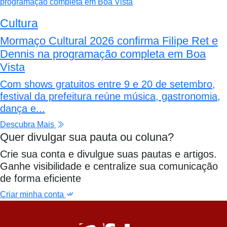
Cultura
Mormaço Cultural 2026 confirma Filipe Ret e
Dennis na programação completa em Boa
Vista
Com shows gratuitos entre 9 e 20 de setembro,
festival da prefeitura reúne música, gastronomia,
dança e...
Descubra Mais
Quer divulgar sua pauta ou coluna?
Crie sua conta e divulgue suas pautas e artigos.
Ganhe visibilidade e centralize sua comunicação
de forma eficiente
Criar minha conta