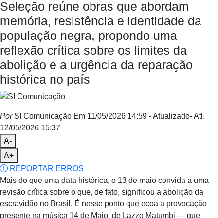
Seleção reúne obras que abordam
memória, resistência e identidade da
população negra, propondo uma
reflexão crítica sobre os limites da
abolição e a urgência da reparação
histórica no país
Por
SI Comunicação
Em 11/05/2026 14:59
- Atualizado
- Atl.
12/05/2026 15:37
A-
A+
REPORTAR ERROS
Mais do que uma data histórica, o 13 de maio convida a uma
revisão crítica sobre o que, de fato, significou a abolição da
escravidão no Brasil. É nesse ponto que ecoa a provocação
presente na música 14 de Maio, de Lazzo Matumbi — que