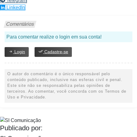
Telegram
LinkedIn
Comentários
Para comentar realize o login em sua conta!
Login
Cadastre-se
O autor do comentário é o único responsável pelo
conteúdo publicado, inclusive nas esferas civil e penal.
Este site não se responsabiliza pelas opiniões de
terceiros. Ao comentar, você concorda com os Termos de
Uso e Privacidade.
Publicado por: