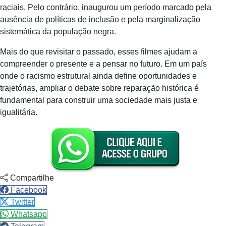
raciais. Pelo contrário, inaugurou um período marcado pela
ausência de políticas de inclusão e pela marginalização
sistemática da população negra.
Mais do que revisitar o passado, esses filmes ajudam a
compreender o presente e a pensar no futuro. Em um país
onde o racismo estrutural ainda define oportunidades e
trajetórias, ampliar o debate sobre reparação histórica é
fundamental para construir uma sociedade mais justa e
igualitária.
Compartilhe
Facebook
Twitter
Whatsapp