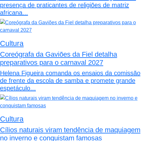
presença de praticantes de religiões de matriz
africana...
Cultura
Coreógrafa da Gaviões da Fiel detalha
preparativos para o carnaval 2027
Helena Figueira comanda os ensaios da comissão
de frente da escola de samba e promete grande
espetáculo...
Cultura
Cílios naturais viram tendência de maquiagem
no inverno e conquistam famosas