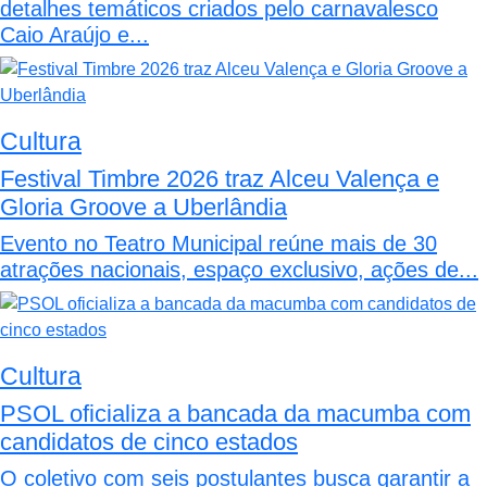
detalhes temáticos criados pelo carnavalesco
Caio Araújo e...
Cultura
Festival Timbre 2026 traz Alceu Valença e
Gloria Groove a Uberlândia
Evento no Teatro Municipal reúne mais de 30
atrações nacionais, espaço exclusivo, ações de...
Cultura
PSOL oficializa a bancada da macumba com
candidatos de cinco estados
O coletivo com seis postulantes busca garantir a