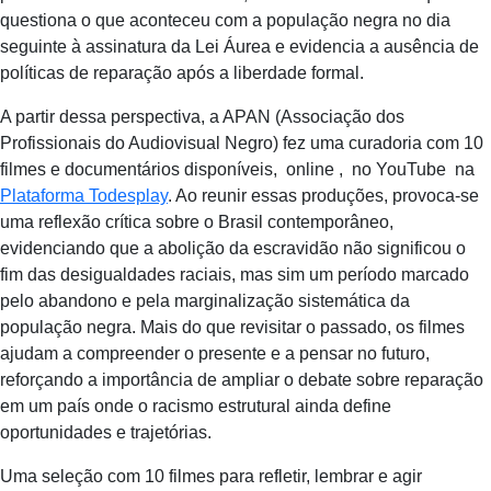
questiona o que aconteceu com a população negra no dia
seguinte à assinatura da Lei Áurea e evidencia a ausência de
políticas de reparação após a liberdade formal.
A partir dessa perspectiva, a APAN (Associação dos
Profissionais do Audiovisual Negro) fez uma curadoria com 10
filmes e documentários disponíveis, online , no YouTube na
Plataforma Todesplay
. Ao reunir essas produções, provoca-se
uma reflexão crítica sobre o Brasil contemporâneo,
evidenciando que a abolição da escravidão não significou o
fim das desigualdades raciais, mas sim um período marcado
pelo abandono e pela marginalização sistemática da
população negra. Mais do que revisitar o passado, os filmes
ajudam a compreender o presente e a pensar no futuro,
reforçando a importância de ampliar o debate sobre reparação
em um país onde o racismo estrutural ainda define
oportunidades e trajetórias.
Uma seleção com 10 filmes para refletir, lembrar e agir