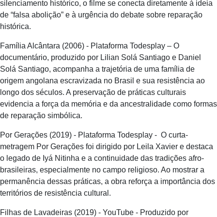
silenciamento histórico, o filme se conecta diretamente à ideia
de “falsa abolição” e à urgência do debate sobre reparação
histórica.
Família Alcântara (2006) - Plataforma Todesplay – O
documentário, produzido por Lilian Solá Santiago e Daniel
Solá Santiago, acompanha a trajetória de uma família de
origem angolana escravizada no Brasil e sua resistência ao
longo dos séculos. A preservação de práticas culturais
evidencia a força da memória e da ancestralidade como formas
de reparação simbólica.
Por Gerações (2019) - Plataforma Todesplay - O curta-
metragem Por Gerações foi dirigido por Leila Xavier e destaca
o legado de Iyá Nitinha e a continuidade das tradições afro-
brasileiras, especialmente no campo religioso. Ao mostrar a
permanência dessas práticas, a obra reforça a importância dos
territórios de resistência cultural.
Filhas de Lavadeiras (2019) - YouTube - Produzido por