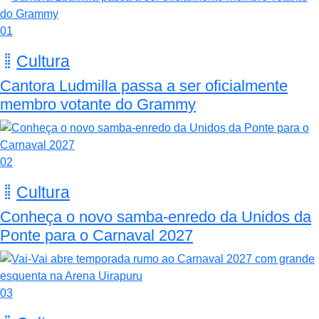
01
Cultura
Cantora Ludmilla passa a ser oficialmente
membro votante do Grammy
02
Cultura
Conheça o novo samba-enredo da Unidos da
Ponte para o Carnaval 2027
03