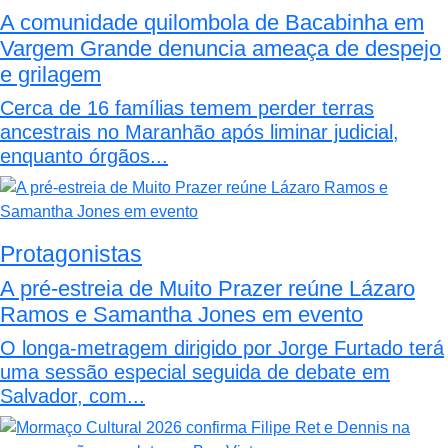
A comunidade quilombola de Bacabinha em
Vargem Grande denuncia ameaça de despejo
e grilagem
Cerca de 16 famílias temem perder terras
ancestrais no Maranhão após liminar judicial,
enquanto órgãos...
Protagonistas
A pré-estreia de Muito Prazer reúne Lázaro
Ramos e Samantha Jones em evento
O longa-metragem dirigido por Jorge Furtado terá
uma sessão especial seguida de debate em
Salvador, com...