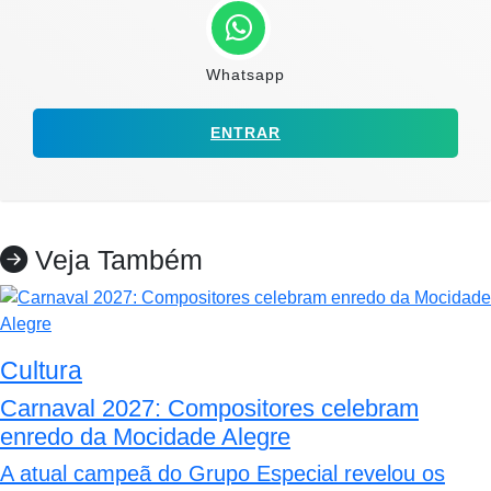
Whatsapp
ENTRAR
Veja Também
Cultura
Carnaval 2027: Compositores celebram
enredo da Mocidade Alegre
A atual campeã do Grupo Especial revelou os