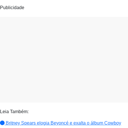
Publicidade
Leia Também:
Britney Spears elogia Beyoncé e exalta o álbum Cowboy