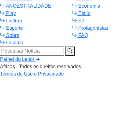
ANCESTRALIDADE
Economia
Play
Estilo
Cultura
Fé
Esporte
Protagonistas
Sobre
FAQ
Contato
Pesquisar Notícia
Painel do Leitor
Áfricas - Todos os direitos reservados
Termos de Uso e Privacidade