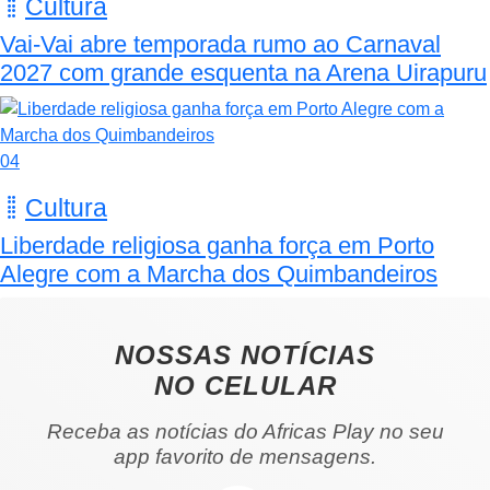
Cultura
Vai-Vai abre temporada rumo ao Carnaval
2027 com grande esquenta na Arena Uirapuru
04
Cultura
Liberdade religiosa ganha força em Porto
Alegre com a Marcha dos Quimbandeiros
NOSSAS NOTÍCIAS
NO CELULAR
Receba as notícias do Africas Play no seu
app favorito de mensagens.