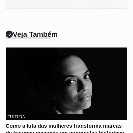
Veja Também
CULTURA
Como a luta das mulheres transforma marcas