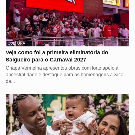
CULTURA
Veja como foi a primeira eliminatória do
Salgueiro para o Carnaval 2027
Chapa Vermelha apresentou obras com forte apelo à
ancestralidade e destaque para as homenagens a Xica
da...