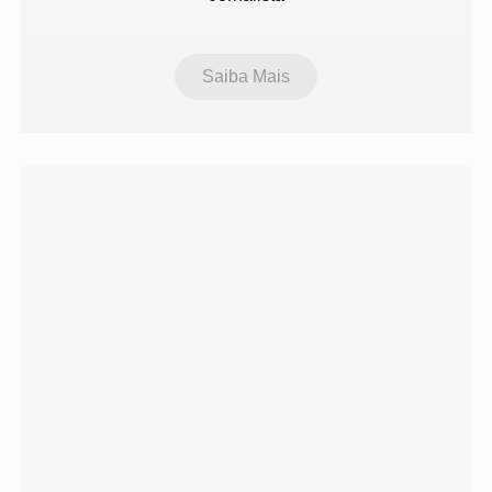
Saiba Mais