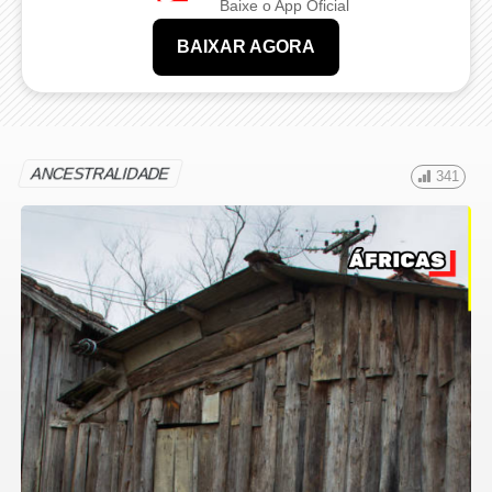
Baixe o App Oficial
BAIXAR AGORA
ANCESTRALIDADE
341