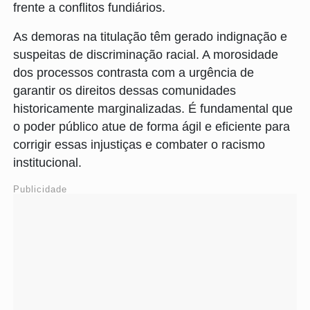
frente a conflitos fundiários.
As demoras na titulação têm gerado indignação e
suspeitas de discriminação racial. A morosidade
dos processos contrasta com a urgência de
garantir os direitos dessas comunidades
historicamente marginalizadas. É fundamental que
o poder público atue de forma ágil e eficiente para
corrigir essas injustiças e combater o racismo
institucional.
Publicidade