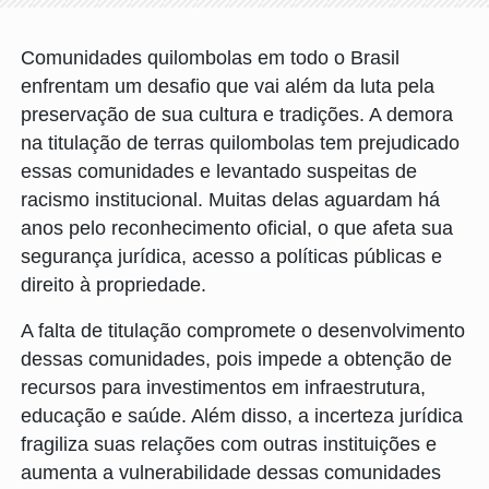
Comunidades quilombolas em todo o Brasil
enfrentam um desafio que vai além da luta pela
preservação de sua cultura e tradições. A demora
na titulação de terras quilombolas tem prejudicado
essas comunidades e levantado suspeitas de
racismo institucional. Muitas delas aguardam há
anos pelo reconhecimento oficial, o que afeta sua
segurança jurídica, acesso a políticas públicas e
direito à propriedade.
A falta de titulação compromete o desenvolvimento
dessas comunidades, pois impede a obtenção de
recursos para investimentos em infraestrutura,
educação e saúde. Além disso, a incerteza jurídica
fragiliza suas relações com outras instituições e
aumenta a vulnerabilidade dessas comunidades