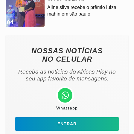
Aline silva recebe o prêmio luiza
mahin em são paulo
04
NOSSAS NOTÍCIAS
NO CELULAR
Receba as notícias do Africas Play no
seu app favorito de mensagens.
Whatsapp
ENTRAR