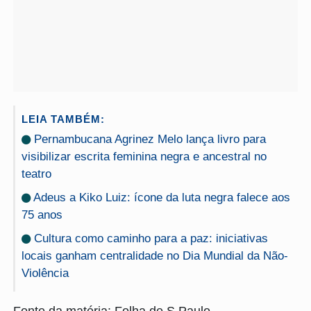
LEIA TAMBÉM:
Pernambucana Agrinez Melo lança livro para
visibilizar escrita feminina negra e ancestral no
teatro
Adeus a Kiko Luiz: ícone da luta negra falece aos
75 anos
Cultura como caminho para a paz: iniciativas
locais ganham centralidade no Dia Mundial da Não-
Violência