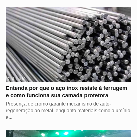
CULTURA
Entenda por que o aço inox resiste à ferrugem
e como funciona sua camada protetora
Presença de cromo garante mecanismo de auto-
regeneração ao metal, enquanto materiais como alumínio
e...