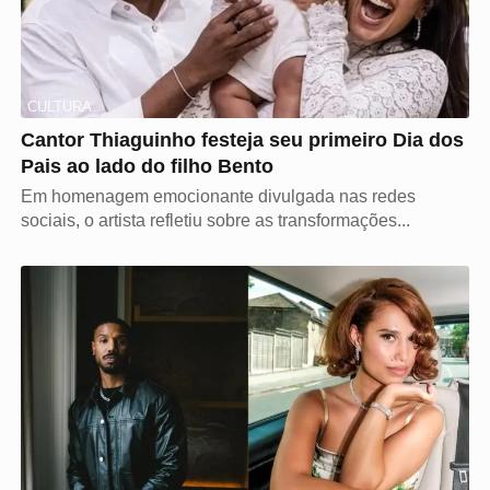
CULTURA
Cantor Thiaguinho festeja seu primeiro Dia dos
Pais ao lado do filho Bento
Em homenagem emocionante divulgada nas redes
sociais, o artista refletiu sobre as transformações...