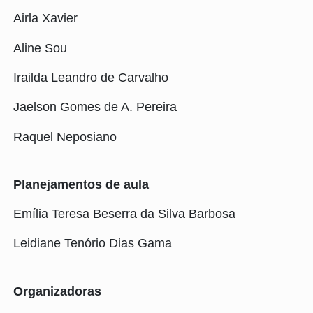
Airla Xavier
Aline Sou
Irailda Leandro de Carvalho
Jaelson Gomes de A. Pereira
Raquel Neposiano
Planejamentos de aula
Emília Teresa Beserra da Silva Barbosa
Leidiane Tenório Dias Gama
Organizadoras