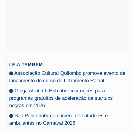
LEIA TAMBÉM:
Associação Cultural Quilombo promove evento de
lançamento do curso de Letramento Racial
Ginga Afrotech Hub abre inscrições para
programas gratuitos de aceleração de startups
negras em 2026
São Paulo dobra o número de catadores e
ambulantes no Carnaval 2026