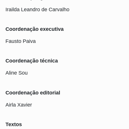
Irailda Leandro de Carvalho
Coordenação executiva
Fausto Paiva
Coordenação técnica
Aline Sou
Coordenação editorial
Airla Xavier
Textos