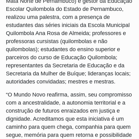
Mata Norte de Pernambuco) e gestor da Educação
Escolar Quilombola do Estado de Pernambuco,
realizou uma palestra, com a presença de
estudantes das séries iniciais da Escola Municipal
Quilombola Ana Rosa de Almeida; professores e
professoras cursistas (quilombolas e não
quilombolas); estudantes do ensino superior e
parceiros do curso de Educação Quilombola;
representantes da Secretaria de Educação e da
Secretaria da Mulher de Buíque; lideranças locais;
autoridades convidadas; mestres e mestras.
“O Mundo Novo reafirma, assim, seu compromisso
com a ancestralidade, a autonomia territorial e a
construção de futuros enraizados em justiça e
dignidade. Acreditamos que esta iniciativa é um
caminho para quem chega, companhia para quem
segue, memória para quem retorna e possibilidade