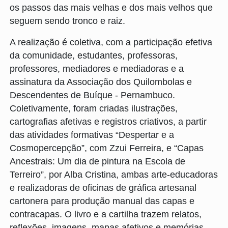
os passos das mais velhas e dos mais velhos que
seguem sendo tronco e raiz.
A realização é coletiva, com a participação efetiva
da comunidade, estudantes, professoras,
professores, mediadores e mediadoras e a
assinatura da Associação dos Quilombolas e
Descendentes de Buíque - Pernambuco.
Coletivamente, foram criadas ilustrações,
cartografias afetivas e registros criativos, a partir
das atividades formativas “Despertar e a
Cosmopercepção”, com Zzui Ferreira, e “Capas
Ancestrais: Um dia de pintura na Escola de
Terreiro”, por Alba Cristina, ambas arte-educadoras
e realizadoras de oficinas de gráfica artesanal
cartonera para produção manual das capas e
contracapas. O livro e a cartilha trazem relatos,
reflexões, imagens, mapas afetivos e memórias