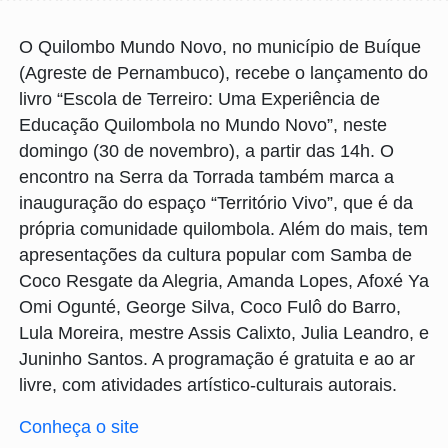
O Quilombo Mundo Novo, no município de Buíque
(Agreste de Pernambuco), recebe o lançamento do
livro “Escola de Terreiro: Uma Experiência de
Educação Quilombola no Mundo Novo”, neste
domingo (30 de novembro), a partir das 14h. O
encontro na Serra da Torrada também marca a
inauguração do espaço “Território Vivo”, que é da
própria comunidade quilombola. Além do mais, tem
apresentações da cultura popular com Samba de
Coco Resgate da Alegria, Amanda Lopes, Afoxé Ya
Omi Ogunté, George Silva, Coco Fulô do Barro,
Lula Moreira, mestre Assis Calixto, Julia Leandro, e
Juninho Santos. A programação é gratuita e ao ar
livre, com atividades artístico-culturais autorais.
Conheça o site