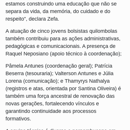
estamos construindo uma educação que não se
separa da vida, da memória, do cuidado e do
respeito”, declara Zefa.
A atuação de cinco jovens bolsistas quilombolas
também contribuiu para as ações administrativas,
pedagógicas e comunicacionais. A presença de
Raquel Neposiano (apoio técnico à coordenação);
Pâmela Antunes (coordenação geral); Patrícia
Beserra (tesouraria); Valterson Antunes e Júlia
Lorena (comunicação); e Thamyrys Nathalya
(registros e atas, orientada por Santina Oliveira) é
também uma força ancestral de renovação das
novas gerações, fortalecendo vínculos e
garantindo continuidade aos processos
formativos.