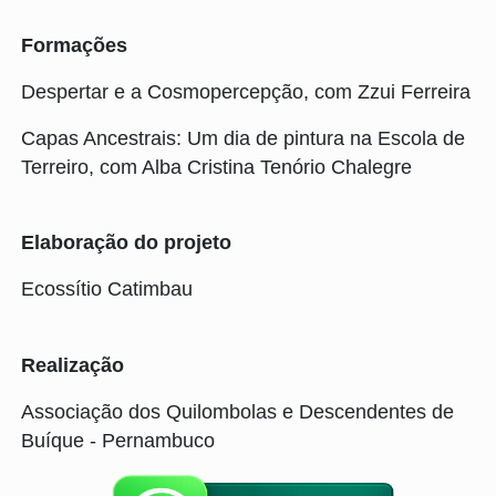
Formações
Despertar e a Cosmopercepção, com Zzui Ferreira
Capas Ancestrais: Um dia de pintura na Escola de
Terreiro, com Alba Cristina Tenório Chalegre
Elaboração do projeto
Ecossítio Catimbau
Realização
Associação dos Quilombolas e Descendentes de
Buíque - Pernambuco