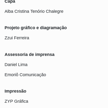
Capa
Alba Cristina Tenório Chalegre
Projeto gráfico e diagramação
Zzui Ferreira
Assessoria de imprensa
Daniel Lima
Emoriô Comunicação
Impressão
ZYP Gráfica