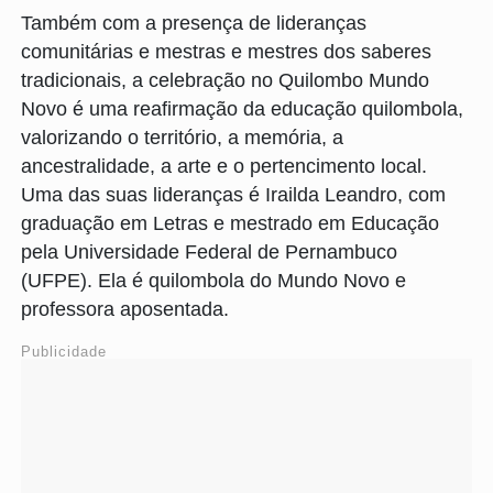
Também com a presença de lideranças
comunitárias e mestras e mestres dos saberes
tradicionais, a celebração no Quilombo Mundo
Novo é uma reafirmação da educação quilombola,
valorizando o território, a memória, a
ancestralidade, a arte e o pertencimento local.
Uma das suas lideranças é Irailda Leandro, com
graduação em Letras e mestrado em Educação
pela Universidade Federal de Pernambuco
(UFPE). Ela é quilombola do Mundo Novo e
professora aposentada.
Publicidade