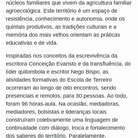
núcleos familiares que vivem da agricultura familiar
agroecológica. Este território é um espaço de
resistência, conhecimento e autonomia, onde os
quintais produtivos, as tradições culturais e a
memória dos mais velhos orientam as práticas
educativas e de vida.
Inspiradas nos conceitos da escrevivência da
escritora Conceição Evaristo e da transfluência, do
líder quilombola e escritor Nego Bispo, as
atividades formativas do Escola de Terreiro
ocorreram ao longo de oito encontros, sendo
presenciais e remotos, para 30 pessoas. Ao todo,
foram 96 horas-aula. Na ocasião, mediadoras,
mediadores, bolsistas e lideranças locais
construíram coletivamente uma linguagem de
continuidade com diálogo, troca e fortalecimento
dos saberes do território. Paralelamente,