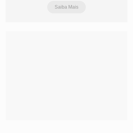
Saiba Mais