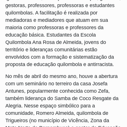
gestoras, professores, professoras e estudantes
quilombolas. A facilitação é realizada por
mediadoras e mediadores que atuam em sua
maioria como professoras e professores da
educação básica. Estudantes da Escola
Quilombola Ana Rosa de Almeida, jovens do
território e lideranças comunitárias estão
envolvidos com a formação e sistematização da
proposta de educação quilombola e antirracista.
No mês de abril do mesmo ano, houve a abertura
com um seminário no terreiro da casa Josefa
Antunes, popularmente conhecida como Zefa,
também liderança do Samba de Coco Resgate da
Alegria. Nesse espaço simbólico para a
comunidade, Romero Almeida, quilombola de
Trigueiros (no município de Vicência, Zona da