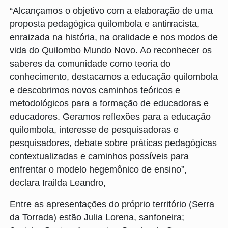
“Alcançamos o objetivo com a elaboração de uma
proposta pedagógica quilombola e antirracista,
enraizada na história, na oralidade e nos modos de
vida do Quilombo Mundo Novo. Ao reconhecer os
saberes da comunidade como teoria do
conhecimento, destacamos a educação quilombola
e descobrimos novos caminhos teóricos e
metodológicos para a formação de educadoras e
educadores. Geramos reflexões para a educação
quilombola, interesse de pesquisadoras e
pesquisadores, debate sobre práticas pedagógicas
contextualizadas e caminhos possíveis para
enfrentar o modelo hegemônico de ensino”,
declara Irailda Leandro,
Entre as apresentações do próprio território (Serra
da Torrada) estão Julia Lorena, sanfoneira;