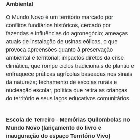
Ambiental
O Mundo Novo é um território marcado por
conflitos fundiários históricos, cercado por
fazendas e influências do agronegócio; ameaças
atuais de instalação de usinas eólicas, o que
provoca apreensões quanto à preservação
ambiental e territorial; impactos diretos da crise
climática, que rompe ciclos tradicionais de plantio e
enfraquece práticas agrícolas baseadas nos sinais
da natureza; fechamento de escolas rurais e
nucleação escolar, política que retira as crianças
do território e seus laços educativos comunitários.
Escola de Terreiro - Memórias Quilombolas no
Mundo Novo (lançamento do livro e
inauguração do espaço Território Vivo)