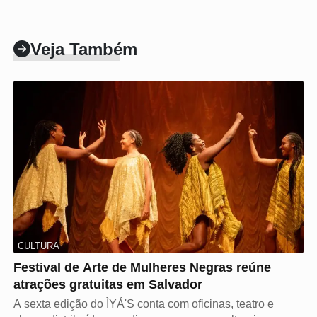
Veja Também
CULTURA
Festival de Arte de Mulheres Negras reúne
atrações gratuitas em Salvador
A sexta edição do ÌYÁ'S conta com oficinas, teatro e