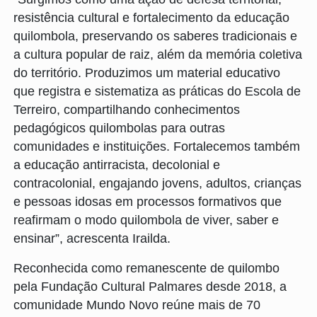
resistência cultural e fortalecimento da educação
quilombola, preservando os saberes tradicionais e
a cultura popular de raiz, além da memória coletiva
do território. Produzimos um material educativo
que registra e sistematiza as práticas do Escola de
Terreiro, compartilhando conhecimentos
pedagógicos quilombolas para outras
comunidades e instituições. Fortalecemos também
a educação antirracista, decolonial e
contracolonial, engajando jovens, adultos, crianças
e pessoas idosas em processos formativos que
reafirmam o modo quilombola de viver, saber e
ensinar”, acrescenta Irailda.
Reconhecida como remanescente de quilombo
pela Fundação Cultural Palmares desde 2018, a
comunidade Mundo Novo reúne mais de 70