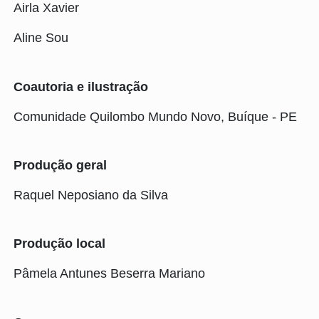
Airla Xavier
Aline Sou
Coautoria e ilustração
Comunidade Quilombo Mundo Novo, Buíque - PE
Produção geral
Raquel Neposiano da Silva
Produção local
Pâmela Antunes Beserra Mariano