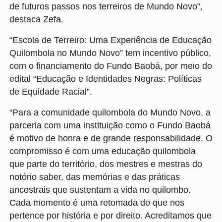
de futuros passos nos terreiros de Mundo Novo”,
destaca Zefa.
“Escola de Terreiro: Uma Experiência de Educação
Quilombola no Mundo Novo” tem incentivo público,
com o financiamento do Fundo Baobá, por meio do
edital “Educação e Identidades Negras: Políticas
de Equidade Racial”.
“Para a comunidade quilombola do Mundo Novo, a
parceria com uma instituição como o Fundo Baobá
é motivo de honra e de grande responsabilidade. O
compromisso é com uma educação quilombola
que parte do território, dos mestres e mestras do
notório saber, das memórias e das práticas
ancestrais que sustentam a vida no quilombo.
Cada momento é uma retomada do que nos
pertence por história e por direito. Acreditamos que