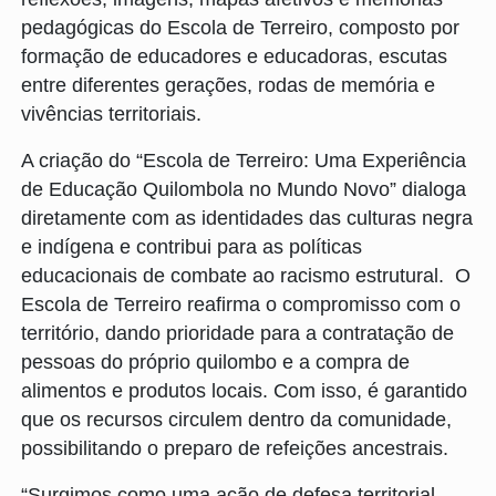
pedagógicas do Escola de Terreiro, composto por
formação de educadores e educadoras, escutas
entre diferentes gerações, rodas de memória e
vivências territoriais.
A criação do “Escola de Terreiro: Uma Experiência
de Educação Quilombola no Mundo Novo” dialoga
diretamente com as identidades das culturas negra
e indígena e contribui para as políticas
educacionais de combate ao racismo estrutural. O
Escola de Terreiro reafirma o compromisso com o
território, dando prioridade para a contratação de
pessoas do próprio quilombo e a compra de
alimentos e produtos locais. Com isso, é garantido
que os recursos circulem dentro da comunidade,
possibilitando o preparo de refeições ancestrais.
“Surgimos como uma ação de defesa territorial,