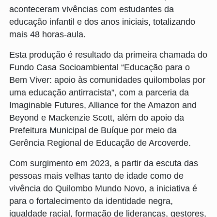
aconteceram vivências com estudantes da
educação infantil e dos anos iniciais, totalizando
mais 48 horas-aula.
Esta produção é resultado da primeira chamada do
Fundo Casa Socioambiental “Educação para o
Bem Viver: apoio às comunidades quilombolas por
uma educação antirracista”, com a parceria da
Imaginable Futures, Alliance for the Amazon and
Beyond e Mackenzie Scott, além do apoio da
Prefeitura Municipal de Buíque por meio da
Gerência Regional de Educação de Arcoverde.
Com surgimento em 2023, a partir da escuta das
pessoas mais velhas tanto de idade como de
vivência do Quilombo Mundo Novo, a iniciativa é
para o fortalecimento da identidade negra,
igualdade racial, formação de lideranças, gestores,