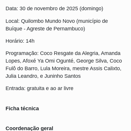
Data: 30 de novembro de 2025 (domingo)
Local: Quilombo Mundo Novo (município de
Buíque - Agreste de Pernambuco)
Horário: 14h
Programação: Coco Resgate da Alegria, Amanda
Lopes, Afoxé Ya Omi Ogunté, George Silva, Coco
Fulô do Barro, Lula Moreira, mestre Assis Calixto,
Julia Leandro, e Juninho Santos
Entrada: gratuita e ao ar livre
Ficha técnica
Coordenação geral