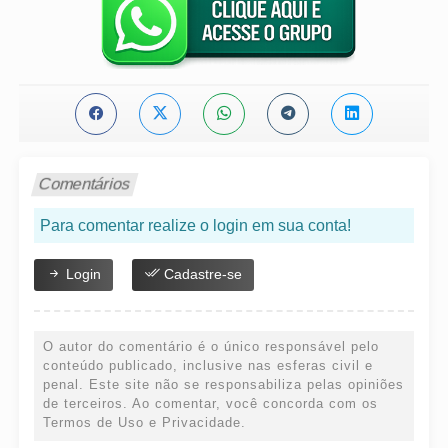
Comentários
Para comentar realize o login em sua conta!
Login
Cadastre-se
O autor do comentário é o único responsável pelo
conteúdo publicado, inclusive nas esferas civil e
penal. Este site não se responsabiliza pelas opiniões
de terceiros. Ao comentar, você concorda com os
Termos de Uso e Privacidade.