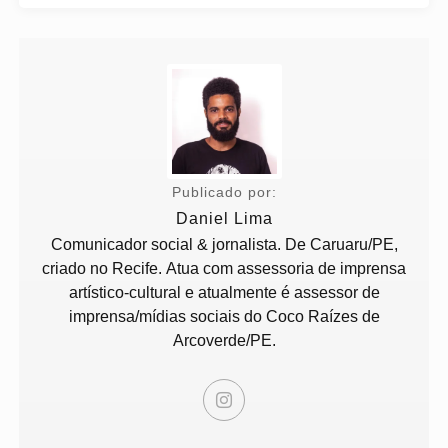
Publicado por:
Daniel Lima
Comunicador social & jornalista. De Caruaru/PE,
criado no Recife. Atua com assessoria de imprensa
artístico-cultural e atualmente é assessor de
imprensa/mídias sociais do Coco Raízes de
Arcoverde/PE.